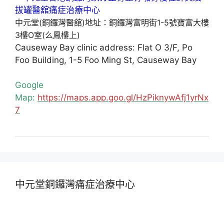
中元堂(銅鑼灣醫舘)地址：銅鑼灣富明街1-5號寶富大樓
3樓O室(么鳳樓上)
Causeway Bay clinic address: Flat O 3/F, Po
Foo Building, 1-5 Foo Ming St, Causeway Bay
Google
Map:
https://maps.app.goo.gl/HzPiknywAfj1yrNx
7
中元堂銅鑼灣痛症治療中心