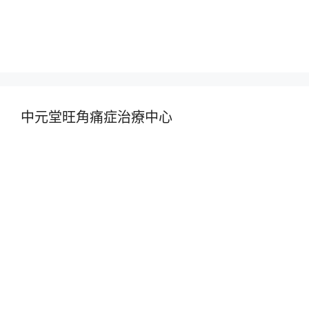
中元堂旺角痛症治療中心