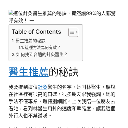
Table of Contents
醫生推薦的秘訣
這種方法為何有效？
如何找到合適的針灸醫生？
醫生推薦
的秘訣
我要提到這位
針灸
醫生的名字，她叫林醫生，聽說
在社區裡有很高的口碑。很多朋友跟我強調，她的
手法不僅專業，還特別細膩。上次我陪一位朋友去
看她，看到林醫生用針的速度和準確度，讓我這個
外行人也不禁讚嘆。