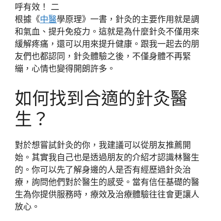
根據《
中醫
學原理》一書，針灸的主要作用就是調
和氣血、提升免疫力。這就是為什麼針灸不僅用來
緩解疼痛，還可以用來提升健康。跟我一起去的朋
友們也都認同，針灸體驗之後，不僅身體不再緊
繃，心情也變得開朗許多。
如何找到合適的針灸醫
生？
對於想嘗試針灸的你，我建議可以從朋友推薦開
始。其實我自己也是透過朋友的介紹才認識林醫生
的。你可以先了解身邊的人是否有經歷過針灸治
療，詢問他們對於醫生的感受。當有信任基礎的醫
生為你提供服務時，療效及治療體驗往往會更讓人
放心。