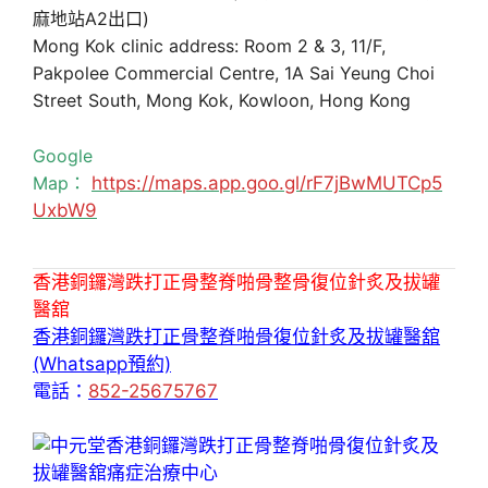
麻地站A2出口)
Mong Kok clinic address: Room 2 & 3, 11/F,
Pakpolee Commercial Centre, 1A Sai Yeung Choi
Street South, Mong Kok, Kowloon, Hong Kong
Google
Map：
https://maps.app.goo.gl/rF7jBwMUTCp5
UxbW9
香港銅鑼灣跌打正骨整脊啪骨整骨復位針炙及拔罐
醫舘
香港銅鑼灣跌打正骨整脊啪骨復位針炙及拔罐醫舘
(Whatsapp預約)
電話：
852-25675767