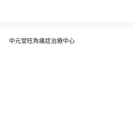
中元堂旺角痛症治療中心