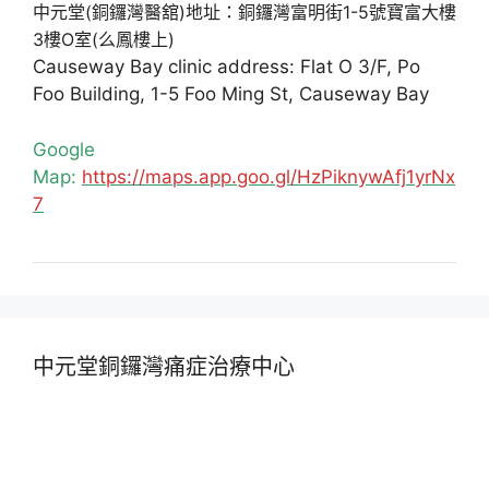
中元堂(銅鑼灣醫舘)地址：銅鑼灣富明街1-5號寶富大樓
3樓O室(么鳳樓上)
Causeway Bay clinic address: Flat O 3/F, Po
Foo Building, 1-5 Foo Ming St, Causeway Bay
Google
Map:
https://maps.app.goo.gl/HzPiknywAfj1yrNx
7
中元堂銅鑼灣痛症治療中心