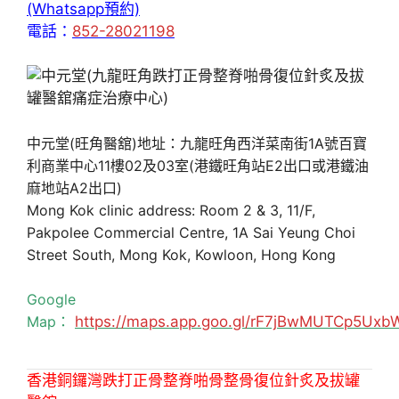
(Whatsapp預約)
電話：
852-28021198
中元堂(旺角醫舘)地址：九龍旺角西洋菜南街1A號百寶
利商業中心11樓02及03室(港鐵旺角站E2出口或港鐵油
麻地站A2出口)
Mong Kok clinic address: Room 2 & 3, 11/F,
Pakpolee Commercial Centre, 1A Sai Yeung Choi
Street South, Mong Kok, Kowloon, Hong Kong
Google
Map：
https://maps.app.goo.gl/rF7jBwMUTCp5Uxb
香港銅鑼灣跌打正骨整脊啪骨整骨復位針炙及拔罐