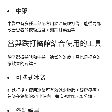
中藥
中醫中有多種草藥配方用於治療跌打傷，能從內部
改善患者的恢復速度，如跌打藥酒等。
當與跌打醫館結合使用的工具
除了選擇醫館和中醫，適當的治療工具也是提高治
療效果的關鍵。
可攜式冰袋
在跌打後，使用冰袋可有效減少腫脹，緩解疼痛。
建議在傷後的24小時內，每次冰敷15-20分鐘。
各類護具