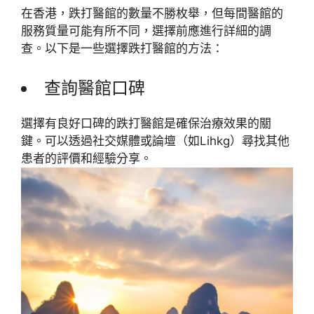
在香港，跌打醫館的數量不勝枚舉，但每間醫館的
服務質量可能有所不同，選擇前應進行詳細的調
查。以下是一些選擇跌打醫館的方法：
查詢醫館口碑
選擇有良好口碑的跌打醫館是確保治療效果的關
鍵。可以透過社交媒體或論壇（如Lihkg）尋找其他
患者的評價和經驗分享。