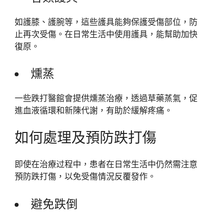
如護膝、護腕等，這些護具能夠保護受傷部位，防
止再次受傷。在日常生活中使用護具，能幫助加快
復原。
燻蒸
一些跌打醫館會提供燻蒸治療，透過草藥蒸氣，促
進血液循環和新陳代謝，有助於緩解疼痛。
如何處理及預防跌打傷
即使在治療过程中，患者在日常生活中仍然需注意
預防跌打傷，以免受傷情況反覆發作。
避免跌倒