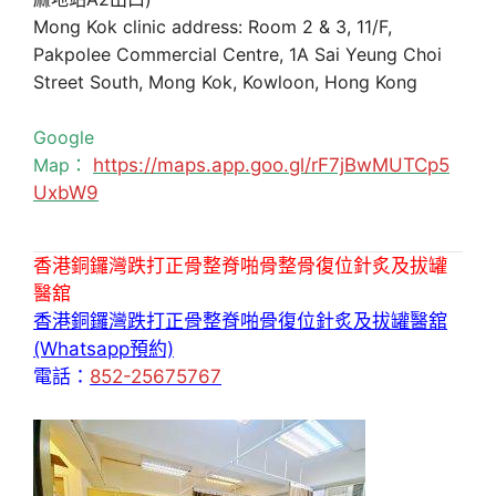
Mong Kok clinic address: Room 2 & 3, 11/F,
Pakpolee Commercial Centre, 1A Sai Yeung Choi
Street South, Mong Kok, Kowloon, Hong Kong
Google
Map：
https://maps.app.goo.gl/rF7jBwMUTCp5
UxbW9
香港銅鑼灣跌打正骨整脊啪骨整骨復位針炙及拔罐
醫舘
香港銅鑼灣跌打正骨整脊啪骨復位針炙及拔罐醫舘
(Whatsapp預約)
電話：
852-25675767