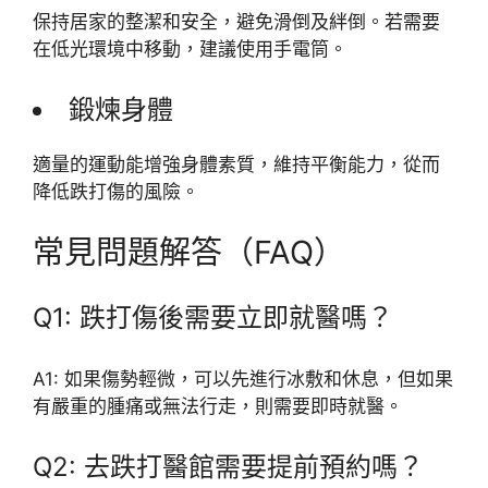
保持居家的整潔和安全，避免滑倒及絆倒。若需要
在低光環境中移動，建議使用手電筒。
鍛煉身體
適量的運動能增強身體素質，維持平衡能力，從而
降低跌打傷的風險。
常見問題解答（FAQ）
Q1: 跌打傷後需要立即就醫嗎？
A1: 如果傷勢輕微，可以先進行冰敷和休息，但如果
有嚴重的腫痛或無法行走，則需要即時就醫。
Q2: 去跌打醫館需要提前預約嗎？