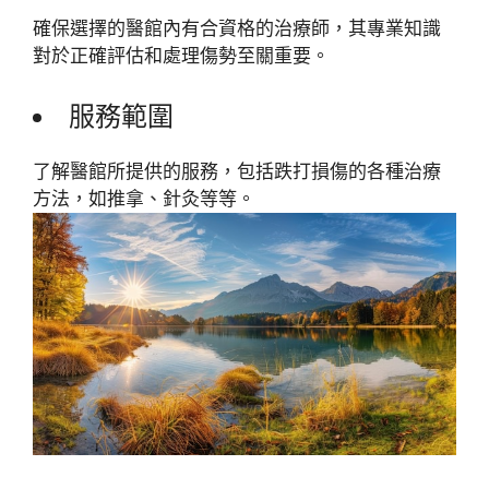
確保選擇的醫館內有合資格的治療師，其專業知識
對於正確評估和處理傷勢至關重要。
服務範圍
了解醫館所提供的服務，包括跌打損傷的各種治療
方法，如推拿、針灸等等。