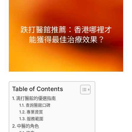
Table of Contents
滴打醫館的優選指南
查詢醫館口碑
專業資質
服務範圍
中醫的角色