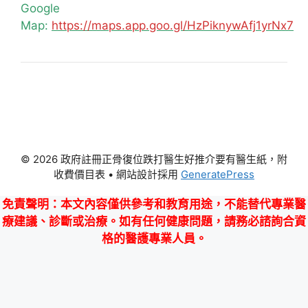
Google
Map:
https://maps.app.goo.gl/HzPiknywAfj1yrNx7
© 2026 政府註冊正骨復位跌打醫生好推介要有醫生紙，附
收費價目表
• 網站設計採用
GeneratePress
免責聲明
：本文內容僅供參考和教育用途，不能替代專業醫
療建議、診斷或治療。如有任何健康問題，請務必諮詢合資
格的醫護專業人員。