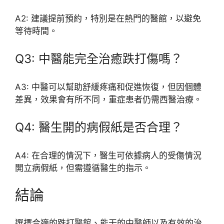
A2: 建議提前預約，特別是在熱門的醫館，以避免
等待時間。
Q3: 中醫能完全治癒跌打傷嗎？
A3: 中醫可以幫助舒緩疼痛和促進恢復，但因個體
差異，效果會有所不同，重症患者仍需西醫治療。
Q4: 醫生開的病假紙是否合理？
A4: 在合理的情況下，醫生可依據病人的受傷情況
開立病假紙，但需遵循醫生的指示。
結論
選擇合適的跌打醫館、能干的中醫師以及有效的治