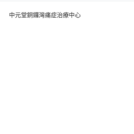
中元堂銅鑼灣痛症治療中心