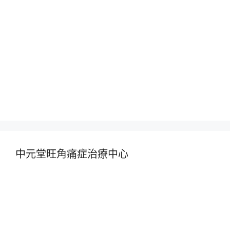
中元堂旺角痛症治療中心