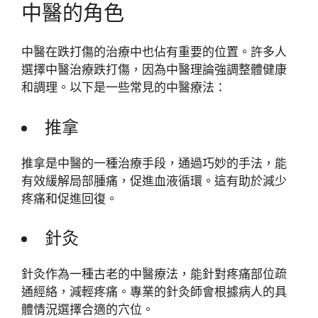
中醫的角色
中醫在跌打傷的治療中也佔有重要的位置。許多人
選擇中醫治療跌打傷，因為中醫理論強調整體健康
和調理。以下是一些常見的中醫療法：
推拿
推拿是中醫的一種治療手段，通過巧妙的手法，能
有效緩解局部腫痛，促進血液循環。這有助於減少
疼痛和促進回復。
針灸
針灸作為一種古老的中醫療法，能針對疼痛部位疏
通經絡，減輕疼痛。專業的針灸師會根據病人的具
體情況選擇合適的穴位。