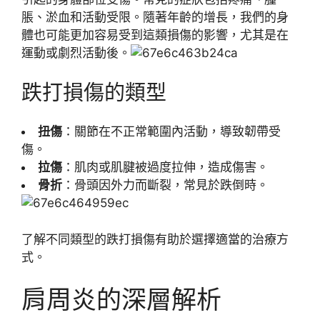
脹、淤血和活動受限。隨著年齡的增長，我們的身
體也可能更加容易受到這類損傷的影響，尤其是在
運動或劇烈活動後。
跌打損傷的類型
扭傷
：關節在不正常範圍內活動，導致韌帶受
傷。
拉傷
：肌肉或肌腱被過度拉伸，造成傷害。
骨折
：骨頭因外力而斷裂，常見於跌倒時。
了解不同類型的跌打損傷有助於選擇適當的治療方
式。
肩周炎的深層解析