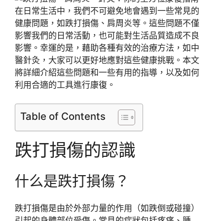
在日常生活中，我們不可避免地會遇到一些常見的
健康問題，如跌打損傷、肩周炎等。這些問題不僅
影響我們的日常活動，也可能對生活品質造成不良
影響。幸運的是，藉助各種有效的治療方法，如中
醫針灸，大家可以更好地應對這些健康挑戰。本文
將詳細介紹這些問題和一些有用的指導，以及如何
利用合適的工具進行康復。
Table of Contents
跌打損傷的認識
什么是跌打損傷？
跌打損傷是由於外部力量的作用（如跌倒或碰撞）
引起的身體部位受傷。常見的症狀包括疼痛、腫