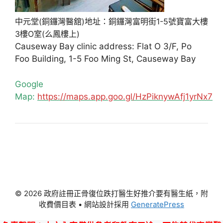
中元堂(銅鑼灣醫舘)地址：銅鑼灣富明街1-5號寶富大樓
3樓O室(么鳳樓上)
Causeway Bay clinic address: Flat O 3/F, Po
Foo Building, 1-5 Foo Ming St, Causeway Bay
Google
Map:
https://maps.app.goo.gl/HzPiknywAfj1yrNx7
© 2026 政府註冊正骨復位跌打醫生好推介要有醫生紙，附
收費價目表
• 網站設計採用
GeneratePress