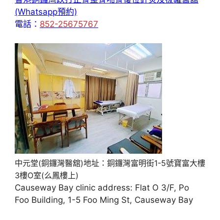
(Whatsapp預約)
電話：
852-25675767
中元堂(銅鑼灣醫舘)地址：銅鑼灣富明街1-5號寶富大樓
3樓O室(么鳳樓上)
Causeway Bay clinic address: Flat O 3/F, Po
Foo Building, 1-5 Foo Ming St, Causeway Bay