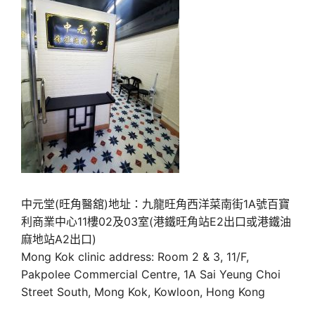
中元堂(旺角醫舘)地址：九龍旺角西洋菜南街1A號百寶
利商業中心11樓02及03室(港鐵旺角站E2出口或港鐵油
麻地站A2出口)
Mong Kok clinic address: Room 2 & 3, 11/F,
Pakpolee Commercial Centre, 1A Sai Yeung Choi
Street South, Mong Kok, Kowloon, Hong Kong