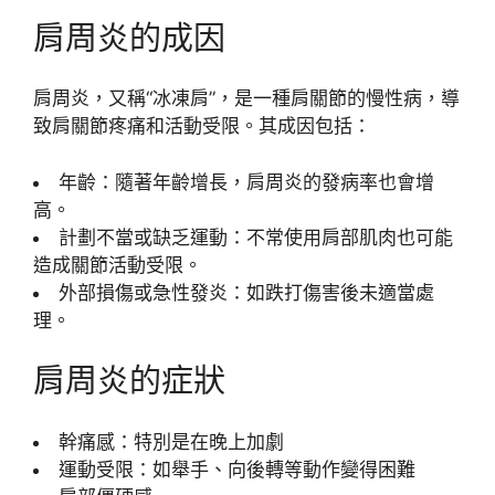
肩周炎的成因
肩周炎，又稱“冰凍肩”，是一種肩關節的慢性病，導
致肩關節疼痛和活動受限。其成因包括：
年齡：隨著年齡增長，肩周炎的發病率也會增
高。
計劃不當或缺乏運動：不常使用肩部肌肉也可能
造成關節活動受限。
外部損傷或急性發炎：如跌打傷害後未適當處
理。
肩周炎的症狀
幹痛感：特別是在晚上加劇
運動受限：如舉手、向後轉等動作變得困難