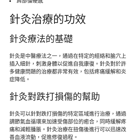
肩部僵硬感
針灸治療的功效
針灸療法的基礎
針灸是中醫療法之一，通過在特定的經絡和腧穴上
插入細針，刺激身體以促進自我康復。針灸對於許
多健康問題的治療都非常有效，包括疼痛緩解和炎
症降低。
針灸對跌打損傷的幫助
針灸可以針對跌打損傷的特定區域進行治療，通過
調節氣血循環來加速受傷部位的癒合，同時緩解疼
痛和減輕腫脹。針灸治療在扭傷後進行可以迅速改
善血液流動，促進修復過程。