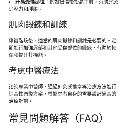
升高受傷部位
：例如扭傷後抬高手肘，有助於減
少壓力和腫脹。
肌肉鍛鍊和訓練
康復階段後，適當的肌肉鍛鍊和訓練是必要的。定
期進行加強肩部和其他受傷部位的鍛鍊，有助於恢
復和提升其機能。
考慮中醫療法
諮詢專業中醫師，通過針灸或推拿等治療方法進行
綜合性康復方案，根據患者自身的需要設計適合的
治療計劃。
常見問題解答（FAQ）