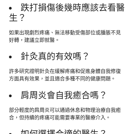
跌打損傷後幾時應該去看醫
生？
如果出現劇烈疼痛、無法移動受傷部位或腫脹不見
好轉，建議立即就醫。
針灸真的有效嗎？
許多研究證明針灸在緩解疼痛和促進身體自我修復
方面具有效果，並且適合多種不同的健康問題。
肩周炎會自我癒合嗎？
部分輕度的肩周炎可以通過休息和物理治療自我癒
合，但持續的疼痛可能需要專業的醫療介入。
如何選擇合適的醫生？