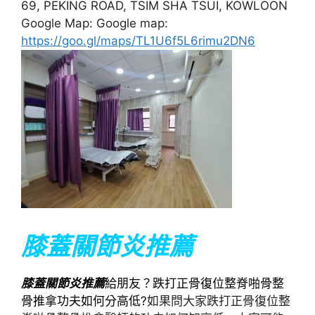
69, PEKING ROAD, TSIM SHA TSUI, KOWLOON
Google Map: Google map:
https://goo.gl/maps/TL1U6f5L6rimu2DN6
膝蓋關節炎推薦
膝蓋關節炎推薦
給朋友？跌打正骨復位整脊啪骨整
骨推拿功夫如何分高低?
如果問大家跌打正骨復位整