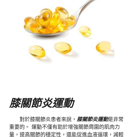
膝關節炎運動
對於膝關節炎患者來說，
膝關節炎運動
是非常
重要的。 運動不僅有助於增強關節周圍的肌肉力
量，提高關節的穩定性，還能促進血液循環，減輕