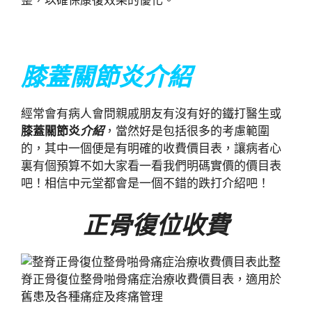
整，以確保康復效果的優化。
膝蓋關節炎介紹
經常會有病人會問親戚朋友有沒有好的鐵打醫生或
膝蓋關節炎
介紹
，當然好是包括很多的考慮範圍
的，其中一個便是有明確的收費價目表，讓病者心
裏有個預算不如大家看一看我們明碼實價的價目表
吧！相信中元堂都會是一個不錯的跌打介紹吧！
正骨復位收費