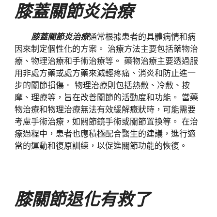
膝蓋關節炎治療
膝蓋關節炎治療
通常根據患者的具體病情和病
因來制定個性化的方案。 治療方法主要包括藥物治
療、物理治療和手術治療等。 藥物治療主要透過服
用非處方藥或處方藥來減輕疼痛、消炎和防止進一
步的關節損傷。 物理治療則包括熱敷、冷敷、按
摩、理療等，旨在改善關節的活動度和功能。 當藥
物治療和物理治療無法有效緩解癥狀時，可能需要
考慮手術治療，如關節鏡手術或關節置換等。 在治
療過程中，患者也應積極配合醫生的建議，進行適
當的運動和復原訓練，以促進關節功能的恢復。
膝關節退化有救了