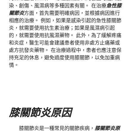
染、創傷、風濕病等多種因素有關。 在治療
急性膝
關節炎
方面，首先需要明確病因，並根據病因進行
相應的治療。 例如，如果是感染引起的急性膝關節
炎，就需要使用抗生素治療；如果是風濕病引起
的，就需要使用抗風濕藥物。 此外，為了緩解疼痛
和炎症，醫生可能會建議患者使用非處方止痛藥或
處方抗發炎藥物。 在治療過程中，患者也應注意保
持充足的休息，避免過度使用膝關節，以免加重病
情。
膝關節炎原因
膝關節炎是一種常見的關節疾病，
膝關節炎原