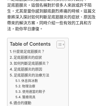
足底筋膜炎，這個名稱對於很多人來說或許不陌
生，尤其是當你感到腳底劇烈疼痛的時候。這篇文
章將深入探討如何判斷足底筋膜炎的症狀、原因及
帶來的解決方案，同時介紹一些有效的工具和方
法，助你早日康復。
Table of Contents
什麼是足底筋膜炎？
足底筋膜炎的症狀
如何判斷足底筋膜炎？
足底筋膜炎的原因
足底筋膜炎的治療方法
休息與冰敷
物理治療
使用適當的鞋子
醫療用具
適合的運動