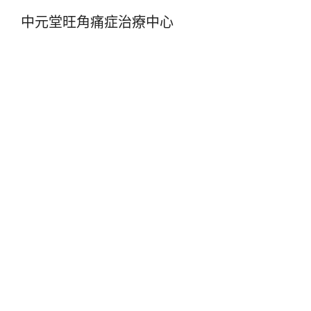
中元堂旺角痛症治療中心