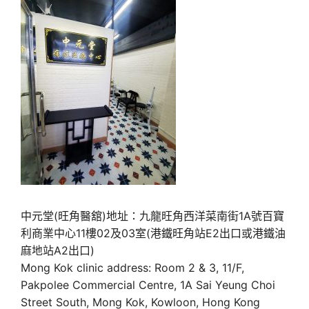
中元堂(旺角醫舘)地址：九龍旺角西洋菜南街1A號百寶
利商業中心11樓02及03室(港鐵旺角站E2出口或港鐵油
麻地站A2出口)
Mong Kok clinic address: Room 2 & 3, 11/F,
Pakpolee Commercial Centre, 1A Sai Yeung Choi
Street South, Mong Kok, Kowloon, Hong Kong