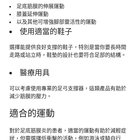
足底筋膜的伸展運動
膝蓋延伸運動
以及其他可增強腳部靈活性的運動
使用適當的鞋子
選擇能提供良好支撐的鞋子，特別是當你要長時間
走路或站立時，鞋墊的設計也要符合足部的結構。
醫療用具
可以考慮使用專業的足弓支撐器，這類產品有助於
減少筋膜的壓力。
適合的運動
對於足底筋膜炎的患者，適當的運動有助於減輕症
狀，但需選擇低衝擊的活動，例如游泳或騎自行