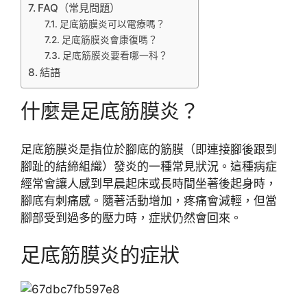
FAQ（常見問題）
足底筋膜炎可以電療嗎？
足底筋膜炎會康復嗎？
足底筋膜炎要看哪一科？
結語
什麼是足底筋膜炎？
足底筋膜炎是指位於腳底的筋膜（即連接腳後跟到
腳趾的結締組織）發炎的一種常見狀況。這種病症
經常會讓人感到早晨起床或長時間坐著後起身時，
腳底有刺痛感。隨著活動增加，疼痛會減輕，但當
腳部受到過多的壓力時，症狀仍然會回來。
足底筋膜炎的症狀