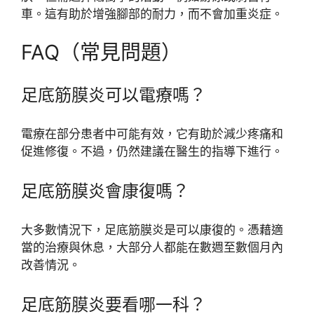
車。這有助於增強腳部的耐力，而不會加重炎症。
FAQ（常見問題）
足底筋膜炎可以電療嗎？
電療在部分患者中可能有效，它有助於減少疼痛和
促進修復。不過，仍然建議在醫生的指導下進行。
足底筋膜炎會康復嗎？
大多數情況下，足底筋膜炎是可以康復的。憑藉適
當的治療與休息，大部分人都能在數週至數個月內
改善情況。
足底筋膜炎要看哪一科？