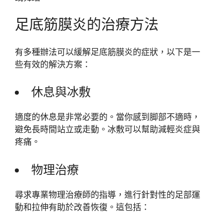
足底筋膜炎的治療方法
有多種辦法可以緩解足底筋膜炎的症狀，以下是一
些有效的解決方案：
休息與冰敷
適度的休息是非常必要的。當你感到脚部不適時，
避免長時間站立或走動。冰敷可以幫助減輕炎症與
疼痛。
物理治療
尋求專業物理治療師的指導，進行針對性的足部運
動和拉伸有助於改善恢復。這包括：