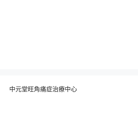
中元堂旺角痛症治療中心