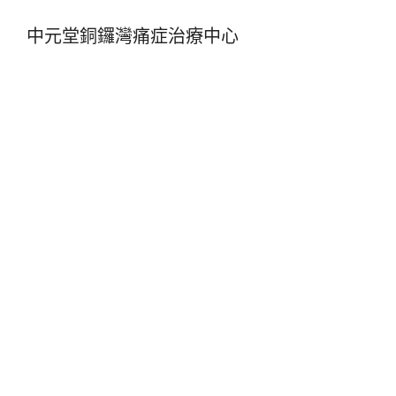
中元堂銅鑼灣痛症治療中心