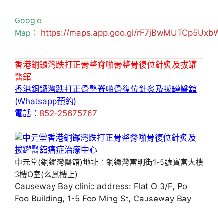
Google
Map：
https://maps.app.goo.gl/rF7jBwMUTCp5Uxb
香港銅鑼灣跌打正骨整脊啪骨整骨復位針炙及拔罐
醫舘
香港銅鑼灣跌打正骨整脊啪骨復位針炙及拔罐醫舘
(Whatsapp預約)
電話：
852-25675767
中元堂(銅鑼灣醫舘)地址：銅鑼灣富明街1-5號寶富大樓
3樓O室(么鳳樓上)
Causeway Bay clinic address: Flat O 3/F, Po
Foo Building, 1-5 Foo Ming St, Causeway Bay