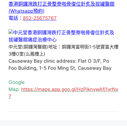
香港銅鑼灣跌打正骨整脊啪骨復位針炙及拔罐醫舘
(Whatsapp預約)
電話：
852-25675767
中元堂(銅鑼灣醫舘)地址：銅鑼灣富明街1-5號寶富大樓
3樓O室(么鳳樓上)
Causeway Bay clinic address: Flat O 3/F, Po
Foo Building, 1-5 Foo Ming St, Causeway Bay
Google
Map:
https://maps.app.goo.gl/HzPiknywAfj1yrNx
7