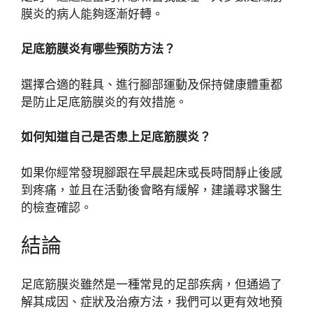
膜炎的病人能夠逐漸好轉。
足底筋膜炎有哪些預防方法？
選擇合適的鞋具、進行腳部運動及保持健康體重都
是防止足底筋膜炎的有效措施。
如何知道自己是否患上足底筋膜炎？
如果你經常發現腳跟在早晨起床或長時間靜止後感
到疼痛，並且在活動後會略有緩解，建議尋求醫生
的檢查確認。
結論
足底筋膜炎雖然是一種常見的足部疾病，但通過了
解其成因、症狀及治療方法，我們可以更有效地預