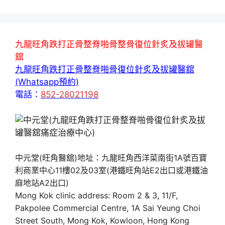
九龍旺角跌打正骨整脊啪骨整骨復位針炙及拔罐醫
舘
九龍旺角跌打正骨整脊啪骨復位針炙及拔罐醫舘
(Whatsapp預約)
電話：
852-28021198
中元堂(旺角醫舘)地址：九龍旺角西洋菜南街1A號百寶
利商業中心11樓02及03室(港鐵旺角站E2出口或港鐵油
麻地站A2出口)
Mong Kok clinic address: Room 2 & 3, 11/F,
Pakpolee Commercial Centre, 1A Sai Yeung Choi
Street South, Mong Kok, Kowloon, Hong Kong