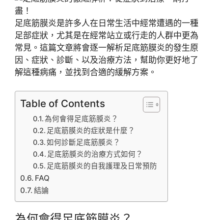
足底筋膜炎是許多人在日常生活中經常遭遇的一種
足部症狀，尤其是在經常站立或行走的人群中更為
常見。這篇文章將會逐一解析足底筋膜炎的發生原
因、症狀、診斷、以及治療方法，幫助你更好地了
解這種病痛，並找到合適的緩解方案。
Table of Contents
為何會得足底筋膜炎？
足底筋膜炎的症狀是什麼？
如何診斷足底筋膜炎？
足底筋膜炎的治療方式如何？
足底筋膜炎的自我護理及日常預防
FAQ
結論
為何會得足底筋膜炎？