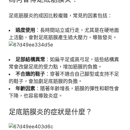
足底筋膜炎的成因比較複雜，常見的因素包括：
過度使用
：長時間站立或行走，尤其是在硬地面
上活動，會對足底筋膜產生過大壓力，導致發炎。
足部結構異常
：如扁平足或高弓足，這些結構異
常會改變足底的受力點，增加筋膜的負擔。
不合適的鞋子
：穿著不適合自己腳型或支持不足
的鞋子，會加劇足底筋膜的負擔。
年齡因素
：隨著年齡增長，筋膜的彈性和韌性會
下降，也容易導致炎症。
足底筋膜炎的症狀是什麼？