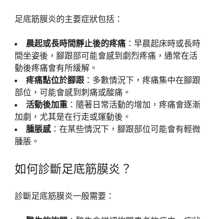
足底筋膜炎的主要症狀包括：
晨起或長時間靜止後的疼痛
：早晨起床時或長時
間坐姿後，腳跟部可能會感到劇烈疼痛，通常在活
動後疼痛會有所緩解。
疼痛點位於腳跟
：多數情況下，疼痛集中在腳跟
部位，可能會感到刺痛或酸痛。
活動後加重
：隨著日常活動的增加，疼痛會逐漸
加劇，尤其是在行走或運動後。
腫脹感
：在某些情況下，腳跟部位可能會有輕微
腫脹。
如何診斷足底筋膜炎？
診斷足底筋膜炎一般需要：