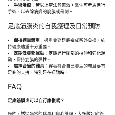
手術治療
：若以上療法皆無效，醫生可考慮進行
手術，以去除病變的筋膜或骨刺。
足底筋膜炎的自我護理及日常預防
保持適當體重
：過重會對足底造成額外負擔，維
持健康體重十分重要。
定期做腳部運動
：定期進行腳部的拉伸和強化運
動，保持筋膜的彈性。
選擇合適的鞋具
：穿著符合自己腳型的鞋且要有
足夠的支撐，特別是在運動時。
FAQ
足底筋膜炎可以自行康復嗎？
是的，透過適當的休息和自我護理，大多數足底筋