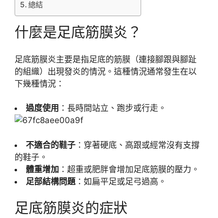
總結
什麼是足底筋膜炎？
足底筋膜炎主要是指足底的筋膜（連接腳跟與腳趾
的組織）出現發炎的情況。這種情況通常發生在以
下幾種情況：
過度使用
：長時間站立、跑步或行走。
不適合的鞋子
：穿著硬底、高跟或經常沒有支撐
的鞋子。
體重增加
：超重或肥胖會增加足底筋膜的壓力。
足部結構問題
：如扁平足或足弓過高。
足底筋膜炎的症狀