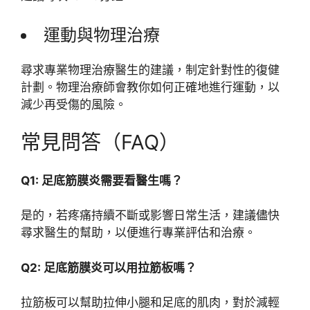
運動與物理治療
尋求專業物理治療醫生的建議，制定針對性的復健
計劃。物理治療師會教你如何正確地進行運動，以
減少再受傷的風險。
常見問答（FAQ）
Q1: 足底筋膜炎需要看醫生嗎？
是的，若疼痛持續不斷或影響日常生活，建議儘快
尋求醫生的幫助，以便進行專業評估和治療。
Q2: 足底筋膜炎可以用拉筋板嗎？
拉筋板可以幫助拉伸小腿和足底的肌肉，對於減輕