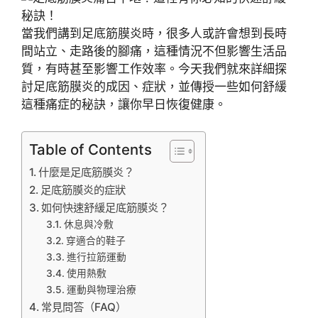
當我們講到足底筋膜炎時，很多人或許會想到長時
間站立、走路後的腳痛，這種情況不但影響生活品
質，有時甚至影響工作效率。今天我們就來詳細探
討足底筋膜炎的成因、症狀，並傳授一些如何舒緩
這種痛症的秘訣，讓你早日恢復健康。
Table of Contents
什麼是足底筋膜炎？
足底筋膜炎的症狀
如何快速舒緩足底筋膜炎？
休息與冷敷
穿適合的鞋子
進行拉筋運動
使用熱敷
運動與物理治療
常見問答（FAQ）