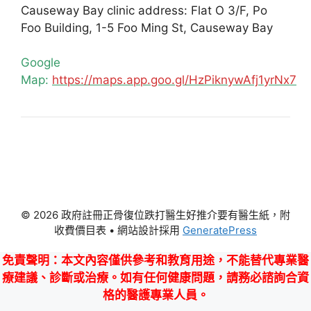
Causeway Bay clinic address: Flat O 3/F, Po
Foo Building, 1-5 Foo Ming St, Causeway Bay
Google
Map:
https://maps.app.goo.gl/HzPiknywAfj1yrNx7
© 2026 政府註冊正骨復位跌打醫生好推介要有醫生紙，附
收費價目表
• 網站設計採用
GeneratePress
免責聲明
：本文內容僅供參考和教育用途，不能替代專業醫
療建議、診斷或治療。如有任何健康問題，請務必諮詢合資
格的醫護專業人員。