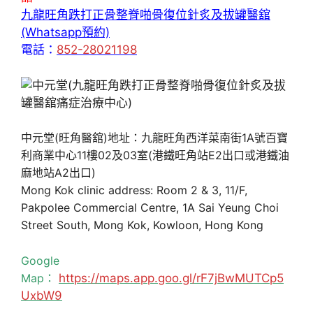
九龍旺角跌打正骨整脊啪骨復位針炙及拔罐醫舘
(Whatsapp預約)
電話：
852-28021198
中元堂(旺角醫舘)地址：九龍旺角西洋菜南街1A號百寶
利商業中心11樓02及03室(港鐵旺角站E2出口或港鐵油
麻地站A2出口)
Mong Kok clinic address: Room 2 & 3, 11/F,
Pakpolee Commercial Centre, 1A Sai Yeung Choi
Street South, Mong Kok, Kowloon, Hong Kong
Google
Map：
https://maps.app.goo.gl/rF7jBwMUTCp5
UxbW9