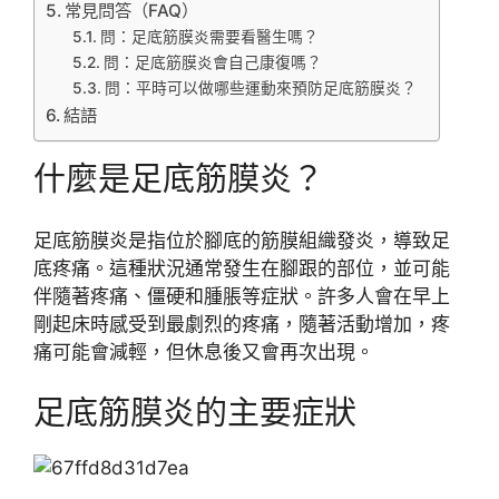
常見問答（FAQ）
問：足底筋膜炎需要看醫生嗎？
問：足底筋膜炎會自己康復嗎？
問：平時可以做哪些運動來預防足底筋膜炎？
結語
什麼是足底筋膜炎？
足底筋膜炎是指位於腳底的筋膜組織發炎，導致足
底疼痛。這種狀況通常發生在腳跟的部位，並可能
伴隨著疼痛、僵硬和腫脹等症狀。許多人會在早上
剛起床時感受到最劇烈的疼痛，隨著活動增加，疼
痛可能會減輕，但休息後又會再次出現。
足底筋膜炎的主要症狀