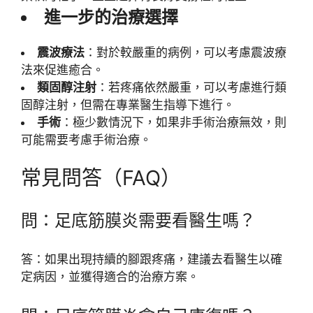
進一步的治療選擇
震波療法
：對於較嚴重的病例，可以考慮震波療
法來促進癒合。
類固醇注射
：若疼痛依然嚴重，可以考慮進行類
固醇注射，但需在專業醫生指導下進行。
手術
：極少數情況下，如果非手術治療無效，則
可能需要考慮手術治療。
常見問答（FAQ）
問：足底筋膜炎需要看醫生嗎？
答：如果出現持續的腳跟疼痛，建議去看醫生以確
定病因，並獲得適合的治療方案。