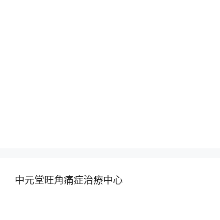
中元堂旺角痛症治療中心