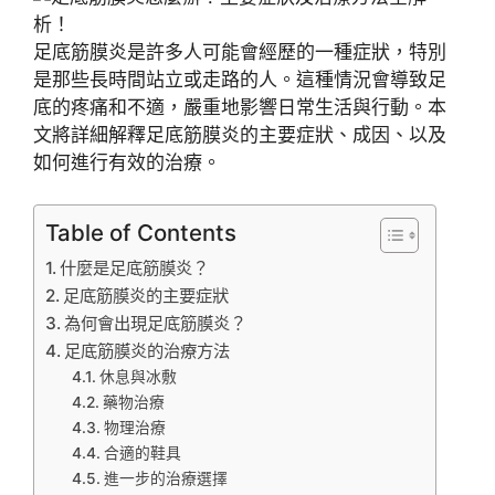
足底筋膜炎是許多人可能會經歷的一種症狀，特別
是那些長時間站立或走路的人。這種情況會導致足
底的疼痛和不適，嚴重地影響日常生活與行動。本
文將詳細解釋足底筋膜炎的主要症狀、成因、以及
如何進行有效的治療。
Table of Contents
什麼是足底筋膜炎？
足底筋膜炎的主要症狀
為何會出現足底筋膜炎？
足底筋膜炎的治療方法
休息與冰敷
藥物治療
物理治療
合適的鞋具
進一步的治療選擇