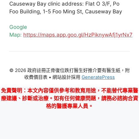
Causeway Bay clinic address: Flat O 3/F, Po
Foo Building, 1-5 Foo Ming St, Causeway Bay
Google
Map:
https://maps.app.goo.gl/HzPiknywAfj1yrNx7
© 2026 政府註冊正骨復位跌打醫生好推介要有醫生紙，附
收費價目表
• 網站設計採用
GeneratePress
免責聲明
：本文內容僅供參考和教育用途，不能替代專業醫
療建議、診斷或治療。如有任何健康問題，請務必諮詢合資
格的醫護專業人員。