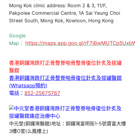
Mong Kok clinic address: Room 2 & 3, 11/F,
Pakpolee Commercial Centre, 1A Sai Yeung Choi
Street South, Mong Kok, Kowloon, Hong Kong
Google
Map：
https://maps.app.goo.gl/rF7jBwMUTCp5Uxb
香港銅鑼灣跌打正骨整脊啪骨整骨復位針炙及拔罐
醫舘
香港銅鑼灣跌打正骨整脊啪骨復位針炙及拔罐醫舘
(Whatsapp預約)
電話：
852-25675767
中元堂(銅鑼灣醫舘)地址：銅鑼灣富明街1-5號寶富大樓
3樓O室(么鳳樓上)