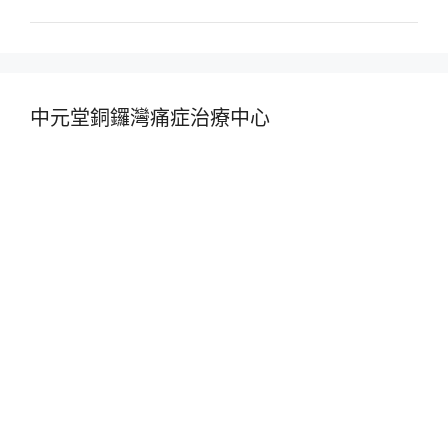
中元堂銅鑼灣痛症治療中心