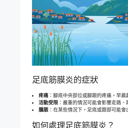
足底筋膜炎的症狀
疼痛
：腳底中央部位或腳跟的疼痛，早晨
活動受限
：嚴重的情況可能會影響走路、
腫脹
：在某些情況下，足底或跟部可能會
如何處理足底筋膜炎？