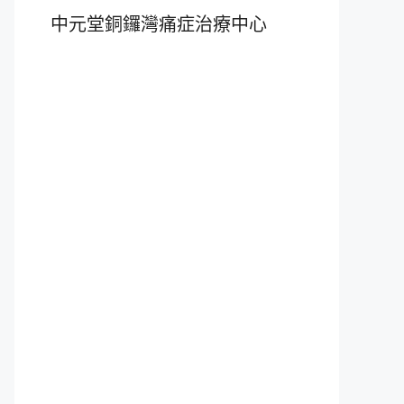
中元堂銅鑼灣痛症治療中心