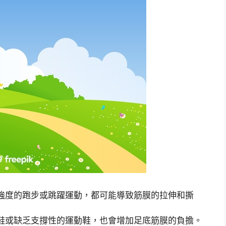
強度的跑步或跳躍運動，都可能導致筋膜的拉伸和撕
鞋或缺乏支撐性的運動鞋，也會增加足底筋膜的負擔。