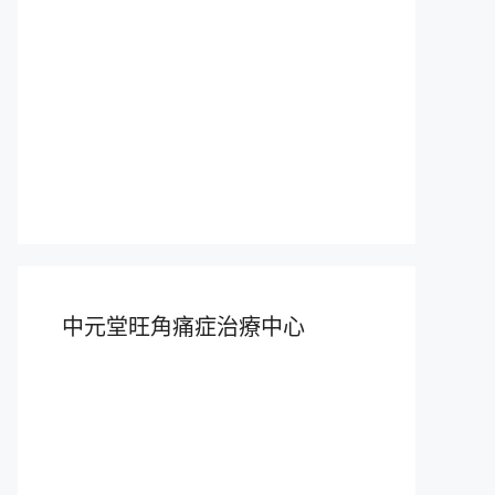
中元堂旺角痛症治療中心