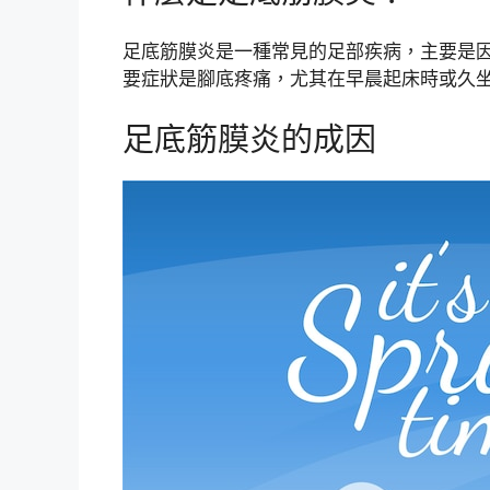
足底筋膜炎是一種常見的足部疾病，主要是
要症狀是腳底疼痛，尤其在早晨起床時或久
足底筋膜炎的成因