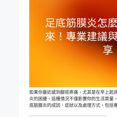
如果你最近感到腳底疼痛，尤其是在早上起
炎的困擾。這種情況不僅影響你的生活質量
底筋膜炎的成因、症狀以及處理方式，包括