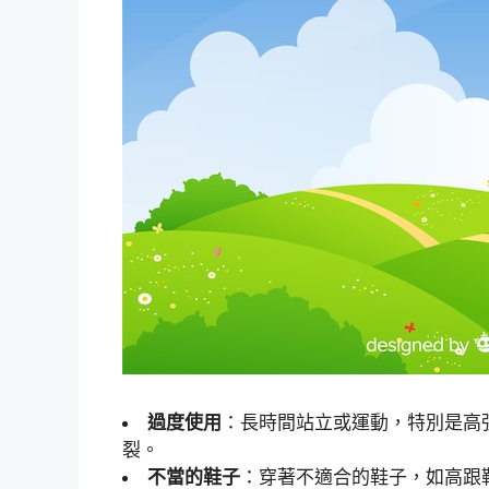
過度使用
：長時間站立或運動，特別是高
裂。
不當的鞋子
：穿著不適合的鞋子，如高跟