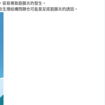
，容易導致筋膜炎的發生。
些生理結構問題也可能是足底筋膜炎的誘因。