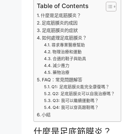
Table of Contents
什麼是足底筋膜炎？
足底筋膜炎的成因
足底筋膜炎的症狀
如何處理足底筋膜炎？
尋求專業醫療幫助
物理治療和運動
合適的鞋子與助具
減少應力
藥物治療
FAQ：常見問題解答
Q1: 足底筋膜炎能完全康復嗎？
Q2: 足底筋膜炎可以自我治療嗎？
Q3: 我可以繼續運動嗎？
Q4: 我可以穿高跟鞋嗎？
小結
什麼是足底筋膜炎？