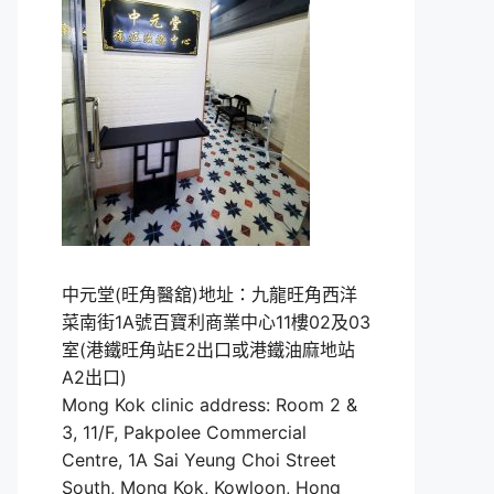
中元堂(旺角醫舘)地址：九龍旺角西洋
菜南街1A號百寶利商業中心11樓02及03
室(港鐵旺角站E2出口或港鐵油麻地站
A2出口)
Mong Kok clinic address: Room 2 &
3, 11/F, Pakpolee Commercial
Centre, 1A Sai Yeung Choi Street
South, Mong Kok, Kowloon, Hong