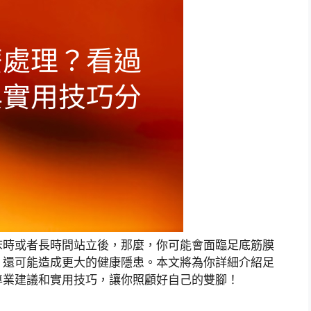
床時或者長時間站立後，那麼，你可能會面臨足底筋膜
，還可能造成更大的健康隱患。本文將為你詳細介紹足
專業建議和實用技巧，讓你照顧好自己的雙腳！