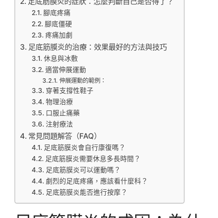
足底筋膜炎的症狀：怎麼判斷自己是否得了？
腳底疼痛
腳底僵硬
疼痛加劇
足底筋膜炎的治療：效果最好的方法與技巧
休息與冰敷
適當伸展運動
伸展運動的範例：
穿著支撐性鞋子
物理治療
口服止痛藥
注射療法
常見問題解答（FAQ）
足底筋膜炎會自行康復嗎？
足底筋膜炎需要休息多長時間？
足底筋膜炎可以運動嗎？
劇烈的足底疼痛，應該看什麼科？
足底筋膜炎能否進行按摩？