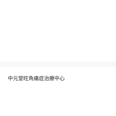
中元堂旺角痛症治療中心