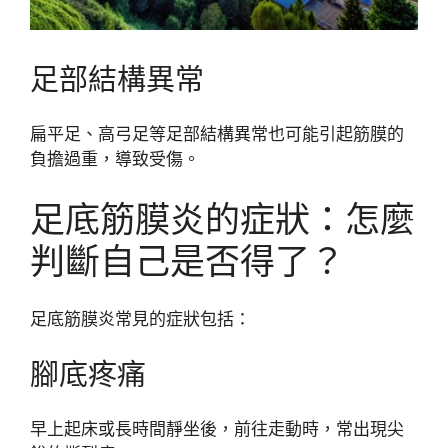
足部結構異常
扁平足、高弓足等足部結構異常也可能引起筋膜的
負擔過重，導致受傷。
足底筋膜炎的症狀：怎麼
判斷自己是否得了？
足底筋膜炎常見的症狀包括：
腳底疼痛
早上起床或長時間靜坐後，前往走動時，常出現尖