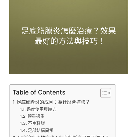
Table of Contents
足底筋膜炎的成因：為什麼會這樣？
過度使用與壓力
體重過重
不良鞋履
足部結構異常