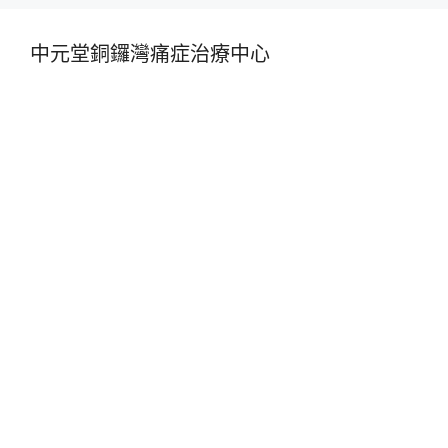
中元堂銅鑼灣痛症治療中心