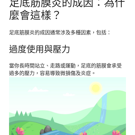
足底筋膜炎的成因：為什
麼會這樣？
足底筋膜炎的成因通常涉及多種因素，包括：
過度使用與壓力
當你長時間站立、走路或運動，足底的筋膜會承受
過多的壓力，容易導致微損傷及炎症。