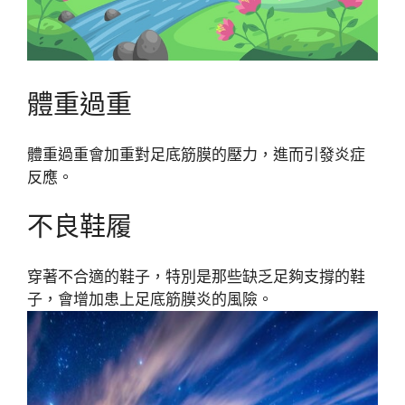
體重過重
體重過重會加重對足底筋膜的壓力，進而引發炎症
反應。
不良鞋履
穿著不合適的鞋子，特別是那些缺乏足夠支撐的鞋
子，會增加患上足底筋膜炎的風險。