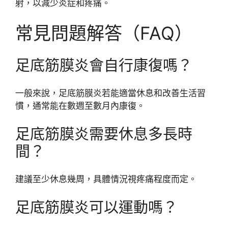
射，以減少炎症和疼痛。
常見問題解答（FAQ）
足底筋膜炎會自行康復嗎？
一般來說，足底筋膜炎若能適當休息和改善生活習
慣，通常能在數週至數月內康復。
足底筋膜炎需要休息多長時
間？
建議至少休息幾周，具體情況視疼痛程度而定。
足底筋膜炎可以運動嗎？