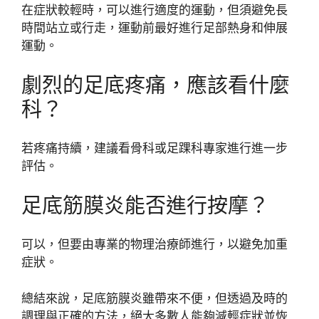
在症狀較輕時，可以進行適度的運動，但須避免長
時間站立或行走，運動前最好進行足部熱身和伸展
運動。
劇烈的足底疼痛，應該看什麼
科？
若疼痛持續，建議看骨科或足踝科專家進行進一步
評估。
足底筋膜炎能否進行按摩？
可以，但要由專業的物理治療師進行，以避免加重
症狀。
總結來說，足底筋膜炎雖帶來不便，但透過及時的
調理與正確的方法，絕大多數人能夠減輕症狀並恢