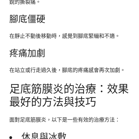
銳的撕裂痛。
腳底僵硬
在靜止不動後移動時，感覺到腳底緊繃和不適。
疼痛加劇
在站立或行走過久後，腳底的疼痛感會再次加劇。
足底筋膜炎的治療：效果
最好的方法與技巧
面對足底筋膜炎，以下是一些有效的治療方法：
休息與冰敷