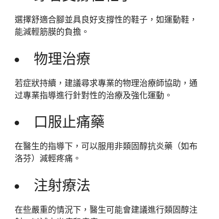
選擇舒適合腳並具良好支撐性的鞋子，如運動鞋，
能減輕筋膜的負擔。
物理治療
若症狀持續，建議尋求專業的物理治療師協助，通
过專業指導進行針對性的治療及強化運動。
口服止痛藥
在醫生的指導下，可以服用非類固醇抗炎藥（如布
洛芬）減輕疼痛。
注射療法
在些嚴重的情況下，醫生可能會建議進行類固醇注