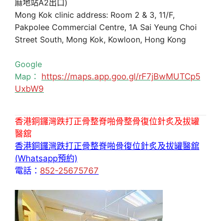
麻地站A2出口)
Mong Kok clinic address: Room 2 & 3, 11/F,
Pakpolee Commercial Centre, 1A Sai Yeung Choi
Street South, Mong Kok, Kowloon, Hong Kong
Google
Map：
https://maps.app.goo.gl/rF7jBwMUTCp5
UxbW9
香港銅鑼灣跌打正骨整脊啪骨整骨復位針炙及拔罐
醫舘
香港銅鑼灣跌打正骨整脊啪骨復位針炙及拔罐醫舘
(Whatsapp預約)
電話：
852-25675767