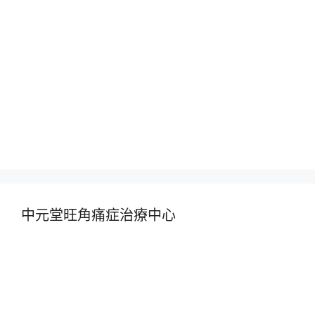
中元堂旺角痛症治療中心