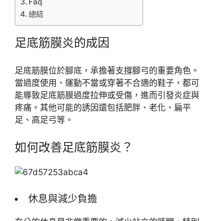
Faq
總結
足底筋膜炎的成因
足底筋膜位於腳底，承擔著支撐腳弓的重要角色。
當過度使用、運動不當或穿著不合適的鞋子，都可
能導致足底筋膜過度拉伸或受傷，進而引發炎症與
疼痛。其他可能的誘因還包括肥胖、老化、扁平
足、高足弓等。
如何改善足底筋膜炎？
休息與減少負擔