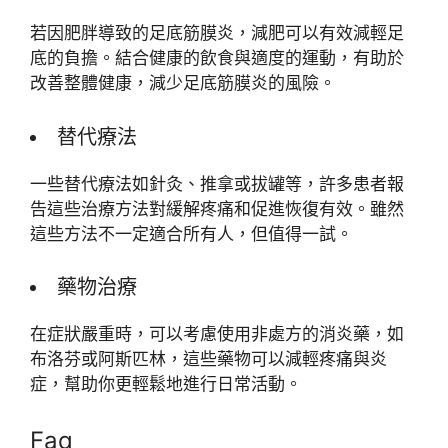
若因肥胖導致的足底筋膜炎，減肥可以有效減輕足
底的負擔。結合健康的飲食與適度的運動，有助於
改善整體健康，減少足底筋膜炎的風險。
替代療法
一些替代療法如針灸、推拿或拔罐等，許多患者報
告這些治療方法對緩解疼痛和促進恢復有效。雖然
這些方法不一定適合所有人，但值得一試。
藥物治療
在症狀嚴重時，可以考慮使用非處方的消炎藥，如
布洛芬或阿斯匹林，這些藥物可以減輕疼痛與炎
症，幫助你更輕鬆地進行日常活動。
Faq