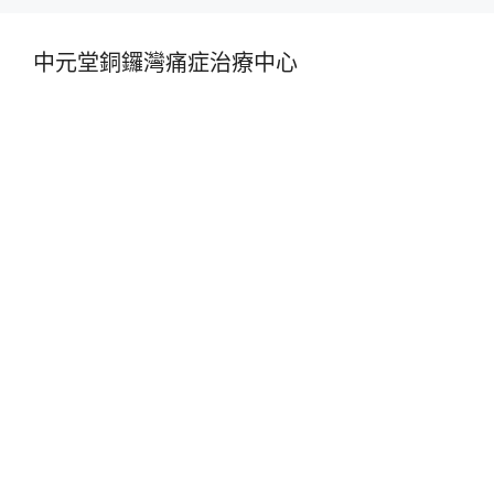
中元堂銅鑼灣痛症治療中心