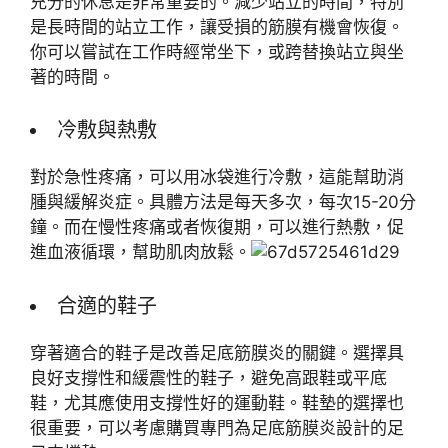
充分的休息是非常重要的。減少站立的時間，特別
是長時間的站立工作，讓受損的筋膜有機會恢復。
你可以嘗試在工作時經常坐下，或跨替換站立與坐
著的時間。
冷敷與熱敷
對於急性疼痛，可以用冰袋進行冷敷，這能幫助消
腫與緩解炎症。具體方法是每天多次，每次15-20分
鐘。而在慢性疼痛或者恢復期，可以進行熱敷，促
進血液循環，幫助肌肉放鬆。
合適的鞋子
穿著適合的鞋子是改善足底筋膜炎的關鍵。選擇具
良好支撐性和緩震性的鞋子，避免高跟鞋或平底
鞋，尤其應使用支撐性好的運動鞋。鞋墊的選擇也
很重要，可以考慮購買專門為足底筋膜炎設計的足