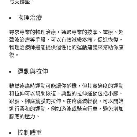
弓支撐墊。
物理治療
尋求專業的物理治療，通過專業的按摩、電療、超
聲波治療等手段，可以有效減緩疼痛，促進恢復。
物理治療師還能提供個性化的運動建議來幫助你康
復。
運動與拉伸
雖然疼痛時運動可能讓你猶豫，但其實適度的運動
和拉伸可以幫助恢復。典型的拉伸運動包括小腿、
跟腱、腳底筋膜的拉伸。在疼痛減輕後，可以開始
進行柔和的運動，例如游泳或騎自行車，避免增加
腳底的壓力。
控制體重