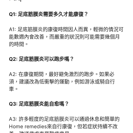
Q1: 足底筋膜炎需要多久才能康復？
A1: 足底筋膜炎的康復時間因人而異，輕微的情況可
能數週內會改善，而嚴重的狀況則可能需要幾個月
的時間。
Q2: 足底筋膜炎可以跑步嗎？
A2: 在康復期間，最好避免激烈的跑步。如果必
須，建議改為低衝擊的運動，例如游泳或騎自行
車。
Q3: 足底筋膜炎能自愈嗎？
A3: 許多輕度的足底筋膜炎可以通過休息和簡單的
Home remedies來自行康復，但若症狀持續不改