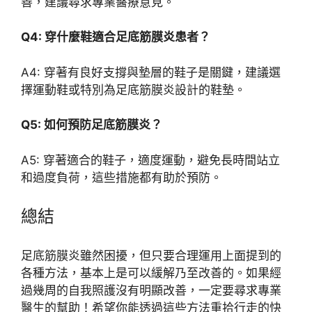
善，建議尋求專業醫療意見。
Q4: 穿什麼鞋適合足底筋膜炎患者？
A4: 穿著有良好支撐與墊層的鞋子是關鍵，建議選
擇運動鞋或特別為足底筋膜炎設計的鞋墊。
Q5: 如何預防足底筋膜炎？
A5: 穿著適合的鞋子，適度運動，避免長時間站立
和過度負荷，這些措施都有助於預防。
總結
足底筋膜炎雖然困擾，但只要合理運用上面提到的
各種方法，基本上是可以緩解乃至改善的。如果經
過幾周的自我照護沒有明顯改善，一定要尋求專業
醫生的幫助！希望你能透過這些方法重拾行走的快