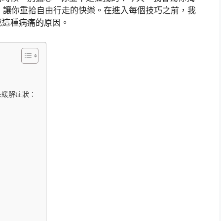
，讓你重拾自由行走的快樂。在進入每個技巧之前，我
成這種病痛的原因。
來緩解症狀：