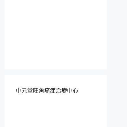
中元堂旺角痛症治療中心