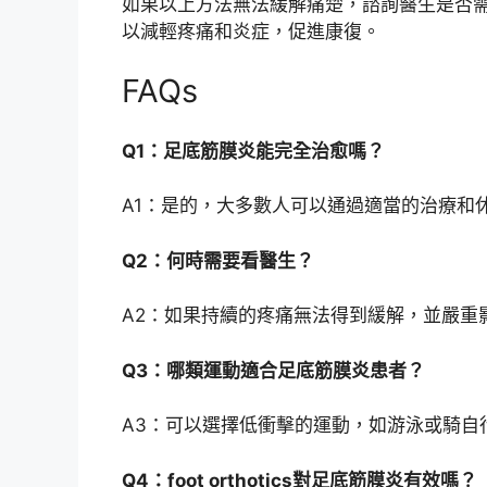
如果以上方法無法緩解痛楚，諮詢醫生是否
以減輕疼痛和炎症，促進康復。
FAQs
Q1：足底筋膜炎能完全治愈嗎？
A1：是的，大多數人可以通過適當的治療和
Q2：何時需要看醫生？
A2：如果持續的疼痛無法得到緩解，並嚴重
Q3：哪類運動適合足底筋膜炎患者？
A3：可以選擇低衝擊的運動，如游泳或騎自
Q4：foot orthotics對足底筋膜炎有效嗎？