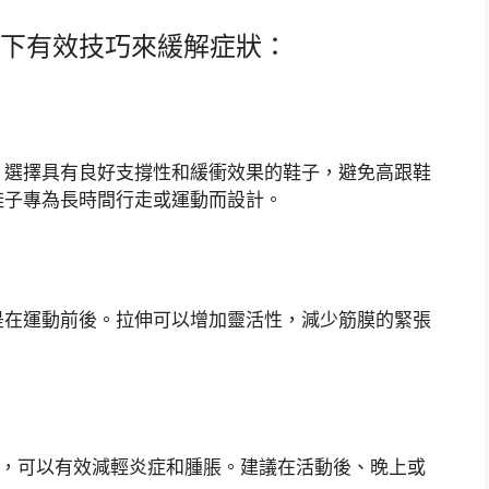
下有效技巧來緩解症狀：
。選擇具有良好支撐性和緩衝效果的鞋子，避免高跟鞋
鞋子專為長時間行走或運動而設計。
是在運動前後。拉伸可以增加靈活性，減少筋膜的緊張
分鐘，可以有效減輕炎症和腫脹。建議在活動後、晚上或