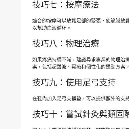
技巧七：按摩療法
適合的按摩可以放鬆足部的緊張，使筋膜放
以幫助血液循环。
技巧八：物理治療
如果疼痛持續不減，建議尋求專業的物理治
案，包括超聲波、電療和個性化的運動方案
技巧九：使用足弓支持
在鞋內加入足弓支撐墊，可以提供額外的支
技巧十：嘗試針灸與類固