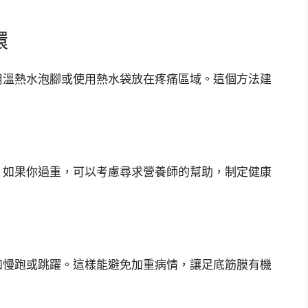
環
用溫熱水泡腳或使用熱水袋放在疼痛區域。這個方法建
。如果你過重，可以考慮尋求營養師的幫助，制定健康
如慢跑或跳躍。這樣能避免加重病情，讓足底筋膜有機