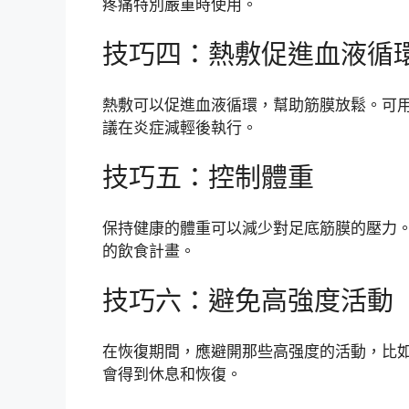
疼痛特別嚴重時使用。
技巧四：熱敷促進血液循
熱敷可以促進血液循環，幫助筋膜放鬆。可
議在炎症減輕後執行。
技巧五：控制體重
保持健康的體重可以減少對足底筋膜的壓力
的飲食計畫。
技巧六：避免高強度活動
在恢復期間，應避開那些高强度的活動，比
會得到休息和恢復。