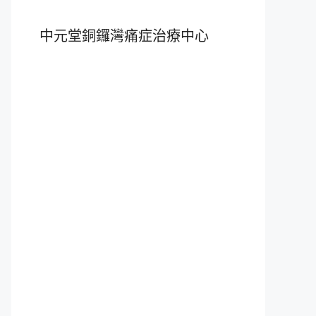
中元堂銅鑼灣痛症治療中心