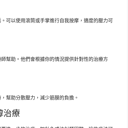
鬆。可以使用滾筒或手掌進行自我按摩，適度的壓力可
療師幫助。他們會根據你的情況提供針對性的治療方
。
持，幫助分散壓力，減少筋膜的負擔。
醇治療