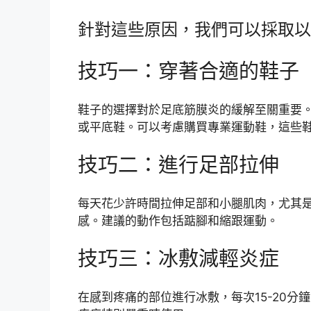
針對這些原因，我們可以採取以
技巧一：穿著合適的鞋子
鞋子的選擇對於足底筋膜炎的緩解至關重要
或平底鞋。可以考慮購買專業運動鞋，這些
技巧二：進行足部拉伸
每天花少許時間拉伸足部和小腿肌肉，尤其
感。建議的動作包括踮腳和縮跟運動。
技巧三：冰敷減輕炎症
在感到疼痛的部位進行冰敷，每次15-20