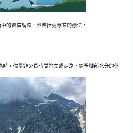
活中的習慣調整，也包括更專業的療法。
痛時，儘量避免長時間站立或走路，給予腳部充分的休