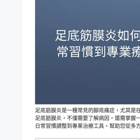
足底筋膜炎是一種常見的腳底痛症，尤其是
足底筋膜炎，不僅需要了解病因，還需掌握
日常習慣調整到專業治療工具，幫助您從多