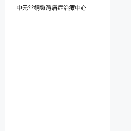
中元堂銅鑼灣痛症治療中心