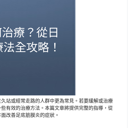
在久站或經常走路的人群中更為常見。若要緩解或治療
一些有效的治療方法。本篇文章將提供完整的指導，從
方面改善足底筋膜炎的症狀。