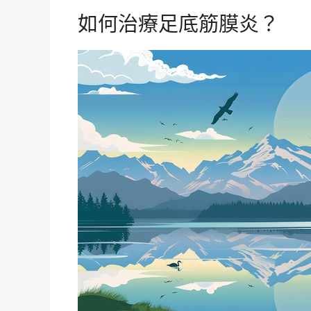
如何治療足底筋膜炎？