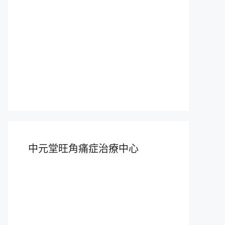
中元堂旺角痛症治療中心