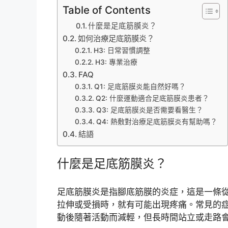
Table of Contents
什麼是足底筋膜炎？
如何治療足底筋膜炎？
H3: 日常習慣調整
H3: 專業治療
FAQ
Q1: 足底筋膜炎能自然好嗎？
Q2: 什麼運動適合足底筋膜炎患者？
Q3: 足底筋膜炎是否需要看醫生？
Q4: 熱敷對治療足底筋膜炎有幫助嗎？
結語
什麼是足底筋膜炎？
足底筋膜炎是指腳底筋膜的炎症，這是一條
拉伸或受損時，就有可能出現疼痛。常見的
動後隨著活動而減輕，但長時間站立或走路