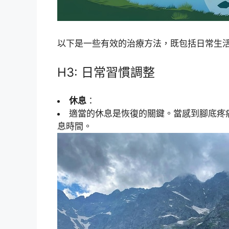
以下是一些有效的治療方法，既包括日常生
H3: 日常習慣調整
休息
：
適當的休息是恢復的關鍵。當感到腳底疼
息時間。