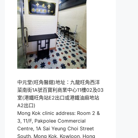
中元堂(旺角醫舘)地址：九龍旺角西洋
菜南街1A號百寶利商業中心11樓02及03
室(港鐵旺角站E2出口或港鐵油麻地站
A2出口)
Mong Kok clinic address: Room 2 &
3, 11/F, Pakpolee Commercial
Centre, 1A Sai Yeung Choi Street
South, Mong Kok, Kowloon, Hong