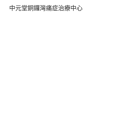
中元堂銅鑼灣痛症治療中心