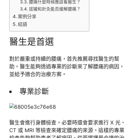
腰痛什麼時候應該看醫生？
拔罐和針灸能否緩解腰痛？
案例分享
結語
醫生是首選
對於嚴重或持續的腰痛，首先推薦尋找醫生的幫
助。醫生能夠透過專業的診斷來了解腰痛的病因，
並給予適合的治療方案。
專業診斷
醫生會進行身體檢查，必要時還會要求進行 X 光、
CT 或 MRI 等檢查來確定腰痛的來源。這樣的專業
檢查能夠幫助患者了解病因，從而選擇最合適的治