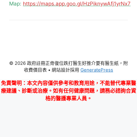
Map:
https://maps.app.goo.gl/HzPiknywAfj1yrNx7
© 2026 政府註冊正骨復位跌打醫生好推介要有醫生紙，附
收費價目表
• 網站設計採用
GeneratePress
免責聲明
：本文內容僅供參考和教育用途，不能替代專業醫
療建議、診斷或治療。如有任何健康問題，請務必諮詢合資
格的醫護專業人員。