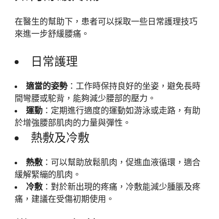
在醫生的幫助下，患者可以採取一些日常護理技巧
來進一步舒緩腰痛。
日常護理
適當的姿勢
：工作時保持良好的坐姿，避免長時
間彎腰或駝背，能夠減少腰部的壓力。
運動
：定期進行適度的運動如游泳或走路，有助
於增強腰部肌肉的力量與彈性。
熱敷及冷敷
熱敷
：可以幫助放鬆肌肉，促進血液循環，適合
緩解緊繃的肌肉。
冷敷
：對於新出現的疼痛，冷敷能減少腫脹及疼
痛，建議在受傷初期使用。