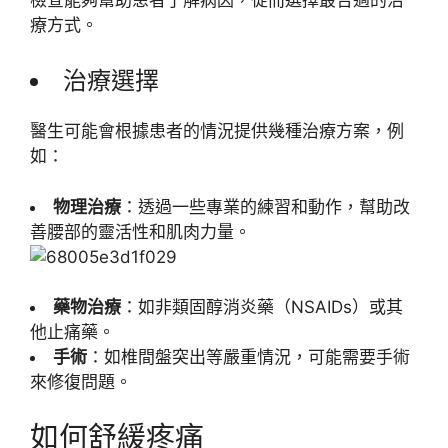
療方式。
治療選擇
醫生可能會根據患者的情況提供幾種治療方案，例
如：
物理治療
：透過一些專業的練習和動作，幫助改
善腰部的靈活性和肌肉力量。
藥物治療
：如非類固醇消炎藥（NSAIDs）或其
他止痛藥。
手術
：如椎間盤突出等嚴重情況，可能需要手術
來修復問題。
如何舒緩疼痛