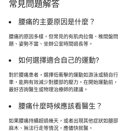
常見問題解答
腰痛的主要原因是什麼？
腰痛的原因多樣，但常見的有肌肉拉傷、椎間盤問
題、姿勢不當、坐辦公室時間過長等。
如何選擇適合自己的運動?
對於腰痛患者，選擇低衝擊的運動如游泳或騎自行
車，能夠有效減少對腰部的壓力。在開始運動前，
最好咨詢醫生或物理治療師的建議。
腰痛什麼時候應該看醫生？
如果腰痛持續超過幾天，或者出現其他症狀如腿部
麻木、無法行走等情況，應儘快就醫。