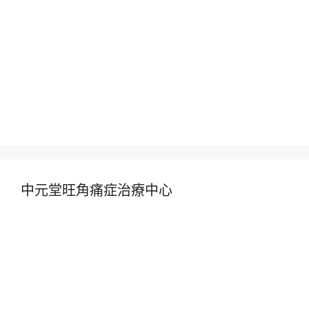
中元堂旺角痛症治療中心