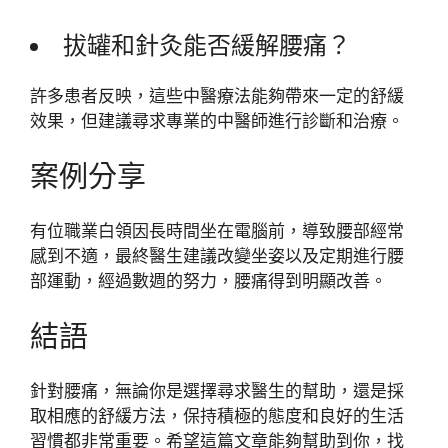
拔罐和針灸能否緩解腰痛？
許多患者反映，這些中醫療法能夠帶來一定的舒緩
效果，但建議尋求專業的中醫師進行診斷和治療。
案例分享
有位職業白領因長時間坐在電腦前，導致腰部經常
感到不適，最終醫生建議改變坐姿以及定期進行腰
部運動，經過數週的努力，腰痛得到明顯改善。
結語
針對腰痛，無論你是選擇尋求醫生的幫助，還是採
取相應的舒緩方法，保持積極的態度和良好的生活
習慣都非常重要。希望這篇文章能夠幫助到你，找