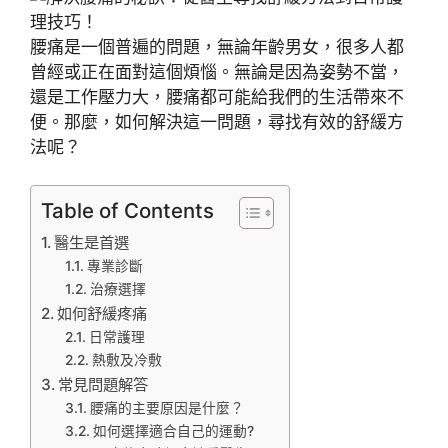
腰痛是一個普遍的問題，無論年齡男女，很多人都
曾經或正在面對這個煩惱。無論是因為姿勢不當，
還是工作壓力大，腰痛都可能給我們的生活帶來不
便。那麼，如何解決這一問題，尋找有效的舒緩方
法呢？
Table of Contents
醫生是首選
專業診斷
治療選擇
如何舒緩疼痛
日常護理
熱敷及冷敷
常見問題解答
腰痛的主要原因是什麼？
如何選擇適合自己的運動?