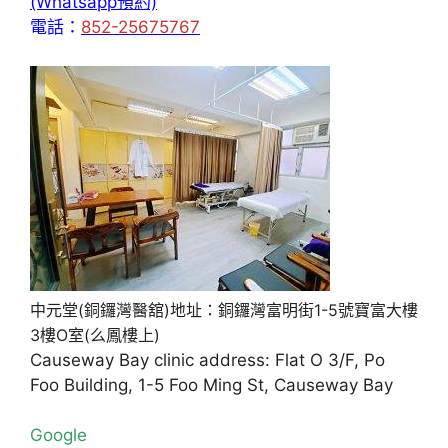
(Whatsapp預約)
電話：
852-25675767
中元堂(銅鑼灣醫舘)地址：銅鑼灣富明街1-5號寶富大樓
3樓O室(么鳳樓上)
Causeway Bay clinic address: Flat O 3/F, Po
Foo Building, 1-5 Foo Ming St, Causeway Bay
Google