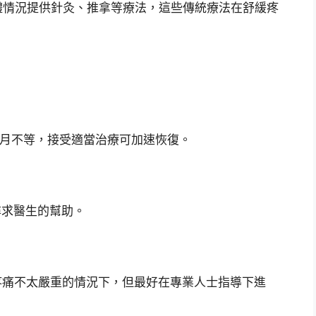
體情況提供針灸、推拿等療法，這些傳統療法在舒緩疼
個月不等，接受適當治療可加速恢復。
尋求醫生的幫助。
在疼痛不太嚴重的情況下，但最好在專業人士指導下進