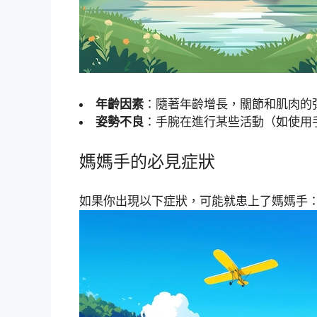
年齡因素
：隨著年齡增長，關節和肌肉的
姿勢不良
：手腕在進行某些活動（如使用
媽媽手的必見症狀
如果你出現以下症狀，可能就患上了媽媽手