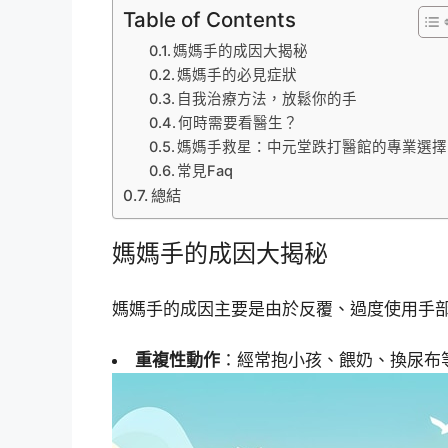
Table of Contents
媽媽手的成因大揭秘
媽媽手的必見症狀
自我治療方法，放鬆你的手
何時需要看醫生？
媽媽手救星：中元堂跌打醫館的專業選擇
常見Faq
總結
媽媽手的成因大揭秘
媽媽手的成因主要是由於反覆、過度使用手
重複性動作
：經常抱小孩、餵奶、換尿布