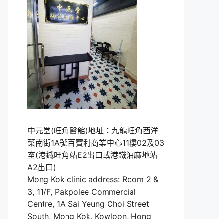
中元堂(旺角醫舘)地址：九龍旺角西洋
菜南街1A號百寶利商業中心11樓02及03
室(港鐵旺角站E2出口或港鐵油麻地站
A2出口)
Mong Kok clinic address: Room 2 &
3, 11/F, Pakpolee Commercial
Centre, 1A Sai Yeung Choi Street
South, Mong Kok, Kowloon, Hong