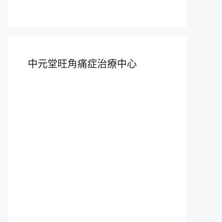
中元堂旺角痛症治療中心