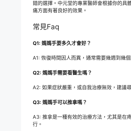
錯的選擇。中元堂的專業醫師會根據你的具
痛方面有著良好的效果。
常見Faq
Q1: 媽媽手要多久才會好？
A1: 恢復時間因人而異，通常需要幾週到幾
Q2: 媽媽手需要看醫生嗎？
A2: 如果症狀嚴重，或自我治療無效，建議
Q3: 媽媽手可以推拿嗎？
A3: 推拿是一種有效的治療方法，尤其是
行。