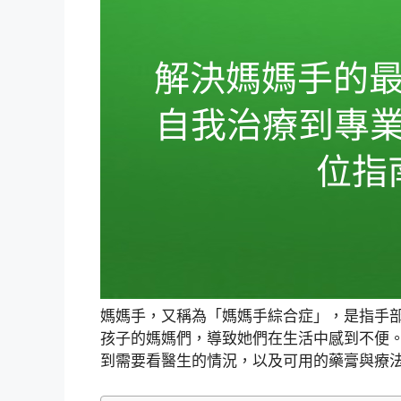
媽媽手，又稱為「媽媽手綜合症」，是指手
孩子的媽媽們，導致她們在生活中感到不便
到需要看醫生的情況，以及可用的藥膏與療