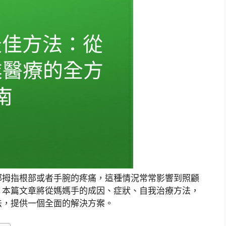
部拇指根部或者手腕的疼痛，這種情況常常影響到照顧
。本篇文章將從媽媽手的成因、症狀、自我治療方法，
法，提供一個全面的解決方案。