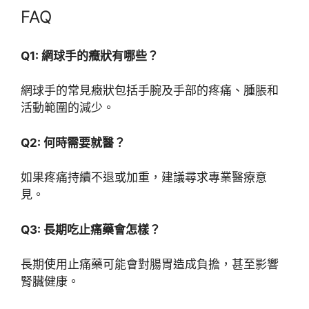
FAQ
Q1: 網球手的癥狀有哪些？
網球手的常見癥狀包括手腕及手部的疼痛、腫脹和
活動範圍的減少。
Q2: 何時需要就醫？
如果疼痛持續不退或加重，建議尋求專業醫療意
見。
Q3: 長期吃止痛藥會怎樣？
長期使用止痛藥可能會對腸胃造成負擔，甚至影響
腎臟健康。