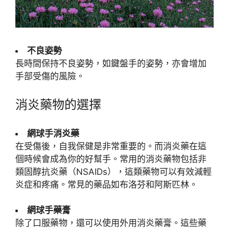
不良姿勢
長時間保持不良姿勢，如鍵盤手的姿勢，亦會增加
手部受傷的風險。
消炎藥物的選擇
網球手消炎藥
在受傷後，自我保健是非常重要的。而消炎藥在這
個時候會成為你的好幫手。常用的消炎藥物包括非
類固醇抗炎藥（NSAIDs），這類藥物可以有效減輕
炎症和疼痛。常見的藥品如布洛芬和阿斯匹林。
網球手藥膏
除了口服藥物，還可以使用外用消炎藥膏。這些藥