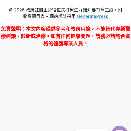
© 2026 政府註冊正骨復位跌打醫生好推介要有醫生紙，附
收費價目表
• 網站設計採用
GeneratePress
免責聲明
：本文內容僅供參考和教育用途，不能替代專業醫
療建議、診斷或治療。如有任何健康問題，請務必諮詢合資
格的醫護專業人員。