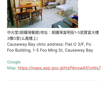
中元堂(銅鑼灣醫舘)地址：銅鑼灣富明街1-5號寶富大樓
3樓O室(么鳳樓上)
Causeway Bay clinic address: Flat O 3/F, Po
Foo Building, 1-5 Foo Ming St, Causeway Bay
Google
Map:
https://maps.app.goo.gl/HzPiknywAfj1yrNx7