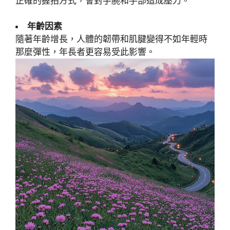
正確的握拍方式，會對手腕和手部造成壓力。
年齡因素
隨著年齡增長，人體的韌帶和肌腱變得不如年輕時
那麼彈性，年長者更容易受此影響。