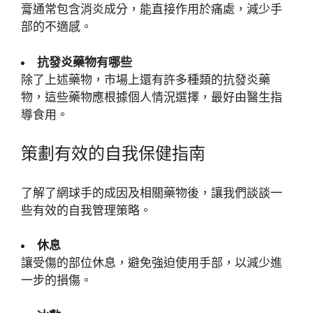
膏通常包含消炎成分，能直接作用於痛處，減少手
部的不適感。
抗發炎藥物有哪些
除了上述藥物，市場上還有許多種類的抗發炎藥
物，這些藥物應根據個人情況選擇，最好由醫生指
導食用。
策劃有效的自我保健指南
了解了網球手的成因及相關藥物後，讓我們談談一
些有效的自我管理策略。
休息
讓受傷的部位休息，避免強迫使用手部，以減少進
一步的損傷。