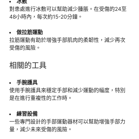
冰敷
對患處進行冰敷可以幫助減少腫脹。在受傷的24至
48小時內，每次約15-20分鐘。
做拉筋運動
拉筋運動有助於增強手部肌肉的柔韌性，減少再次
受傷的風險。
相關的工具
手腕護具
使用手腕護具來穩定手部和減少運動的幅度，特別
是在進行重複性的工作時。
練習設備
一些專門設計的手部運動器材可以幫助增強手部力
量，減少未來受傷的風險。