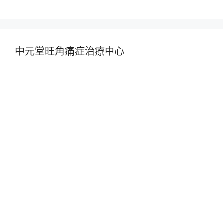
中元堂旺角痛症治療中心