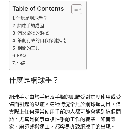
Table of Contents
什麼是網球手？
網球手的成因
消炎藥物的選擇
策劃有效的自我保健指南
相關的工具
FAQ
小結
什麼是網球手？
網球手是由於手部及手腕的肌腱受到過度使用或受
傷而引起的炎症。這種情況常見於網球運動員，但
實際上任何經常使用手部的人都可能會遇到這個問
題。尤其是從事重複性手動工作的職業，如音樂
家、廚師或搬運工，都容易導致網球手的出現。