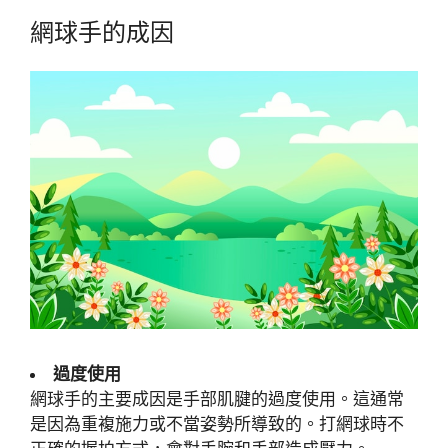
網球手的成因
過度使用
網球手的主要成因是手部肌腱的過度使用。這通常
是因為重複施力或不當姿勢所導致的。打網球時不