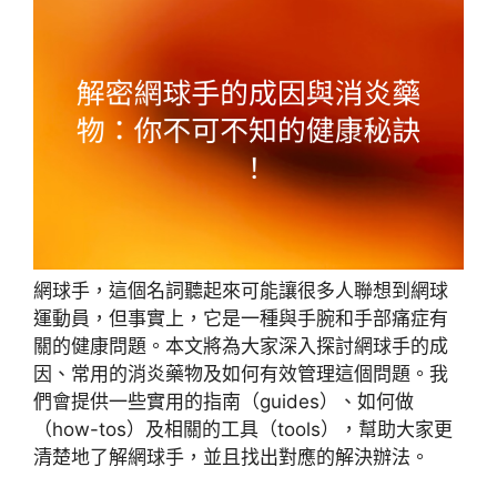
網球手，這個名詞聽起來可能讓很多人聯想到網球
運動員，但事實上，它是一種與手腕和手部痛症有
關的健康問題。本文將為大家深入探討網球手的成
因、常用的消炎藥物及如何有效管理這個問題。我
們會提供一些實用的指南（guides）、如何做
（how-tos）及相關的工具（tools），幫助大家更
清楚地了解網球手，並且找出對應的解決辦法。