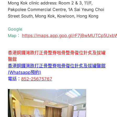
Mong Kok clinic address: Room 2 & 3, 11/F,
Pakpolee Commercial Centre, 1A Sai Yeung Choi
Street South, Mong Kok, Kowloon, Hong Kong
Google
Map：
https://maps.app.goo.gl/rF7jBwMUTCp5Uxb
香港銅鑼灣跌打正骨整脊啪骨整骨復位針炙及拔罐
醫舘
香港銅鑼灣跌打正骨整脊啪骨復位針炙及拔罐醫舘
(Whatsapp預約)
電話：
852-25675767