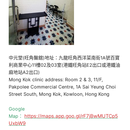
中元堂(旺角醫舘)地址：九龍旺角西洋菜南街1A號百寶
利商業中心11樓02及03室(港鐵旺角站E2出口或港鐵油
麻地站A2出口)
Mong Kok clinic address: Room 2 & 3, 11/F,
Pakpolee Commercial Centre, 1A Sai Yeung Choi
Street South, Mong Kok, Kowloon, Hong Kong
Google
Map：
https://maps.app.goo.gl/rF7jBwMUTCp5
UxbW9