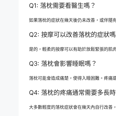
Q1: 落枕需要看醫生嗎？
如果落枕的症狀在幾天後仍未改善，或伴隨
Q2: 按摩可以改善落枕的症狀
是的，輕柔的按摩可以有助於放鬆緊張的肌
Q3: 落枕會影響睡眠嗎？
落枕可能會造成痛楚，使得入睡困難。疼痛
Q4: 落枕的疼痛通常需要多長
大多數輕度的落枕症狀會在幾天內自行改善