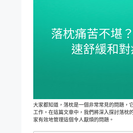
大家都知道，落枕是一個非常常見的問題，
工作。在這篇文章中，我們將深入探討落枕
家有效地管理這個令人厭煩的問題。