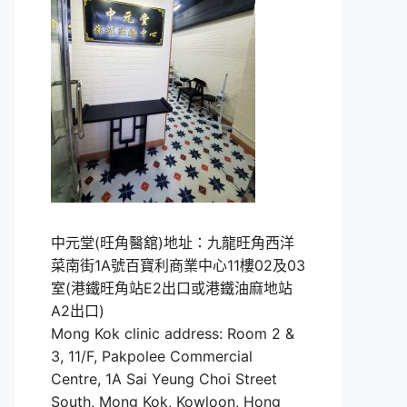
中元堂(旺角醫舘)地址：九龍旺角西洋
菜南街1A號百寶利商業中心11樓02及03
室(港鐵旺角站E2出口或港鐵油麻地站
A2出口)
Mong Kok clinic address: Room 2 &
3, 11/F, Pakpolee Commercial
Centre, 1A Sai Yeung Choi Street
South, Mong Kok, Kowloon, Hong