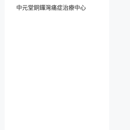
中元堂銅鑼灣痛症治療中心