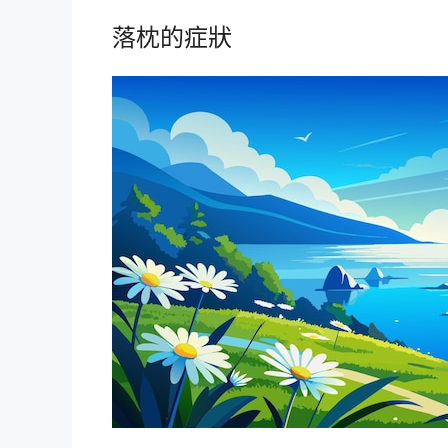
落枕的症狀