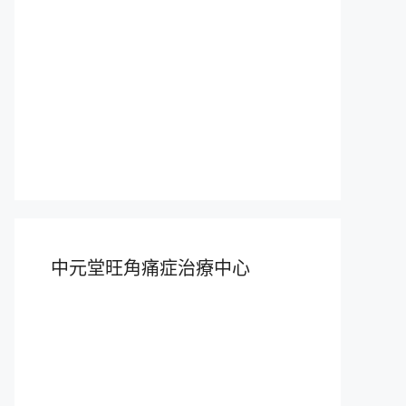
中元堂旺角痛症治療中心