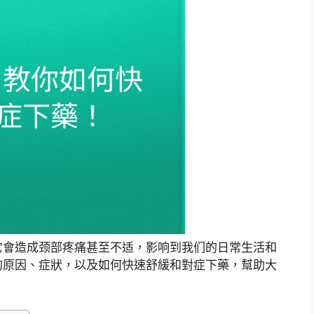
它會造成颈部疼痛甚至不适，影响到我们的日常生活和
的原因、症狀，以及如何快速舒緩和對症下藥，幫助大