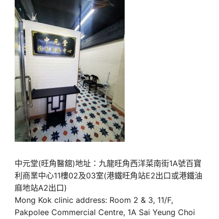
中元堂(旺角醫舘)地址：九龍旺角西洋菜南街1A號百寶
利商業中心11樓02及03室(港鐵旺角站E2出口或港鐵油
麻地站A2出口)
Mong Kok clinic address: Room 2 & 3, 11/F,
Pakpolee Commercial Centre, 1A Sai Yeung Choi