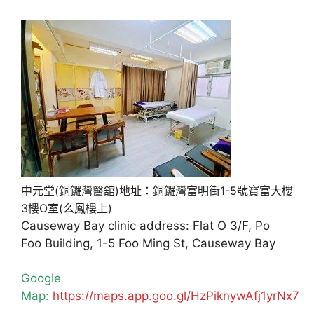
中元堂(銅鑼灣醫舘)地址：銅鑼灣富明街1-5號寶富大樓
3樓O室(么鳳樓上)
Causeway Bay clinic address: Flat O 3/F, Po
Foo Building, 1-5 Foo Ming St, Causeway Bay
Google
Map:
https://maps.app.goo.gl/HzPiknywAfj1yrNx7