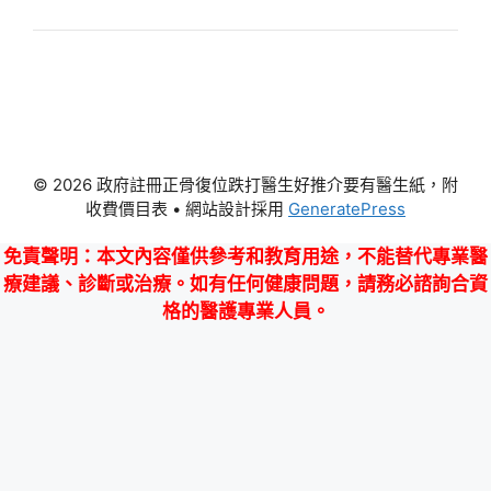
© 2026 政府註冊正骨復位跌打醫生好推介要有醫生紙，附
收費價目表
• 網站設計採用
GeneratePress
免責聲明
：本文內容僅供參考和教育用途，不能替代專業醫
療建議、診斷或治療。如有任何健康問題，請務必諮詢合資
格的醫護專業人員。