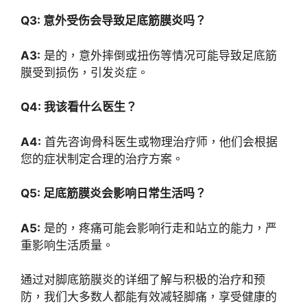
Q3: 意外受伤会导致足底筋膜炎吗？
A3:
是的，意外摔倒或扭伤等情况可能导致足底筋
膜受到损伤，引发炎症。
Q4: 我该看什么医生？
A4:
首先咨询骨科医生或物理治疗师，他们会根据
您的症状制定合理的治疗方案。
Q5: 足底筋膜炎会影响日常生活吗？
A5:
是的，疼痛可能会影响行走和站立的能力，严
重影响生活质量。
通过对脚底筋膜炎的详细了解与积极的治疗和预
防，我们大多数人都能有效减轻脚痛，享受健康的