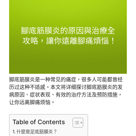
脚底筋膜炎是一种常见的痛症，很多人可能都曾经
历过这种不适感。本文将详细探讨脚底筋膜炎的发
病原因、症状表现、有效的治疗方法及预防措施，
让你远离脚痛烦恼。
Table of Contents
什麼是足底筋膜炎？