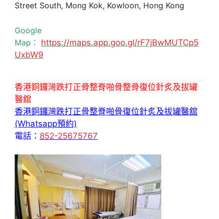
Street South, Mong Kok, Kowloon, Hong Kong
Google
Map：
https://maps.app.goo.gl/rF7jBwMUTCp5
UxbW9
香港銅鑼灣跌打正骨整脊啪骨整骨復位針炙及拔罐
醫舘
香港銅鑼灣跌打正骨整脊啪骨復位針炙及拔罐醫舘
(Whatsapp預約)
電話：
852-25675767