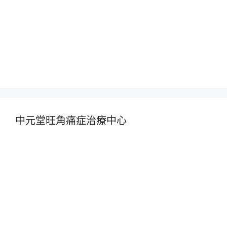
中元堂旺角痛症治療中心