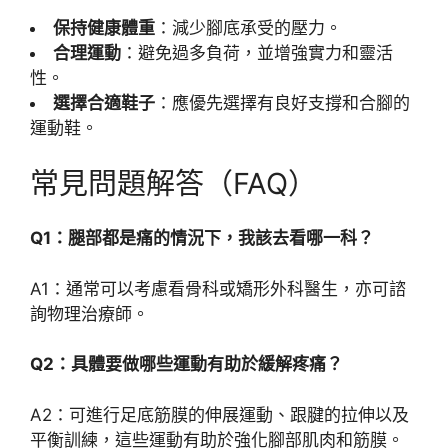
保持健康體重
：減少腳底承受的壓力。
合理運動
：避免過多負荷，並增強實力和靈活
性。
選擇合適鞋子
：應優先選擇有良好支撐和合腳的
運動鞋。
常見問題解答（FAQ）
Q1：腿部都是痛的情況下，我該去看哪一科？
A1：通常可以考慮看骨科或矯形外科醫生，亦可諮
詢物理治療師。
Q2：具體要做哪些運動有助於緩解疼痛？
A2：可進行足底筋膜的伸展運動、跟腱的拉伸以及
平衡訓練，這些運動有助於強化腳部肌肉和筋膜。