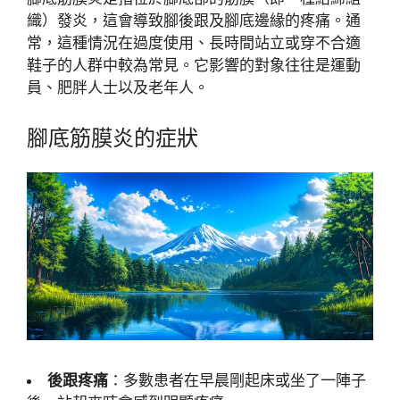
織）發炎，這會導致腳後跟及腳底邊緣的疼痛。通
常，這種情況在過度使用、長時間站立或穿不合適
鞋子的人群中較為常見。它影響的對象往往是運動
員、肥胖人士以及老年人。
腳底筋膜炎的症狀
後跟疼痛
：多數患者在早晨剛起床或坐了一陣子