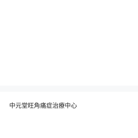
中元堂旺角痛症治療中心