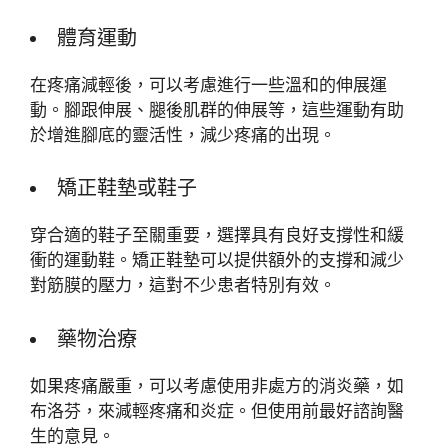
體育運動
在疼痛減輕後，可以考慮進行一些溫和的伸展運
動。腳跟伸展、腿後肌群的伸展等，這些運動有助
於增進腳底的靈活性，減少疼痛的出現。
矯正鞋墊或鞋子
穿合適的鞋子至關重要，選擇具有良好支撐性和緩
衝的運動鞋。矯正鞋墊可以提供額外的支撐和減少
對筋膜的壓力，這對不少患者特別有效。
藥物治療
如果疼痛嚴重，可以考慮使用非處方的消炎藥，如
布洛芬，來減輕疼痛和炎症。但使用前最好諮詢醫
生的意見。