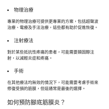
物理治療
專業的物理治療可提供更專業的方案，包括超聲波
治療、電療及手法治療，這些都有助於促進恢復。
注射療法
對於某些抵抗性疼痛的患者，可能需要類固醇注
射，以減輕炎症和疼痛。
手術
在其他療法均無效的情況下，可能需要考慮手術來
修復受損的筋膜，但這通常是最後的選擇。
如何預防腳底筋膜炎？