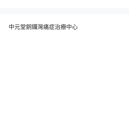
中元堂銅鑼灣痛症治療中心