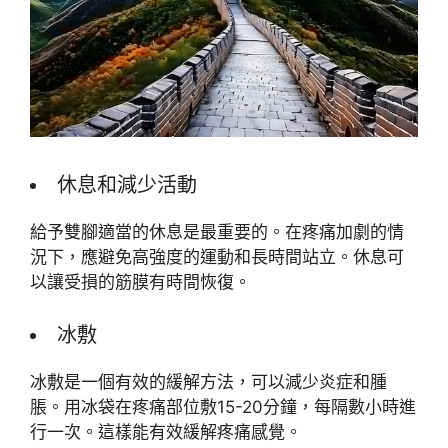
休息和減少活動
給予雙腳適當的休息是最重要的。在疼痛加劇的情
況下，應避免高強度的運動和長時間站立。休息可
以讓受損的筋膜有時間恢復。
冰敷
冰敷是一個有效的緩解方法，可以減少炎症和腫
脹。用冰袋在疼痛部位敷15-20分鐘，每隔數小時進
行一次。這樣能有效緩解疼痛感覺。