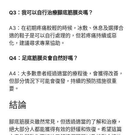
Q3：我可以自行治療腳底筋膜炎嗎？
A3：在初期疼痛較輕的時候，冰敷、休息及選擇合
適的鞋子是可以自行處理的，但若疼痛持續或惡
化，建議尋求專業協助。
Q4：足底筋膜炎會自然好嗎？
A4：大多數患者經過適當的療程後，會獲得改善，
但部分情況下可能會復發，持續的預防措施很重
要。
結論
腳底筋膜炎雖然常見，但透過適當的了解和治療，
絕大部分人都能獲得有效的舒緩和恢復。希望這篇