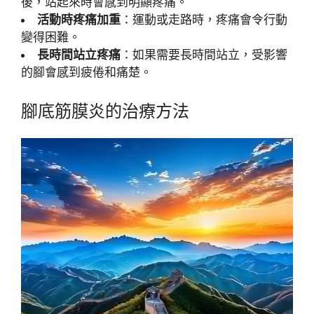
後，站起來時會感到明顯疼痛。
活動時疼痛加重
：運動或走路時，疼痛會令行動
變得困難。
長時間站立疼痛
：如果需要長時間站立，受影響
的腳會感到疲倦和痛楚。
腳底筋膜炎的治療方法