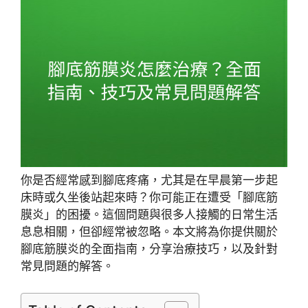
你是否經常感到腳底疼痛，尤其是在早晨第一步起
床時或久坐後站起來時？你可能正在遭受「腳底筋
膜炎」的困擾。這個問題與很多人接觸的日常生活
息息相關，但卻經常被忽略。本文將為你提供關於
腳底筋膜炎的全面指南，分享治療技巧，以及針對
常見問題的解答。