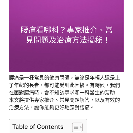
腰痛是一種常見的健康問題，無論是年輕人還是上
了年紀的長者，都可能受到此困擾。有時候，我們
在面對腰痛時，會不知該尋求哪一科醫生的幫助。
本文將提供專家推介、常見問題解答，以及有效的
治療方法，讓你能夠更好地應對腰痛。
Table of Contents