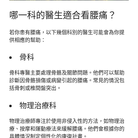
哪一科的醫生適合看腰痛？
若你患有腰痛，以下幾個科別的醫生可能會為你提
供相應的幫助：
骨科
骨科專醫主要處理骨骼及關節問題。他們可以幫助
診斷因骨骼損傷或病變引起的腰痛。常見的情況包
括骨刺或椎間盤突出。
物理治療科
物理治療師專注於使用非侵入性的方法，如物理治
療、按摩和運動療法來緩解腰痛。他們會根據你的
具體情況制定個性化的康復計畫。