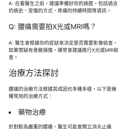
A: 在看醫生之前，建議準備好你的病歷，包括過去
的病史、受傷的方式、疼痛的持續時間等資訊。
Q: 腰痛需要拍X光或MRI嗎？
A: 醫生會根據你的症狀來決定是否需要影像檢查，
如果懷疑有骨骼損傷，通常會建議進行X光或MRI檢
查。
治療方法探討
腰痛的治療方法根據其成因也多種多樣，以下是幾
種常用的治療方式：
藥物治療
針對較為嚴重的腰痛，醫生可能會開立消炎止痛