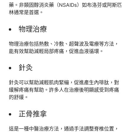
藥。非類固醇消炎藥（NSAIDs）如布洛芬或阿斯匹
林通常是首選。
物理治療
物理治療包括熱敷、冷敷、超聲波及電療等方法，
能有效幫助減輕局部疼痛，促進血液循環。
針灸
針灸可以幫助減輕肌肉緊繃，促進產生內啡肽，對
緩解疼痛有幫助。許多人在治療後明顯感受到疼痛
的舒緩。
正骨推拿
這是一種中醫治療方法，通過手法調整脊椎位置，