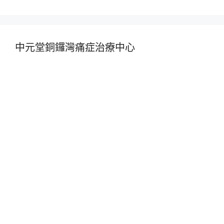
中元堂銅鑼灣痛症治療中心