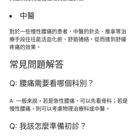
中醫
對於一些慢性腰痛的患者，中醫的針灸、推拿等治
療手段往往能活血化瘀、舒筋通絡，從而達到舒緩
疼痛的效果。
常見問題解答
Q: 腰痛需要看哪個科別？
A: 一般來說，若是急性腰痛，可以先看骨科；若是
慢性腰痛，則可以考慮物理治療科或中醫。
Q: 我該怎麼準備初診？