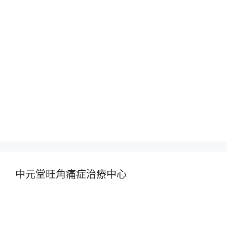
中元堂旺角痛症治療中心