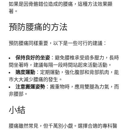
如果是因骨骼錯位造成的腰痛，這種方法效果顯
著。
預防腰痛的方法
預防腰痛同樣重要，以下是一些可行的建議：
保持良好的坐姿
：避免腰椎承受過多壓力，長時
間坐著時，建議每隔一段時間站起來活動活動。
適度運動
：定期運動，強化腹部和背部肌肉，能
市大大減少腰痛的發生。
注意搬運姿勢
：搬重物時，應用雙腿為力氣，而
非腰部。
小結
腰痛雖然常見，但千萬別小覷。選擇合適的專科醫