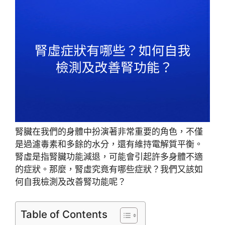
腎臟在我們的身體中扮演著非常重要的角色，不僅
是過濾毒素和多餘的水分，還有維持電解質平衡。
腎虛是指腎臟功能減退，可能會引起許多身體不適
的症狀。那麼，腎虛究竟有哪些症狀？我們又該如
何自我檢測及改善腎功能呢？
Table of Contents