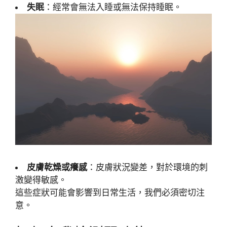
失眠
：經常會無法入睡或無法保持睡眠。
皮膚乾燥或癢感
：皮膚狀況變差，對於環境的刺
激變得敏感。
這些症狀可能會影響到日常生活，我們必須密切注
意。