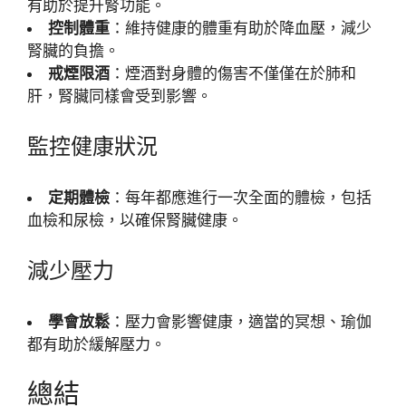
有助於提升腎功能。
控制體重
：維持健康的體重有助於降血壓，減少
腎臟的負擔。
戒煙限酒
：煙酒對身體的傷害不僅僅在於肺和
肝，腎臟同樣會受到影響。
監控健康狀況
定期體檢
：每年都應進行一次全面的體檢，包括
血檢和尿檢，以確保腎臟健康。
減少壓力
學會放鬆
：壓力會影響健康，適當的冥想、瑜伽
都有助於緩解壓力。
總結