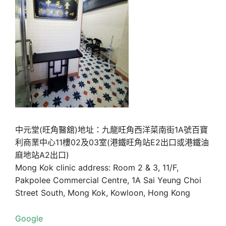
中元堂(旺角醫舘)地址：九龍旺角西洋菜南街1A號百寶
利商業中心11樓02及03室(港鐵旺角站E2出口或港鐵油
麻地站A2出口)
Mong Kok clinic address: Room 2 & 3, 11/F,
Pakpolee Commercial Centre, 1A Sai Yeung Choi
Street South, Mong Kok, Kowloon, Hong Kong
Google