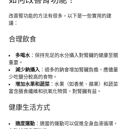
改善腎功能的方法有很多，以下是一些實用的建
議：
合理飲食
多喝水
：保持充足的水分攝入對腎臟的健康至關
重要。
減少鈉攝入
：過多的鈉會增加腎臟負擔，應儘量
少吃鹽分較高的食物。
增加水果和蔬菜
：水果（如香蕉、蘋果）和蔬菜
富含膳食纖維和抗氧化物質，對腎臟有益。
健康生活方式
適度運動
：適當的運動可以促進全身血液循環，