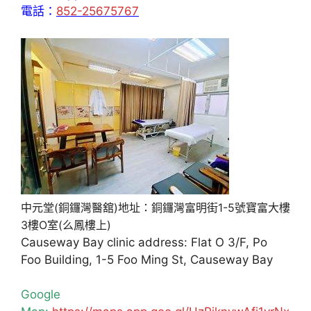
電話：
852-25675767
中元堂(銅鑼灣醫舘)地址：銅鑼灣富明街1-5號寶富大樓
3樓O室(么鳳樓上)
Causeway Bay clinic address: Flat O 3/F, Po
Foo Building, 1-5 Foo Ming St, Causeway Bay
Google