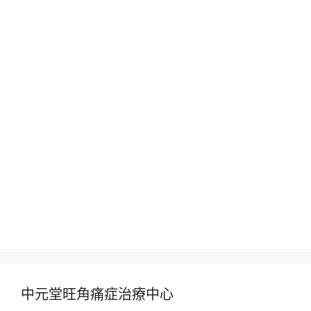
中元堂旺角痛症治療中心