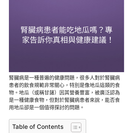
腎臟病是一種普遍的健康問題，很多人對於腎臟病
患者的飲食規範非常關心，特別是像地瓜這類的食
物。地瓜（或稱甘藷）因其營養豐富，被廣泛認為
是一種健康食物，但對於腎臟病患者來說，能否食
用地瓜卻是一個值得探討的問題。
Table of Contents