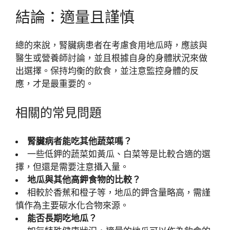
結論：適量且謹慎
總的來說，腎臟病患者在考慮食用地瓜時，應該與
醫生或營養師討論，並且根據自身的身體狀況來做
出選擇。保持均衡的飲食，並注意監控身體的反
應，才是最重要的。
相關的常見問題
腎臟病者能吃其他蔬菜嗎？
一些低鉀的蔬菜如黃瓜、白菜等是比較合適的選
擇，但還是需要注意攝入量。
地瓜與其他高鉀食物的比較？
相較於香蕉和橙子等，地瓜的鉀含量略高，需謹
慎作為主要碳水化合物來源。
能否長期吃地瓜？