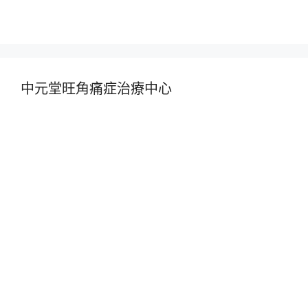
中元堂旺角痛症治療中心