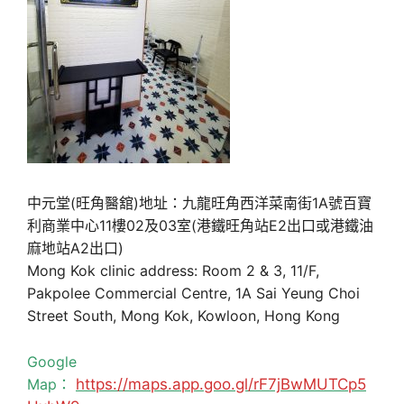
中元堂(旺角醫舘)地址：九龍旺角西洋菜南街1A號百寶
利商業中心11樓02及03室(港鐵旺角站E2出口或港鐵油
麻地站A2出口)
Mong Kok clinic address: Room 2 & 3, 11/F,
Pakpolee Commercial Centre, 1A Sai Yeung Choi
Street South, Mong Kok, Kowloon, Hong Kong
Google
Map：
https://maps.app.goo.gl/rF7jBwMUTCp5