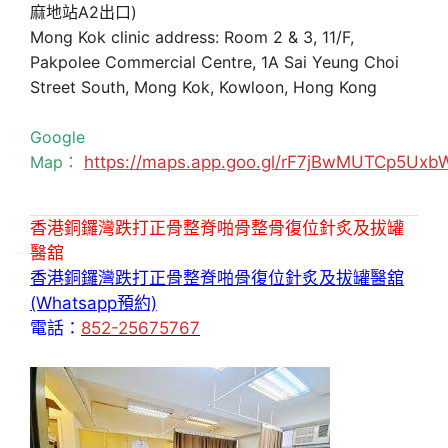
麻地站A2出口)
Mong Kok clinic address: Room 2 & 3, 11/F,
Pakpolee Commercial Centre, 1A Sai Yeung Choi
Street South, Mong Kok, Kowloon, Hong Kong
Google
Map：
https://maps.app.goo.gl/rF7jBwMUTCp5Uxb
香港銅鑼灣跌打正骨整脊啪骨整骨復位針炙及拔罐
醫舘
香港銅鑼灣跌打正骨整脊啪骨復位針炙及拔罐醫舘
(Whatsapp預約)
電話：
852-25675767