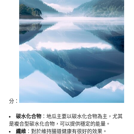
分：
碳水化合物
：地瓜主要以碳水化合物為主，尤其
是複合型碳水化合物，可以提供穩定的能量。
纖維
：對於維持腸道健康有很好的效果。