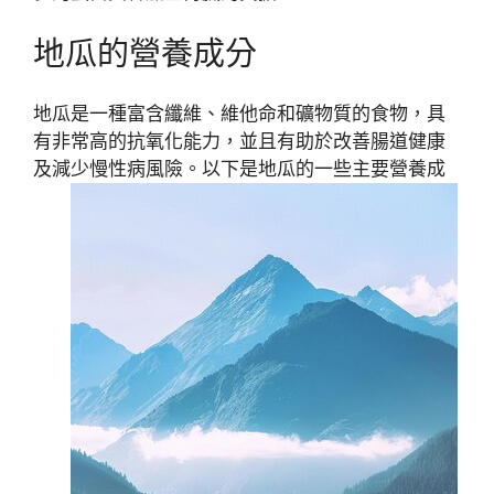
地瓜的營養成分
地瓜是一種富含纖維、維他命和礦物質的食物，具
有非常高的抗氧化能力，並且有助於改善腸道健康
及減少慢性病風險。以下是地瓜的一些主要營養成