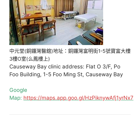
中元堂(銅鑼灣醫舘)地址：銅鑼灣富明街1-5號寶富大樓
3樓O室(么鳳樓上)
Causeway Bay clinic address: Flat O 3/F, Po
Foo Building, 1-5 Foo Ming St, Causeway Bay
Google
Map:
https://maps.app.goo.gl/HzPiknywAfj1yrNx7