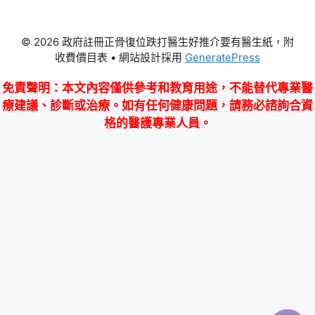
© 2026 政府註冊正骨復位跌打醫生好推介要有醫生紙，附
收費價目表
• 網站設計採用
GeneratePress
免責聲明
：本文內容僅供參考和教育用途，不能替代專業醫
療建議、診斷或治療。如有任何健康問題，請務必諮詢合資
格的醫護專業人員。