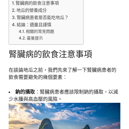
腎臟病的飲食注意事項
地瓜的營養成分
腎臟病患者是否能吃地瓜？
結論：適量且謹慎
相關的常見問題
最後提示
腎臟病的飲食注意事項
在談論地瓜之前，我們先來了解一下腎臟病患者的
飲食需要避免的幾個要素：
鈉的攝取
：腎臟病患者應該限制鈉的攝取，以減
少水腫與高血壓的風險。