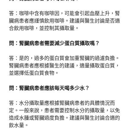
答：咖啡中含有咖啡因，可能會引起血壓上升，腎
臟病患者應謹慎飲用咖啡。建議與醫生討論是否適
合飲用咖啡，並控制其攝取量。
問：腎臟病患者需要減少蛋白質攝取嗎？
答：是的，過多的蛋白質會加重腎臟的過濾負擔。
腎臟病患者應根據醫生的建議，適量攝取蛋白質，
並選擇低蛋白質食物。
問：腎臟病患者應該每天喝多少水？
答：水分攝取量應根據腎臟病患者的具體情況而
定。一般來說，患者需要控制水分的攝取量，以免
造成水腫或腎臟過度負擔。建議與醫生討論合適的
飲水量。