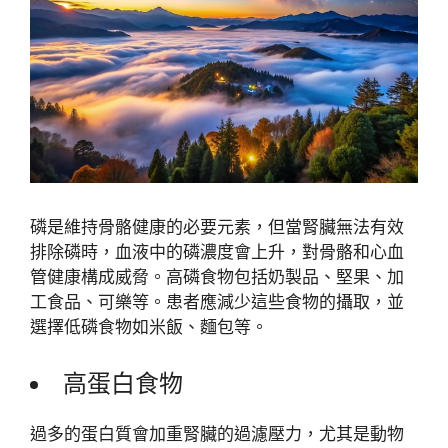
磷是維持骨骼健康的必要元素，但當腎臟無法有效
排除磷時，血液中的磷濃度會上升，對骨骼和心血
管健康構成威脅。高磷食物包括奶製品、堅果、加
工食品、可樂等。患者應減少這些食物的攝取，並
選擇低磷食物如米飯、麵包等。
高蛋白食物
過多的蛋白質會加重腎臟的過濾壓力，尤其是動物