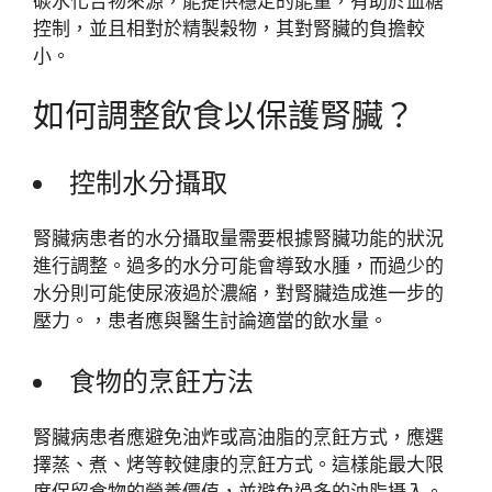
碳水化合物來源，能提供穩定的能量，有助於血糖
控制，並且相對於精製穀物，其對腎臟的負擔較
小。
如何調整飲食以保護腎臟？
控制水分攝取
腎臟病患者的水分攝取量需要根據腎臟功能的狀況
進行調整。過多的水分可能會導致水腫，而過少的
水分則可能使尿液過於濃縮，對腎臟造成進一步的
壓力。，患者應與醫生討論適當的飲水量。
食物的烹飪方法
腎臟病患者應避免油炸或高油脂的烹飪方式，應選
擇蒸、煮、烤等較健康的烹飪方式。這樣能最大限