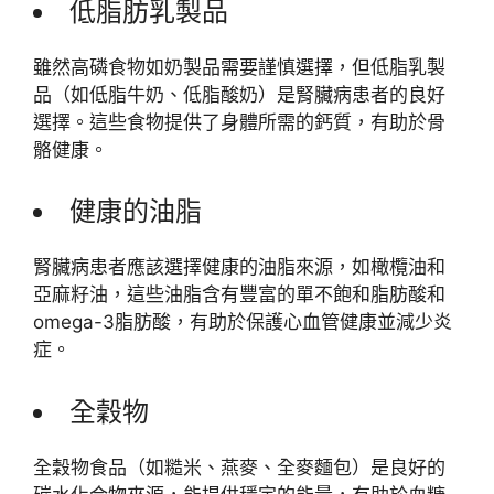
低脂肪乳製品
雖然高磷食物如奶製品需要謹慎選擇，但低脂乳製
品（如低脂牛奶、低脂酸奶）是腎臟病患者的良好
選擇。這些食物提供了身體所需的鈣質，有助於骨
骼健康。
健康的油脂
腎臟病患者應該選擇健康的油脂來源，如橄欖油和
亞麻籽油，這些油脂含有豐富的單不飽和脂肪酸和
omega-3脂肪酸，有助於保護心血管健康並減少炎
症。
全穀物
全穀物食品（如糙米、燕麥、全麥麵包）是良好的