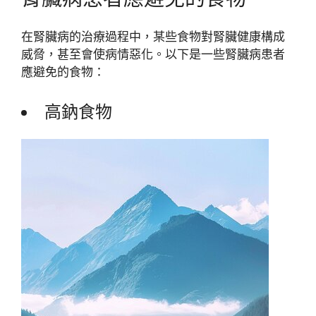
在腎臟病的治療過程中，某些食物對腎臟健康構成
威脅，甚至會使病情惡化。以下是一些腎臟病患者
應避免的食物：
高鈉食物