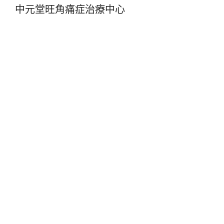
中元堂旺角痛症治療中心