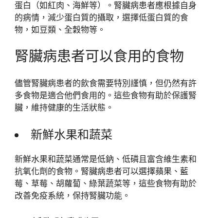
蛋白（如紅肉、海鮮等）。腎臟病患者應根據自身
的病情，減少蛋白質的攝取，選擇低蛋白質的食
物，如豆類、全穀物等。
腎臟病患者可以食用的食物
儘管腎臟病患者的飲食需要特別謹慎，但仍然有許
多食物是適合他們食用的。這些食物有助於保護腎
臟，維持健康的生活狀態。
新鮮水果和蔬菜
新鮮水果和蔬菜通常是低鈉、低磷且富含維生素和
抗氧化劑的食物。腎臟病患者可以選擇蘋果、藍
莓、草莓、胡蘿蔔、綠葉蔬菜等，這些食物有助於
改善免疫系統，保持腎臟功能。