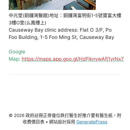
中元堂(銅鑼灣醫舘)地址：銅鑼灣富明街1-5號寶富大樓
3樓O室(么鳳樓上)
Causeway Bay clinic address: Flat O 3/F, Po
Foo Building, 1-5 Foo Ming St, Causeway Bay
Google
Map:
https://maps.app.goo.gl/HzPiknywAfj1yrNx7
© 2026 政府註冊正骨復位跌打醫生好推介要有醫生紙，附
收費價目表
• 網站設計採用
GeneratePress