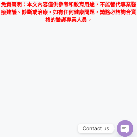
免責聲明
：本文內容僅供參考和教育用途，不能替代專業醫
療建議、診斷或治療。如有任何健康問題，請務必諮詢合資
格的醫護專業人員。
Contact us