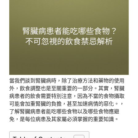
當我們談到腎臟病時，除了治療方法和藥物的使用
外，飲食調整也是至關重要的一部分。其實，腎臟
病患者的飲食需要特別注意，因為不當的食物攝取
可能會加重腎臟的負擔，甚至加速病情的惡化。，
了解腎臟病患者能吃哪些食物以及哪些食物應避
免，是每位病患及其家屬必須掌握的重要知識。