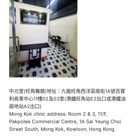
中元堂(旺角醫舘)地址：九龍旺角西洋菜南街1A號百寶
利商業中心11樓02及03室(港鐵旺角站E2出口或港鐵油
麻地站A2出口)
Mong Kok clinic address: Room 2 & 3, 11/F,
Pakpolee Commercial Centre, 1A Sai Yeung Choi
Street South, Mong Kok, Kowloon, Hong Kong