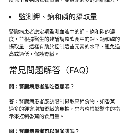
度保留食物的營養價值，並避免過多的油脂攝入。
監測鉀、鈉和磷的攝取量
腎臟病患者應定期監測血液中的鉀、鈉和磷的濃
度，並根據醫生的建議調整飲食中的鉀、鈉和磷的
攝取量。這樣有助於控制這些元素的水平，避免過
高或過低，保護腎臟。
常見問題解答（FAQ）
問：腎臟病患者能吃香蕉嗎？
答：腎臟病患者應該限制攝取高鉀食物，如香蕉。
過多的鉀會增加腎臟的負擔，患者應根據醫生的指
示來控制香蕉的食用量。
問：腎臟病患者可以喝咖啡嗎？