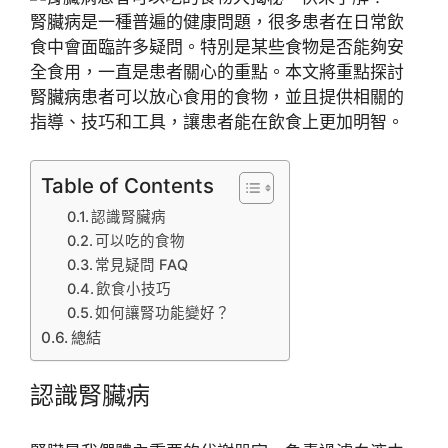
腎臟病是一種普遍的健康問題，很多患者在日常飲
食中會面臨許多疑問。特別是某些食物是否能夠安
全食用，一直是患者關心的重點。本文將重點探討
腎臟病患者可以放心食用的食物，並且提供相關的
指導、技巧和工具，讓患者能在飲食上更加明智。
Table of Contents
認識腎臟病
可以吃的食物
常見疑問 FAQ
飲食小技巧
如何讓腎功能變好？
總結
認識腎臟病