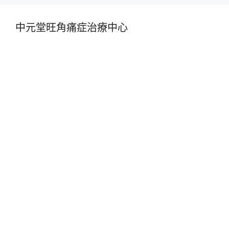
中元堂旺角痛症治療中心