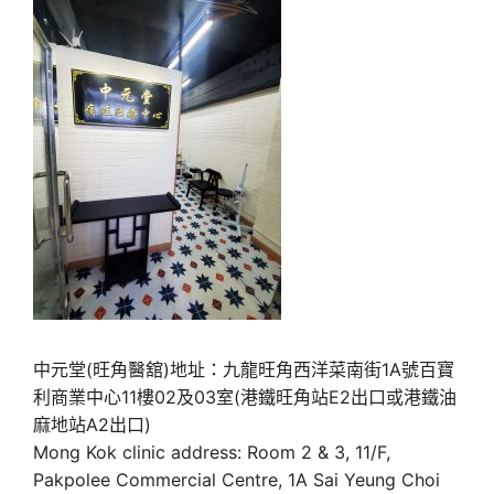
中元堂(旺角醫舘)地址：九龍旺角西洋菜南街1A號百寶
利商業中心11樓02及03室(港鐵旺角站E2出口或港鐵油
麻地站A2出口)
Mong Kok clinic address: Room 2 & 3, 11/F,
Pakpolee Commercial Centre, 1A Sai Yeung Choi