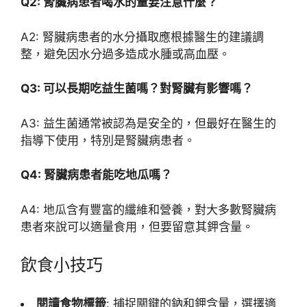
Q2: 腎臟病患者喝水的量要注意什麼？
A2: 腎臟病患者的水分攝取應根據醫生的建議調
整，避免因水分過多造成水腫或高血壓。
Q3: 可以長期吃益生菌嗎？對腎臟有影響嗎？
A3: 益生菌通常被認為是安全的，但最好在醫生的
指導下使用，特別是腎臟病患者。
Q4: 腎臟病患者能吃地瓜嗎？
A4: 地瓜含有豐富的纖維和營養，對大多數腎臟病
患者來說可以適量食用，但要留意其鉀含量。
飲食小技巧
閱讀食物標籤
: 捕捉關鍵的鈉和鉀含量，選擇適