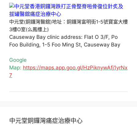
中元堂(銅鑼灣醫舘)地址：銅鑼灣富明街1-5號寶富大樓
3樓O室(么鳳樓上)
Causeway Bay clinic address: Flat O 3/F, Po
Foo Building, 1-5 Foo Ming St, Causeway Bay
Google
Map:
https://maps.app.goo.gl/HzPiknywAfj1yrNx
7
中元堂銅鑼灣痛症治療中心