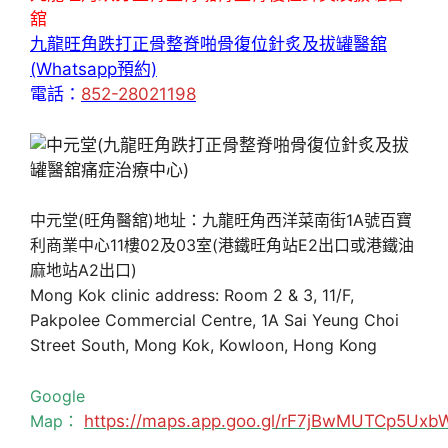
舘
九龍旺角跌打正骨整脊啪骨復位針炙及拔罐醫舘
(Whatsapp預約)
電話：
852-28021198
中元堂(旺角醫舘)地址：九龍旺角西洋菜南街1A號百寶
利商業中心11樓02及03室(港鐵旺角站E2出口或港鐵油
麻地站A2出口)
Mong Kok clinic address: Room 2 & 3, 11/F,
Pakpolee Commercial Centre, 1A Sai Yeung Choi
Street South, Mong Kok, Kowloon, Hong Kong
Google
Map：
https://maps.app.goo.gl/rF7jBwMUTCp5Uxb