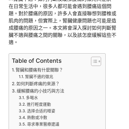
在日常生活中，很多人都可能會遇到腰痛這個問
題。對於腰痛的原因，許多人會直接聯想到腰椎或
肌肉的問題，但實際上，腎臟健康問題也可能是造
成腰痛的原因之一。本文將會深入探討如何判斷腎
臟不適與腰痛之間的關聯，以及該怎麼緩解這些不
適。
Table of Contents
腎臟和腰痛有什麼關聯？
腎臟不適的徵兆
如何判斷疼痛的來源？
緩解腰痛的小技巧與方法
多喝水
進行輕度運動
选择合适的睡姿
熱敷或冷敷
尋求專業醫療建議