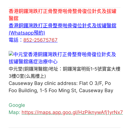
香港銅鑼灣跌打正骨整脊啪骨整骨復位針炙及拔罐
醫舘
香港銅鑼灣跌打正骨整脊啪骨復位針炙及拔罐醫舘
(Whatsapp預約)
電話：
852-25675767
中元堂(銅鑼灣醫舘)地址：銅鑼灣富明街1-5號寶富大樓
3樓O室(么鳳樓上)
Causeway Bay clinic address: Flat O 3/F, Po
Foo Building, 1-5 Foo Ming St, Causeway Bay
Google
Map:
https://maps.app.goo.gl/HzPiknywAfj1yrNx7