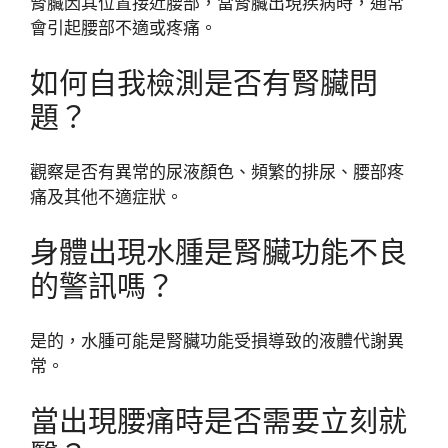
腎臟因其位置接近腰部，當腎臟出現疾病時，通常
會引起腰部不適或疼痛。
如何自我檢測是否有腎臟問
題？
觀察是否有異常的尿液顏色、頻繁的排尿、腰部疼
痛及其他不適症狀。
身體出現水腫是腎臟功能不良
的警訊嗎？
是的，水腫可能是腎臟功能受損導致的液體代謝異
常。
當出現腰痛時是否需要立刻就