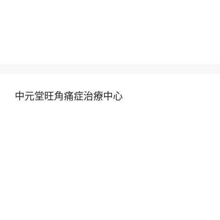
中元堂旺角痛症治療中心