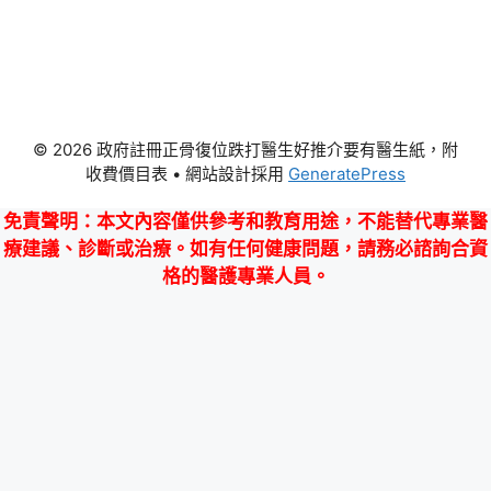
© 2026 政府註冊正骨復位跌打醫生好推介要有醫生紙，附
收費價目表
• 網站設計採用
GeneratePress
免責聲明
：本文內容僅供參考和教育用途，不能替代專業醫
療建議、診斷或治療。如有任何健康問題，請務必諮詢合資
格的醫護專業人員。