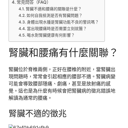
常見問答（FAQ）
腎臟不適和腰痛的關聯是什麼？
如何自我檢測是否有腎臟問題？
身體出現水腫是腎臟功能不良的警訊嗎？
當出現腰痛時是否需要立刻就醫？
喝水對腎臟健康有何影響？
腎臟和腰痛有什麼關聯？
腎臟位於脊椎兩側，正好在腰椎的附近，當腎臟出
現問題時，常常會引起相應的腰部不適。腎臟病變
可能會導致腰部隱痛、劇痛，甚至是放射痛的感
覺。這也是為什麼有時候會把腎臟病的徵兆錯誤地
解讀為通常的腰痛。
腎臟不適的徵兆