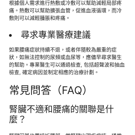
根據個人需求進行熱敷或冷敷可以幫助減輕局部疼
痛。熱敷可以幫助擴張血管，促進血液循環，而冷
敷則可以減輕腫脹和疼痛。
尋求專業醫療建議
如果腰痛症狀持續不退，或者伴隨較為嚴重的症
狀，如無法控制的尿頻或血尿等，應儘早尋求醫生
的幫助。專業醫生可以通過檢查, 包括超聲波和抽血
檢查, 確定病因並制定相應的治療計劃。
常見問答（FAQ）
腎臟不適和腰痛的關聯是什
麼？