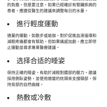
的負擔。但是要注意，如果已經確診有腎臟疾病的
患者，應遵從醫生的建議來調整每日的水量。
進行輕度運動
適量的運動，如散步或瑜伽，對於促進血液循環和
減輕疼痛都會有幫助。但如果痛感加劇，應立即停
止運動並尋求專業醫療建議。
选择合适的睡姿
保持正確的睡姿，有助於減輕對腰部的壓力。建議
採用側臥姿勢，並使用適當的枕頭來支撐頸部，保
持背部的自然曲線。
熱敷或冷敷