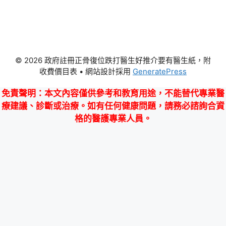
© 2026 政府註冊正骨復位跌打醫生好推介要有醫生紙，附
收費價目表
• 網站設計採用
GeneratePress
免責聲明
：本文內容僅供參考和教育用途，不能替代專業醫
療建議、診斷或治療。如有任何健康問題，請務必諮詢合資
格的醫護專業人員。