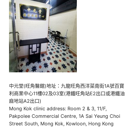
中元堂(旺角醫舘)地址：九龍旺角西洋菜南街1A號百寶
利商業中心11樓02及03室(港鐵旺角站E2出口或港鐵油
麻地站A2出口)
Mong Kok clinic address: Room 2 & 3, 11/F,
Pakpolee Commercial Centre, 1A Sai Yeung Choi
Street South, Mong Kok, Kowloon, Hong Kong