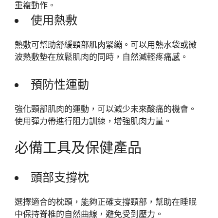
重複動作。
使用熱敷
熱敷可幫助舒緩頸部肌肉緊繃。可以用熱水袋或微
波熱敷墊在放鬆肌肉的同時，自然減輕疼痛感。
預防性運動
強化頸部肌肉的運動，可以減少未來酸痛的機會。
使用彈力帶進行阻力訓練，增強肌肉力量。
必備工具及保健產品
頭部支撐枕
選擇適合的枕頭，能夠正確支撐頸部，幫助在睡眠
中保持脊椎的自然曲線，避免受到壓力。