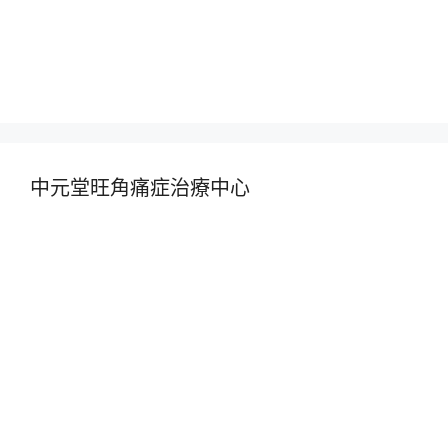
中元堂旺角痛症治療中心