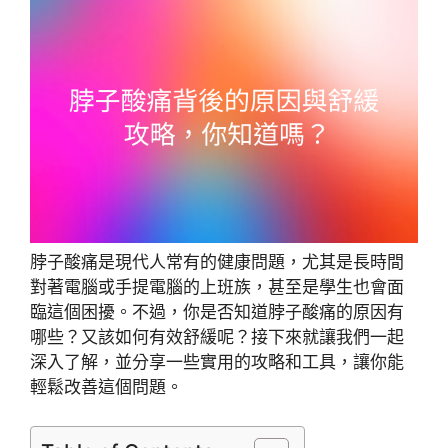
脖子酸痛是現代人常有的健康問題，尤其是長時間
對著電腦或手提電腦的上班族，甚至是學生也會面
臨這個困擾。不過，你是否知道脖子酸痛的原因有
哪些？又該如何有效舒緩呢？接下來就讓我們一起
深入了解，並分享一些實用的攻略和工具，讓你能
輕鬆改善這個問題。