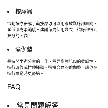
按摩器
電動按摩器或手動按摩球可以用來放鬆脖部肌肉，
減低肌肉緊繃感。建議每周使用幾次，讓脖部得到
充分的照顧。
瑜伽墊
長時間坐辦公室的工作，需要增強肌肉的柔韌性，
進行瑜伽或拉伸運動。選擇合適的瑜伽墊，讓你在
進行運動時更舒適。
FAQ
常見問題解答