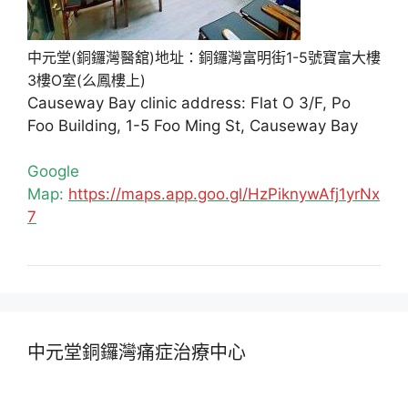
中元堂(銅鑼灣醫舘)地址：銅鑼灣富明街1-5號寶富大樓
3樓O室(么鳳樓上)
Causeway Bay clinic address: Flat O 3/F, Po
Foo Building, 1-5 Foo Ming St, Causeway Bay
Google
Map:
https://maps.app.goo.gl/HzPiknywAfj1yrNx
7
中元堂銅鑼灣痛症治療中心