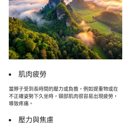
肌肉疲勞
當脖子受到長時間的壓力或負擔，例如提重物或在
不正確姿勢下久坐時，頸部肌肉很容易出現疲勞，
導致疼痛。
壓力與焦慮