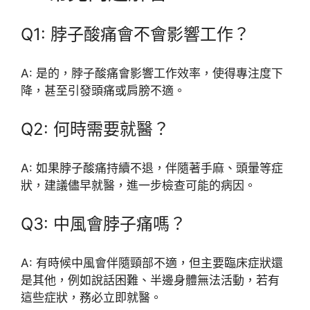
Q1: 脖子酸痛會不會影響工作？
A: 是的，脖子酸痛會影響工作效率，使得專注度下
降，甚至引發頭痛或肩膀不適。
Q2: 何時需要就醫？
A: 如果脖子酸痛持續不退，伴隨著手麻、頭暈等症
狀，建議儘早就醫，進一步檢查可能的病因。
Q3: 中風會脖子痛嗎？
A: 有時候中風會伴隨頸部不適，但主要臨床症狀還
是其他，例如說話困難、半邊身體無法活動，若有
這些症狀，務必立即就醫。