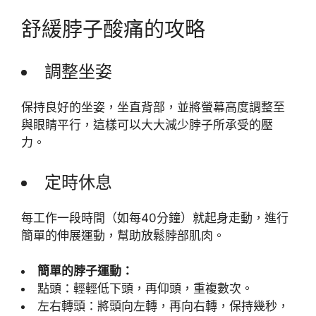
舒緩脖子酸痛的攻略
調整坐姿
保持良好的坐姿，坐直背部，並將螢幕高度調整至
與眼睛平行，這樣可以大大減少脖子所承受的壓
力。
定時休息
每工作一段時間（如每40分鐘）就起身走動，進行
簡單的伸展運動，幫助放鬆脖部肌肉。
簡單的脖子運動：
點頭：輕輕低下頭，再仰頭，重複數次。
左右轉頭：將頭向左轉，再向右轉，保持幾秒，