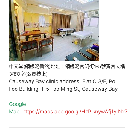
中元堂(銅鑼灣醫舘)地址：銅鑼灣富明街1-5號寶富大樓
3樓O室(么鳳樓上)
Causeway Bay clinic address: Flat O 3/F, Po
Foo Building, 1-5 Foo Ming St, Causeway Bay
Google
Map:
https://maps.app.goo.gl/HzPiknywAfj1yrNx7