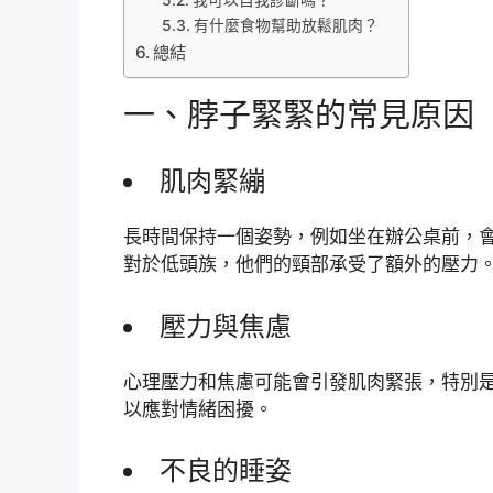
有什麼食物幫助放鬆肌肉？
總結
一、脖子緊緊的常見原因
肌肉緊繃
長時間保持一個姿勢，例如坐在辦公桌前，
對於低頭族，他們的頸部承受了額外的壓力
壓力與焦慮
心理壓力和焦慮可能會引發肌肉緊張，特別
以應對情緒困擾。
不良的睡姿