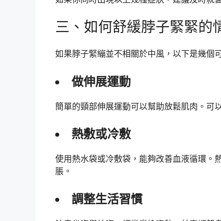
三、如何舒緩脖子緊緊的
如果脖子緊繃並不相關於中風，以下是幾個
做伸展運動
簡單的頸部伸展運動可以幫助放鬆肌肉。可
熱敷或冷敷
使用熱水袋或冷敷袋，能夠改善血液循環。
脹。
調整生活習慣