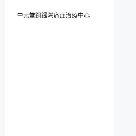
中元堂銅鑼灣痛症治療中心