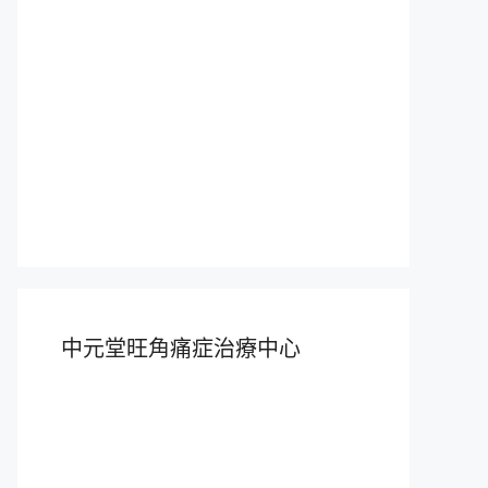
中元堂旺角痛症治療中心