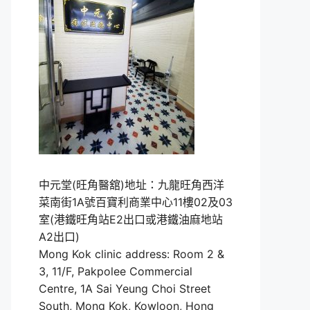
中元堂(旺角醫舘)地址：九龍旺角西洋
菜南街1A號百寶利商業中心11樓02及03
室(港鐵旺角站E2出口或港鐵油麻地站
A2出口)
Mong Kok clinic address: Room 2 &
3, 11/F, Pakpolee Commercial
Centre, 1A Sai Yeung Choi Street
South, Mong Kok, Kowloon, Hong