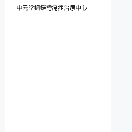
中元堂銅鑼灣痛症治療中心