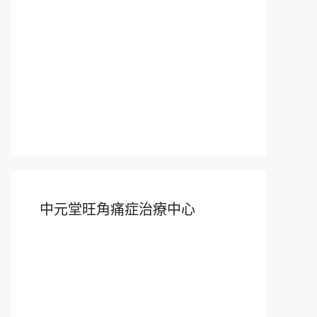
中元堂旺角痛症治療中心