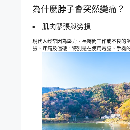
為什麼脖子會突然變痛？
肌肉緊張與勞損
現代人經常因為壓力、長時間工作或不良的
張、疼痛及僵硬。特別是在使用電腦、手機