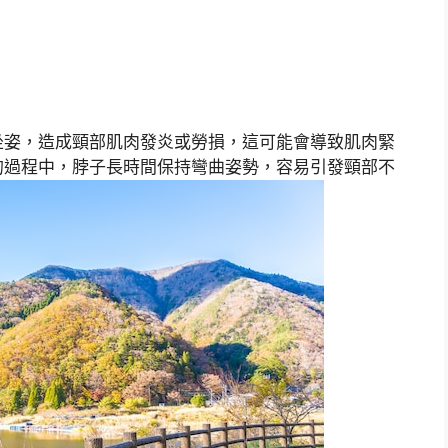
坐姿，造成頸部肌肉發炎或勞損，這可能會導致肌肉緊
的過程中，脖子長時間保持彎曲姿勢，容易引發頸部不