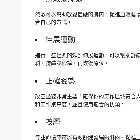
熱敷可以幫助放鬆僵硬的肌肉，促進血液循
合自己的方式。
伸展運動
進行一些輕柔的頸部伸展運動，可以幫助舒
斜，持續幾秒鐘，再恢復原位。
正確姿勢
改善坐姿非常重要！確保你的工作區域符合
和工作桌高度，並且使用適合的枕頭。
按摩
专业的按摩可以有效舒緩緊繃的肌肉，促進