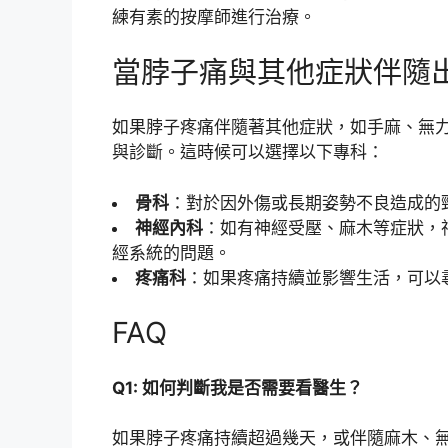
練有素的按摩師進行治療。
當脖子痛與其他症狀伴隨
如果脖子疼痛伴隨著其他症狀，如手麻、無
與診斷。這時候可以選擇以下專科：
骨科
：對於因外傷或長期姿勢不良造成的
神經內科
：如有神經受壓、麻木等症狀，
經系統的問題。
疼痛科
：如果疼痛持續並影響生活，可以
FAQ
Q1: 如何判斷我是否需要看醫生？
如果脖子疼痛持續超過幾天，或伴隨麻木、