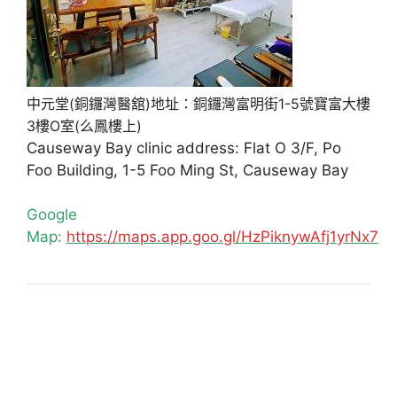
中元堂(銅鑼灣醫舘)地址：銅鑼灣富明街1-5號寶富大樓
3樓O室(么鳳樓上)
Causeway Bay clinic address: Flat O 3/F, Po
Foo Building, 1-5 Foo Ming St, Causeway Bay
Google
Map:
https://maps.app.goo.gl/HzPiknywAfj1yrNx7