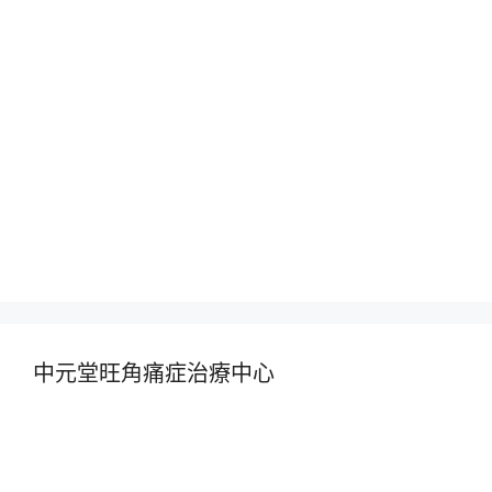
中元堂旺角痛症治療中心