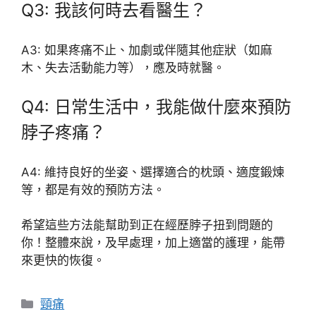
Q3: 我該何時去看醫生？
A3: 如果疼痛不止、加劇或伴隨其他症狀（如麻
木、失去活動能力等），應及時就醫。
Q4: 日常生活中，我能做什麼來預防
脖子疼痛？
A4: 維持良好的坐姿、選擇適合的枕頭、適度鍛煉
等，都是有效的預防方法。
希望這些方法能幫助到正在經歷脖子扭到問題的
你！整體來說，及早處理，加上適當的護理，能帶
來更快的恢復。
分
頸痛