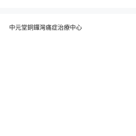
中元堂銅鑼灣痛症治療中心