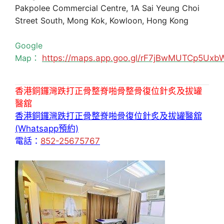
Pakpolee Commercial Centre, 1A Sai Yeung Choi
Street South, Mong Kok, Kowloon, Hong Kong
Google
Map：
https://maps.app.goo.gl/rF7jBwMUTCp5Uxb
香港銅鑼灣跌打正骨整脊啪骨整骨復位針炙及拔罐
醫舘
香港銅鑼灣跌打正骨整脊啪骨復位針炙及拔罐醫舘
(Whatsapp預約)
電話：
852-25675767