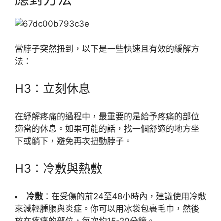
當脖子突然扭到，以下是一些快速且有效的緩解方
法：
H3：立刻休息
在紓解疼痛的過程中，最重要的是給予疼痛的部位
適當的休息。如果可能的話，找一個舒適的地方坐
下或躺下，避免再次扭動脖子。
H3：冷敷與熱敷
冷敷
：在受傷的前24至48小時內，建議使用冷敷
來減輕腫脹與炎症。你可以用冰袋包裹毛巾，然後
放在疼痛的部位，每次約15-20分鐘。