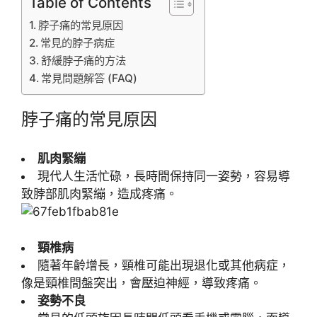
Table of Contents
脖子痛的常見原因
常見的脖子病症
舒緩脖子痛的方法
常見問題解答 (FAQ)
脖子痛的常見原因
肌肉緊繃
現代人生活忙碌，長時間保持同一姿勢，容易導
致脖部肌肉緊繃，造成疼痛。
頸椎病
隨著年齡增長，頸椎可能出現退化或其他病症，
像是頸椎間盤突出，會壓迫神經，導致疼痛。
姿勢不良