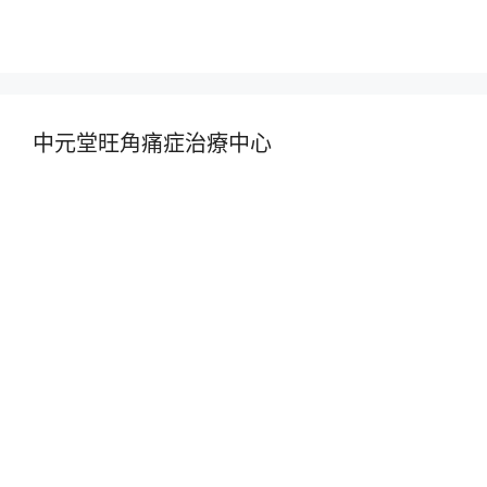
中元堂旺角痛症治療中心