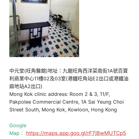
中元堂(旺角醫舘)地址：九龍旺角西洋菜南街1A號百寶
利商業中心11樓02及03室(港鐵旺角站E2出口或港鐵油
麻地站A2出口)
Mong Kok clinic address: Room 2 & 3, 11/F,
Pakpolee Commercial Centre, 1A Sai Yeung Choi
Street South, Mong Kok, Kowloon, Hong Kong
Google
Map：
https://maps.app.goo.gl/rF7jBwMUTCp5