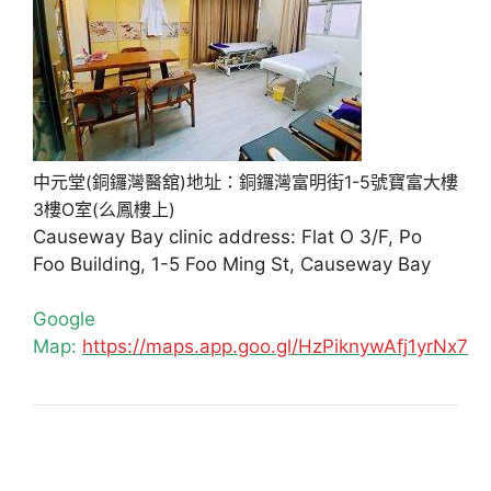
中元堂(銅鑼灣醫舘)地址：銅鑼灣富明街1-5號寶富大樓
3樓O室(么鳳樓上)
Causeway Bay clinic address: Flat O 3/F, Po
Foo Building, 1-5 Foo Ming St, Causeway Bay
Google
Map:
https://maps.app.goo.gl/HzPiknywAfj1yrNx7