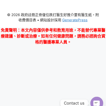
© 2026 政府註冊正骨復位跌打醫生好推介要有醫生紙，附
收費價目表
• 網站設計採用
GeneratePress
免責聲明
：本文內容僅供參考和教育用途，不能替代專業醫
療建議、診斷或治療。如有任何健康問題，請務必諮詢合資
格的醫護專業人員。
Contact us