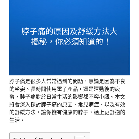
脖子痛是很多人常常遇到的問題，無論是因為不良
的坐姿、長時間使用電子產品，還是運動後的疲
勞，脖子痛對於日常生活的影響都不容小覷。本文
將會深入探討脖子痛的原因、常見病症、以及有效
的舒緩方法，讓你擁有健康的脖子，過上更舒適的
生活。