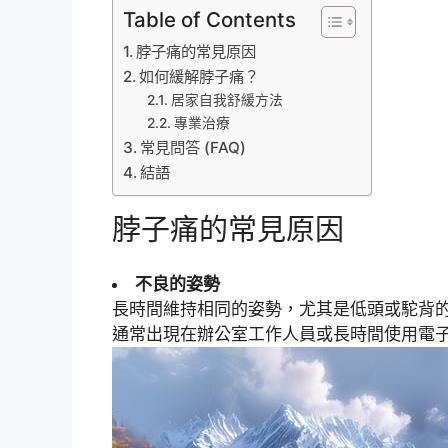
Table of Contents
脖子痛的常見原因
如何緩解脖子痛？
居家自我舒緩方法
專業治療
常見問答 (FAQ)
結語
脖子痛的常見原因
不良的姿勢
長時間維持相同的姿勢，尤其是低頭或駝背
通常出現在辦公室工作人員或長時間使用電