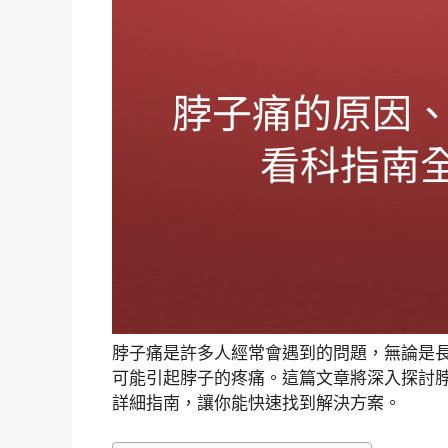
脖子痛是許多人經常會遇到的問題，無論是
可能引起脖子的疼痛。這篇文章將深入探討
詳細指南，讓你能快速找到解決方案。