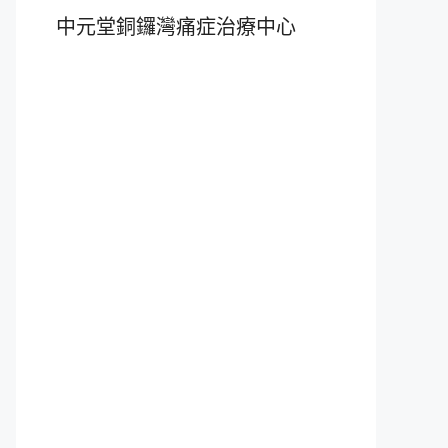
中元堂銅鑼灣痛症治療中心