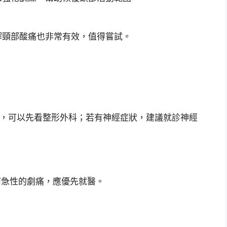
解頸部酸痛也非常有效，值得嘗試。
致的，可以先看整形外科；若有神經症狀，建議就診神經
何急性的劇痛，應優先就醫。