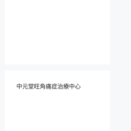
中元堂旺角痛症治療中心