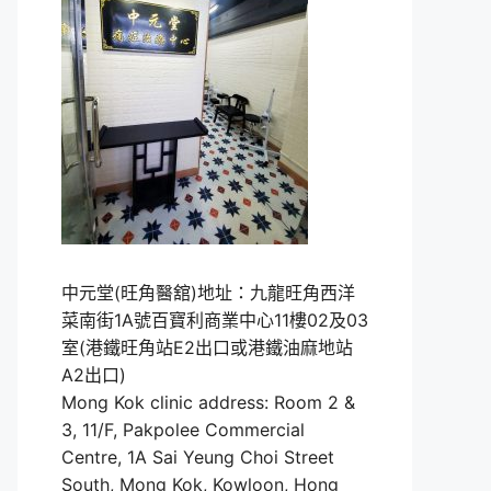
中元堂(旺角醫舘)地址：九龍旺角西洋
菜南街1A號百寶利商業中心11樓02及03
室(港鐵旺角站E2出口或港鐵油麻地站
A2出口)
Mong Kok clinic address: Room 2 &
3, 11/F, Pakpolee Commercial
Centre, 1A Sai Yeung Choi Street
South, Mong Kok, Kowloon, Hong