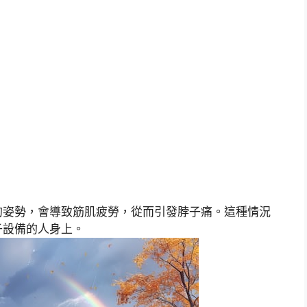
的姿勢，會導致筋肌疲勞，從而引發脖子痛。這種情況
子設備的人身上。