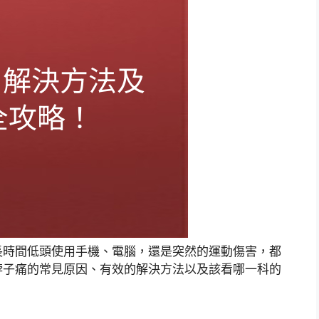
長時間低頭使用手機、電腦，還是突然的運動傷害，都
脖子痛的常見原因、有效的解決方法以及該看哪一科的