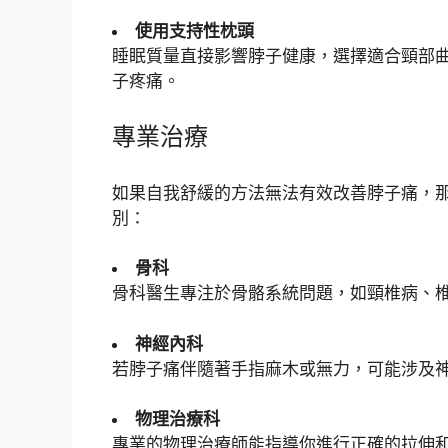
使用支持性枕頭
睡眠質量直接影響脖子健康，選擇適合頸部
子疼痛。
專業治療
如果自我舒緩的方法無法有效改善脖子痛，
別：
骨科
骨科醫生專注於骨骼系統問題，如頸椎病、
神經內科
若脖子痛伴隨著手指麻木或無力，可能涉及
物理治療科
專業的物理治療師能指導你進行正確的拉伸