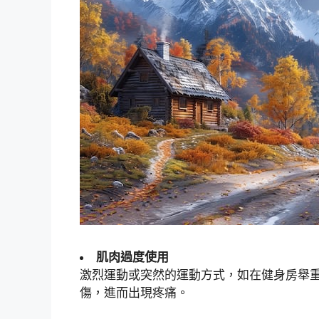
肌肉過度使用
激烈運動或突然的運動方式，如在健身房舉
傷，進而出現疼痛。