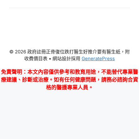
© 2026 政府註冊正骨復位跌打醫生好推介要有醫生紙，附
收費價目表
• 網站設計採用
GeneratePress
免責聲明
：本文內容僅供參考和教育用途，不能替代專業醫
療建議、診斷或治療。如有任何健康問題，請務必諮詢合資
格的醫護專業人員。