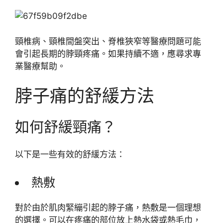
頸椎病、頸椎間盤突出、脊椎狹窄等醫療問題可能
會引起長期的脖頸疼痛。如果持續不適，應尋求專
業醫療幫助。
脖子痛的舒緩方法
如何舒緩頸痛？
以下是一些有效的舒緩方法：
熱敷
對於由於肌肉緊繃引起的脖子痛，熱敷是一個理想
的選擇。可以在疼痛的部位放上熱水袋或熱毛巾，