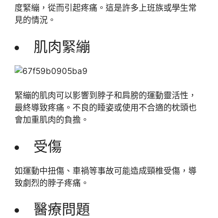
度緊繃，從而引起疼痛。這是許多上班族或學生常
見的情況。
肌肉緊繃
緊繃的肌肉可以影響到脖子和肩膀的運動靈活性，
最終導致疼痛。不良的睡姿或使用不合適的枕頭也
會加重肌肉的負擔。
受傷
如運動中扭傷、車禍等事故可能造成頸椎受傷，導
致劇烈的脖子疼痛。
醫療問題