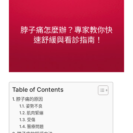
Table of Contents
脖子痛的原因
姿勢不良
肌肉緊繃
受傷
醫療問題