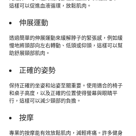
這樣可以促進血液循環，放鬆肌肉。
伸展運動
透過簡單的伸展運動來緩解脖子的緊張感，例如緩
慢地將頭部向左右轉動、低頭或仰頭，這樣可以幫
助舒展頸部肌肉。
正確的姿勢
保持正確的坐姿和站姿至關重要。使用適合的椅子
和桌子高度，以及正確的位置使得螢幕與眼睛平
行，這樣可以減少頸部的負擔。
按摩
專業的按摩能有效放鬆肌肉，減輕疼痛。許多健身