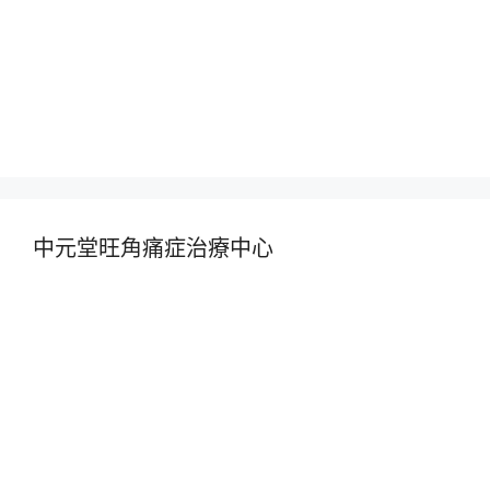
中元堂旺角痛症治療中心