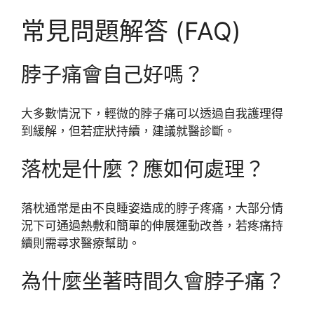
常見問題解答 (FAQ)
脖子痛會自己好嗎？
大多數情況下，輕微的脖子痛可以透過自我護理得
到緩解，但若症狀持續，建議就醫診斷。
落枕是什麼？應如何處理？
落枕通常是由不良睡姿造成的脖子疼痛，大部分情
況下可通過熱敷和簡單的伸展運動改善，若疼痛持
續則需尋求醫療幫助。
為什麼坐著時間久會脖子痛？