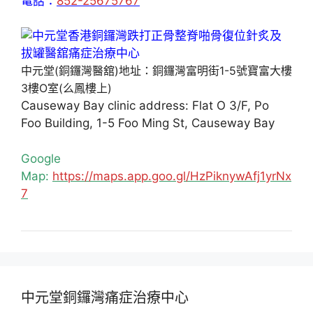
電話：
852-25675767
中元堂(銅鑼灣醫舘)地址：銅鑼灣富明街1-5號寶富大樓
3樓O室(么鳳樓上)
Causeway Bay clinic address: Flat O 3/F, Po
Foo Building, 1-5 Foo Ming St, Causeway Bay
Google
Map:
https://maps.app.goo.gl/HzPiknywAfj1yrNx
7
中元堂銅鑼灣痛症治療中心