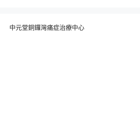
中元堂銅鑼灣痛症治療中心