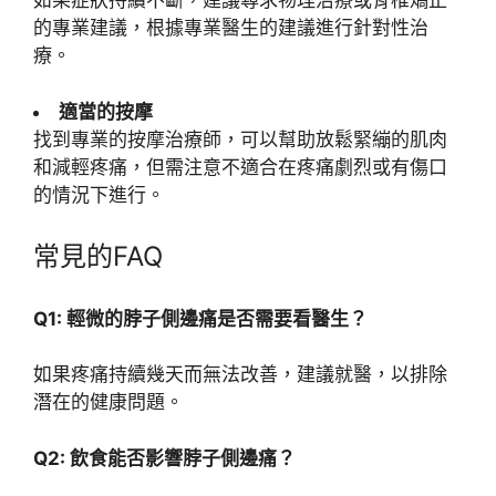
如果症狀持續不斷，建議尋求物理治療或脊椎矯正
的專業建議，根據專業醫生的建議進行針對性治
療。
適當的按摩
找到專業的按摩治療師，可以幫助放鬆緊繃的肌肉
和減輕疼痛，但需注意不適合在疼痛劇烈或有傷口
的情況下進行。
常見的FAQ
Q1: 輕微的脖子側邊痛是否需要看醫生？
如果疼痛持續幾天而無法改善，建議就醫，以排除
潛在的健康問題。
Q2: 飲食能否影響脖子側邊痛？