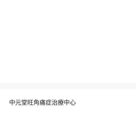
中元堂旺角痛症治療中心