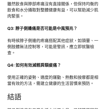
雖然飲食與脖部疼痛沒有直接關係，但保持均衡的
飲食和水分攝取對整體健康有益，可以幫助減少肌
肉緊張。
Q3: 脖子側邊痛是否可能是中風預兆？
有時候脖子側邊的疼痛搭配其他症狀，如頭暈、一
側肢體無法控制等，可能是警訊，應立即就醫檢
查。
Q4: 如何有效減輕肩頸痠痛？
使用正確的姿勢、適度的運動、熱敷和按摩都是相
當有效的方法，需建立健康的生活習慣來預防。
結語