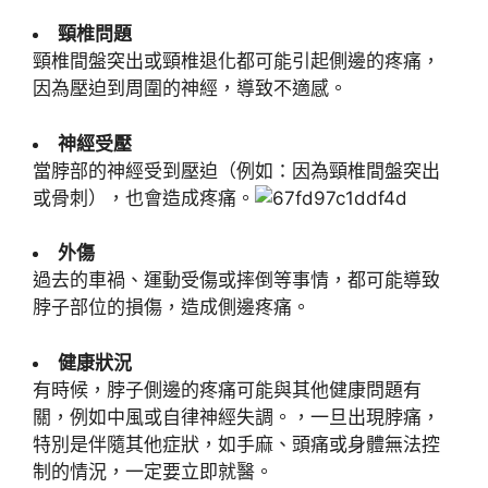
頸椎問題
頸椎間盤突出或頸椎退化都可能引起側邊的疼痛，
因為壓迫到周圍的神經，導致不適感。
神經受壓
當脖部的神經受到壓迫（例如：因為頸椎間盤突出
或骨刺），也會造成疼痛。
外傷
過去的車禍、運動受傷或摔倒等事情，都可能導致
脖子部位的損傷，造成側邊疼痛。
健康狀況
有時候，脖子側邊的疼痛可能與其他健康問題有
關，例如中風或自律神經失調。，一旦出現脖痛，
特別是伴隨其他症狀，如手麻、頭痛或身體無法控
制的情況，一定要立即就醫。