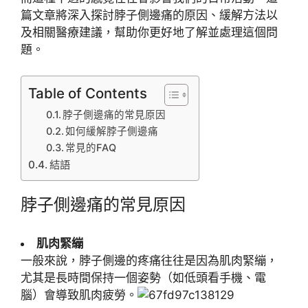
篇文章將深入探討脖子側邊痛的原因、緩解方法以
及相關醫療建議，幫助你更好地了解並處理這個問
題。
Table of Contents
脖子側邊痛的常見原因
如何緩解脖子側邊痛
常見的FAQ
結語
脖子側邊痛的常見原因
肌肉緊繃
一般來說，脖子側邊的疼痛往往是因為肌肉緊繃，
尤其是長時間保持一個姿勢（如低頭看手機、電
腦）會導致肌肉疲勞。