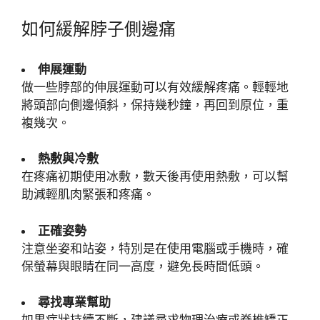
如何緩解脖子側邊痛
伸展運動
做一些脖部的伸展運動可以有效緩解疼痛。輕輕地
將頭部向側邊傾斜，保持幾秒鐘，再回到原位，重
複幾次。
熱敷與冷敷
在疼痛初期使用冰敷，數天後再使用熱敷，可以幫
助減輕肌肉緊張和疼痛。
正確姿勢
注意坐姿和站姿，特別是在使用電腦或手機時，確
保螢幕與眼睛在同一高度，避免長時間低頭。
尋找專業幫助