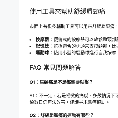
使用工具來幫助舒緩肩頸痛
市面上有很多輔助工具可以用來舒緩肩頸痛
按摩器
：便攜式的按摩器可以放鬆肩頸部
記憶枕
：選擇適合的枕頭來支撐頸部，比
運動球
：使用小型的驅動球進行自我按摩
FAQ 常見問題解答
Q1：肩頸痛是不是都需要就醫？
A1：不一定，若是輕微的痛感，多數情況下
續數日仍無法改善，建議尋求醫療協助。
Q2：舒緩肩頸痛的運動有哪些？