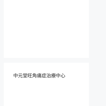
中元堂旺角痛症治療中心