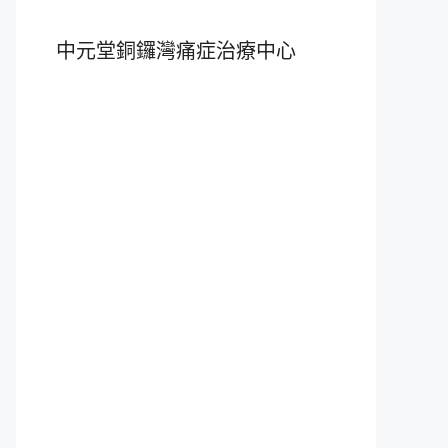
中元堂銅鑼灣痛症治療中心