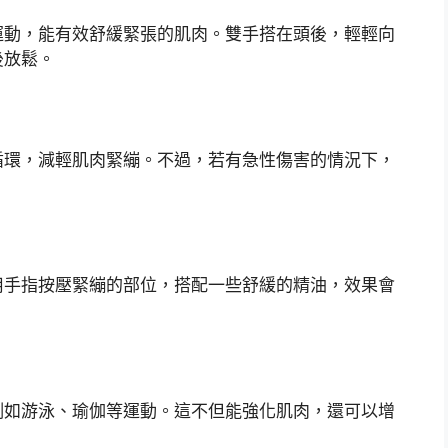
運動，能有效舒緩緊張的肌肉。雙手搭在頭後，輕輕向
後放鬆。
循環，減輕肌肉緊繃。不過，若有急性傷害的情況下，
用手指按壓緊繃的部位，搭配一些舒緩的精油，效果會
例如游泳、瑜伽等運動。這不但能強化肌肉，還可以增