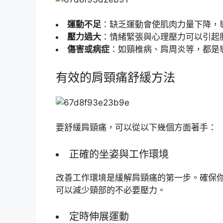
運動不足
：缺乏運動會使肌肉力量下降，
壓力過大
：情緒緊張與心理壓力可以引起
傷害或病症
：如頸椎病、肩周炎等，都是
有效的肩頸痛舒緩方法
要舒緩肩頸痛，可以從以下幾個方面著手：
正確的坐姿與工作環境
改善工作環境是緩解肩頸痛的第一步。確保
可以減少頸部的不必要壓力。
定時伸展運動