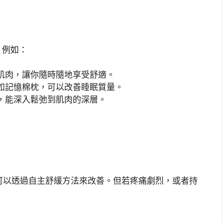
，例如：
肌肉，讓你隨時隨地享受舒適。
如記憶棉枕，可以改善睡眠質量。
，能深入鬆弛到肌肉的深層。
可以透過自主舒緩方法來改善。但若疼痛劇烈，或者持