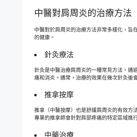
中醫對肩周炎的治療方法
中醫對於肩周炎的治療方法非常多樣化，旨
的健康。
針灸療法
針灸是中醫治療肩周炎的一種常見方法。通
痛和消炎。通常，治療的效果在幾次針灸後
推拿按摩
推拿（中醫按摩）也是舒緩肩周炎的有效方
專業的推拿師會針對肩部疼痛的特定區域進
中藥治療