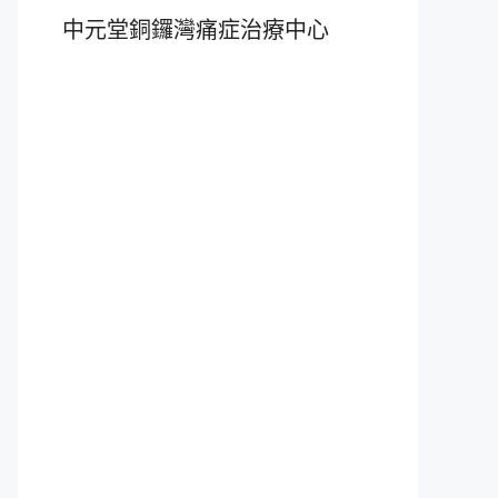
中元堂銅鑼灣痛症治療中心