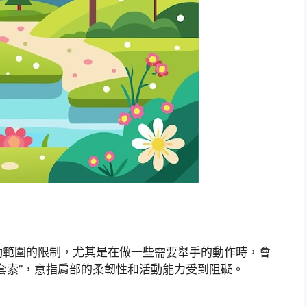
動範圍的限制，尤其是在做一些需要舉手的動作時，會
套索”，意指肩部的柔韌性和活動能力受到阻礙。