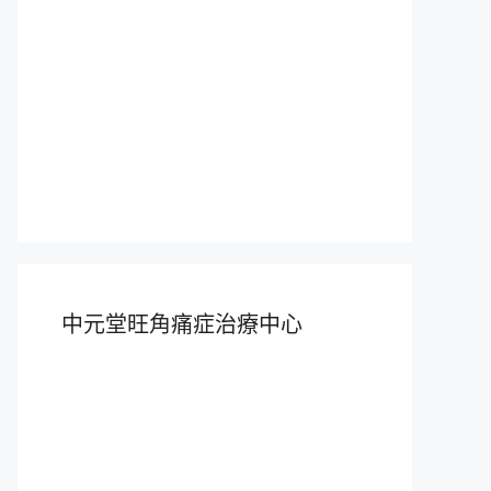
中元堂旺角痛症治療中心