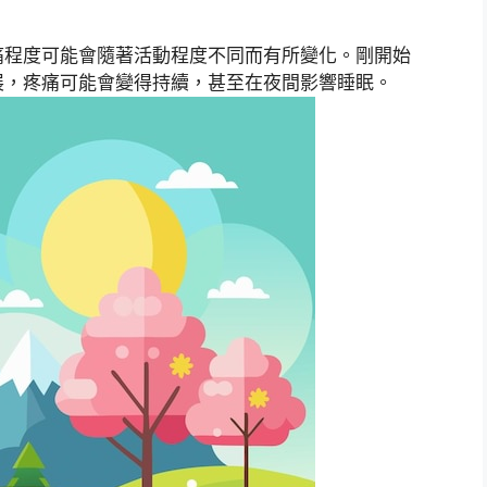
痛程度可能會隨著活動程度不同而有所變化。剛開始
展，疼痛可能會變得持續，甚至在夜間影響睡眠。