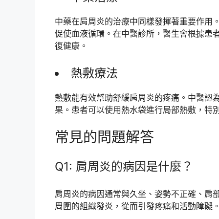
中藥在肩周炎的治療中同樣發揮著重要作用
促使血液循環。在中醫診所，醫生會根據患
復健康。
熱敷療法
熱敷能有效幫助舒緩肩周炎的疼痛。中醫認
果。患者可以使用熱水袋進行局部熱敷，特
常見的問題解答
Q1: 肩周炎的病因是什麼？
肩周炎的病因通常與久坐、姿勢不正確、肩
周圍的組織發炎，從而引發疼痛和活動障礙