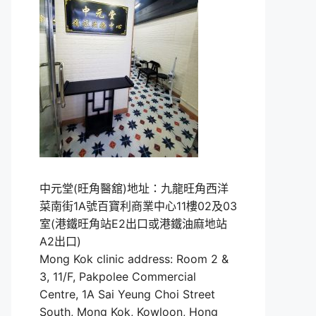
中元堂(旺角醫舘)地址：九龍旺角西洋
菜南街1A號百寶利商業中心11樓02及03
室(港鐵旺角站E2出口或港鐵油麻地站
A2出口)
Mong Kok clinic address: Room 2 &
3, 11/F, Pakpolee Commercial
Centre, 1A Sai Yeung Choi Street
South, Mong Kok, Kowloon, Hong