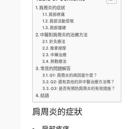
肩周炎的症狀
肩部疼痛
肩部活動受限
肩部僵硬
中醫對肩周炎的治療方法
針灸療法
推拿按摩
中藥治療
熱敷療法
常見的問題解答
Q1: 肩周炎的病因是什麼？
Q2: 還有其他的非中醫治療方法嗎？
Q3: 是否有預防肩周炎的有效措施？
結語
肩周炎的症狀