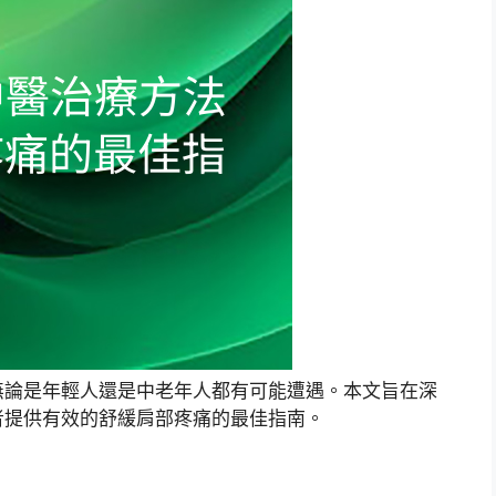
無論是年輕人還是中老年人都有可能遭遇。本文旨在深
者提供有效的舒緩肩部疼痛的最佳指南。