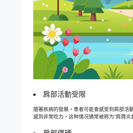
肩部活動受限
隨著疾病的發展，患者可能會感受到肩部活
感到非常吃力。这种情况通常被称为“肩周炎