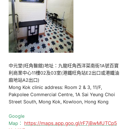
中元堂(旺角醫舘)地址：九龍旺角西洋菜南街1A號百寶
利商業中心11樓02及03室(港鐵旺角站E2出口或港鐵油
麻地站A2出口)
Mong Kok clinic address: Room 2 & 3, 11/F,
Pakpolee Commercial Centre, 1A Sai Yeung Choi
Street South, Mong Kok, Kowloon, Hong Kong
Google
Map：
https://maps.app.goo.gl/rF7jBwMUTCp5