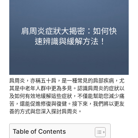
肩周炎，亦稱五十肩，是一種常見的肩部疾病，尤
其是中老年人群中更為多見。認識肩周炎的症狀以
及如何有效地緩解這些症狀，不僅能幫助您減少痛
苦，還能促進修復與復健。接下來，我們將以更友
善的方式與您深入探討肩周炎。
Table of Contents