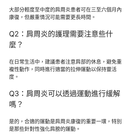
大部分輕度至中度的肩周炎患者可在三至六個月內
康復，但嚴重情況可能需要更長時間。
Q2：肩周炎的護理需要注意些什
麼？
在日常生活中，建議患者注意肩部的休息，避免重
複性動作，同時進行適當的拉伸運動以保持靈活
度。
Q3：肩周炎可以透過運動進行緩解
嗎？
是的，合適的運動是肩周炎康復的重要一環，特別
是那些針對性強化肩膀的運動。