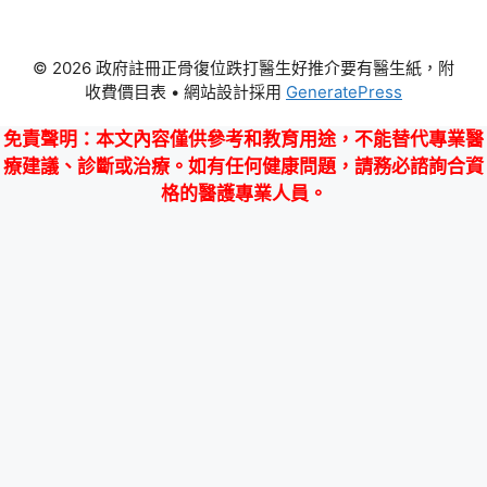
© 2026 政府註冊正骨復位跌打醫生好推介要有醫生紙，附
收費價目表
• 網站設計採用
GeneratePress
免責聲明
：本文內容僅供參考和教育用途，不能替代專業醫
療建議、診斷或治療。如有任何健康問題，請務必諮詢合資
格的醫護專業人員。