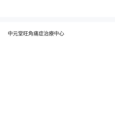
中元堂旺角痛症治療中心