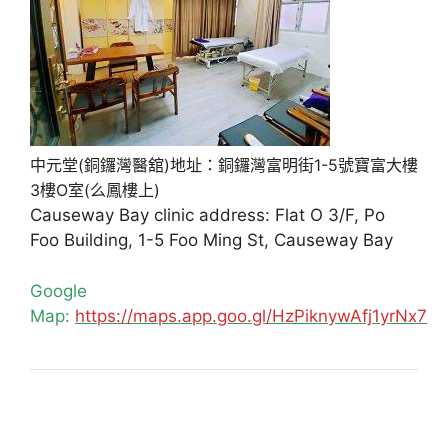
中元堂(銅鑼灣醫舘)地址：銅鑼灣富明街1-5號寶富大樓
3樓O室(么鳳樓上)
Causeway Bay clinic address: Flat O 3/F, Po
Foo Building, 1-5 Foo Ming St, Causeway Bay
Google
Map:
https://maps.app.goo.gl/HzPiknywAfj1yrNx7