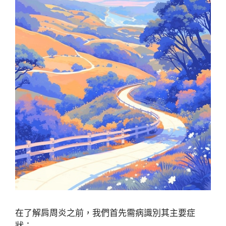
在了解肩周炎之前，我們首先需病識別其主要症
狀：