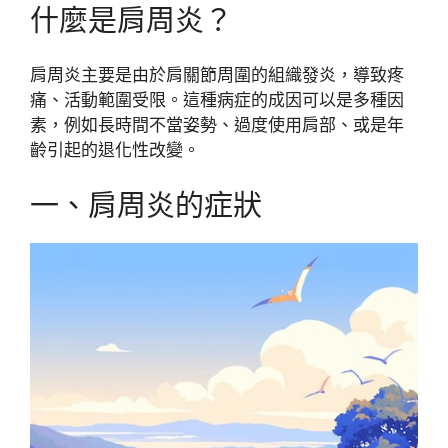
什麼是肩周炎？
肩周炎主要是由於肩關節周圍的組織發炎，導致疼
痛、活動範圍受限。這種病症的成因可以是多種因
素，例如長時間不當姿勢、過度使用肩部、或是年
齡引起的退化性改變。
一、肩周炎的症狀