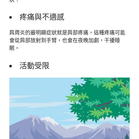
疼痛與不適感
肩周炎的最明顯症狀就是肩部疼痛，這種疼痛可能
會從肩部放射到手臂，也會在夜晚加劇，干擾睡
眠。
活動受限