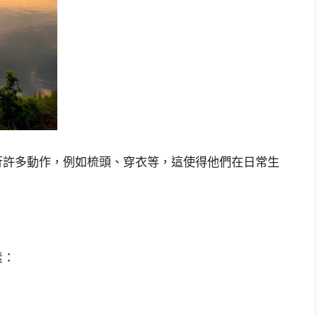
行許多動作，例如梳頭、穿衣等，這使得他們在日常生
素：