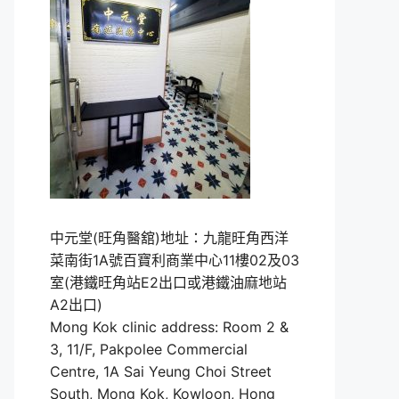
中元堂(旺角醫舘)地址：九龍旺角西洋
菜南街1A號百寶利商業中心11樓02及03
室(港鐵旺角站E2出口或港鐵油麻地站
A2出口)
Mong Kok clinic address: Room 2 &
3, 11/F, Pakpolee Commercial
Centre, 1A Sai Yeung Choi Street
South, Mong Kok, Kowloon, Hong