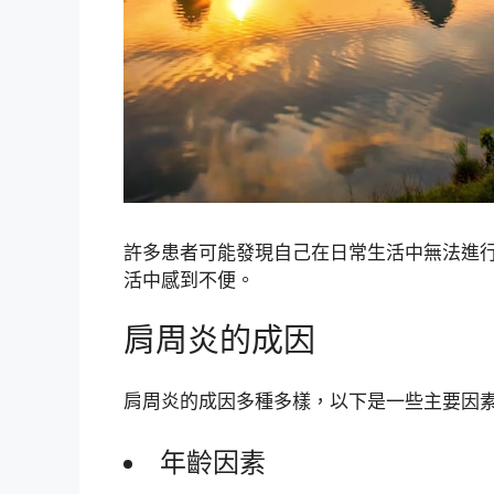
許多患者可能發現自己在日常生活中無法進
活中感到不便。
肩周炎的成因
肩周炎的成因多種多樣，以下是一些主要因
年齡因素