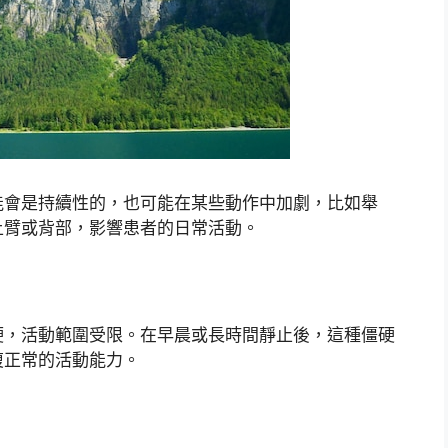
能會是持續性的，也可能在某些動作中加劇，比如舉
上臂或背部，影響患者的日常活動。
硬，活動範圍受限。在早晨或長時間靜止後，這種僵硬
復正常的活動能力。