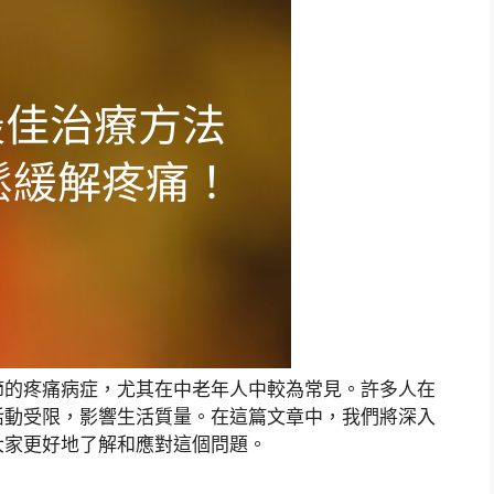
節的疼痛病症，尤其在中老年人中較為常見。許多人在
活動受限，影響生活質量。在這篇文章中，我們將深入
大家更好地了解和應對這個問題。