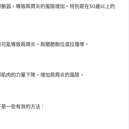
脆弱，導致肩周炎的風險增加。特別是在50歲以上的
也可能導致肩周炎。肩關節脫位或拉傷等。
部肌肉的力量下降，增加肩周炎的風險。
下是一些有效的方法：