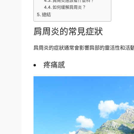
肩周炎應該看什麼科？
如何緩解肩周炎？
總結
肩周炎的常見症狀
肩周炎的症狀通常會影響肩部的靈活性和活
疼痛感