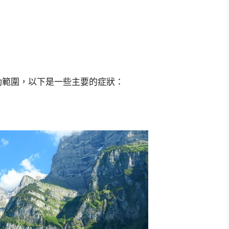
動範圍，以下是一些主要的症狀：