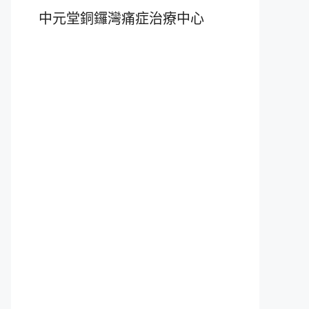
中元堂銅鑼灣痛症治療中心