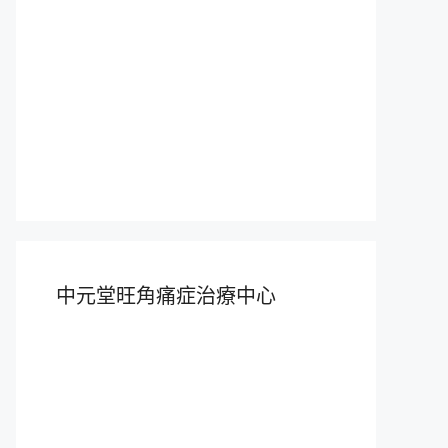
中元堂旺角痛症治療中心