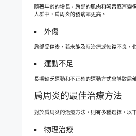
隨著年齡的增長，肩部的肌肉和韌帶逐漸變得
人群中，肩周炎的發病率更高。
外傷
肩部受傷後，若未能及時治療或恢復不良，
運動不足
長期缺乏運動和不正確的運動方式會導致肩
肩周炎的最佳治療方法
對於肩周炎的治療方法，則有多種選擇，以
物理治療