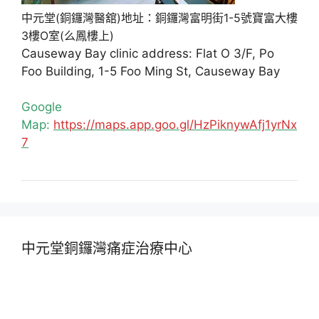
中元堂(銅鑼灣醫舘)地址：銅鑼灣富明街1-5號寶富大樓
3樓O室(么鳳樓上)
Causeway Bay clinic address: Flat O 3/F, Po
Foo Building, 1-5 Foo Ming St, Causeway Bay
Google
Map:
https://maps.app.goo.gl/HzPiknywAfj1yrNx
7
中元堂銅鑼灣痛症治療中心