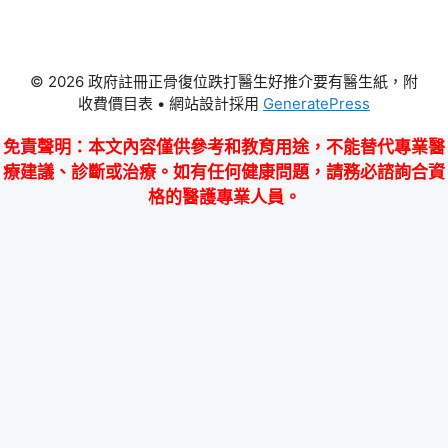
© 2026 政府註冊正骨復位跌打醫生好推介要有醫生紙，附
收費價目表
• 網站設計採用
GeneratePress
免責聲明
：本文內容僅供參考和教育用途，不能替代專業醫
療建議、診斷或治療。如有任何健康問題，請務必諮詢合資
格的醫護專業人員。