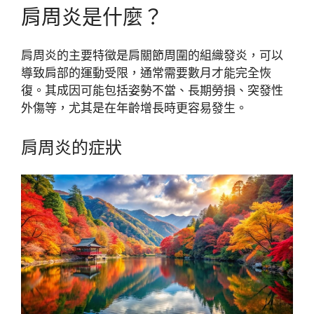
肩周炎是什麼？
肩周炎的主要特徵是肩關節周圍的組織發炎，可以
導致肩部的運動受限，通常需要數月才能完全恢
復。其成因可能包括姿勢不當、長期勞損、突發性
外傷等，尤其是在年齡增長時更容易發生。
肩周炎的症狀