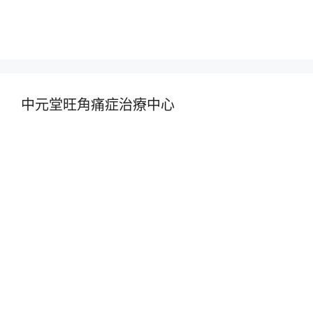
中元堂旺角痛症治療中心