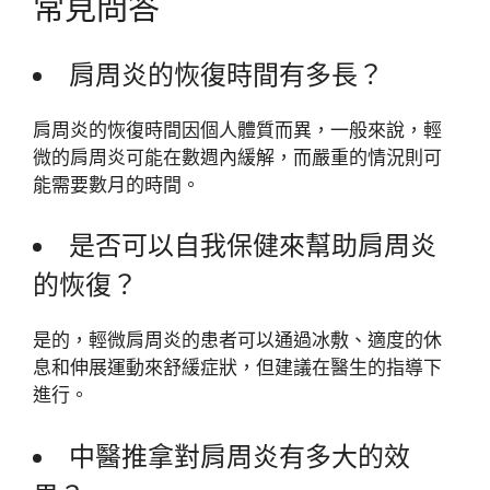
常見問答
肩周炎的恢復時間有多長？
肩周炎的恢復時間因個人體質而異，一般來說，輕
微的肩周炎可能在數週內緩解，而嚴重的情況則可
能需要數月的時間。
是否可以自我保健來幫助肩周炎
的恢復？
是的，輕微肩周炎的患者可以通過冰敷、適度的休
息和伸展運動來舒緩症狀，但建議在醫生的指導下
進行。
中醫推拿對肩周炎有多大的效