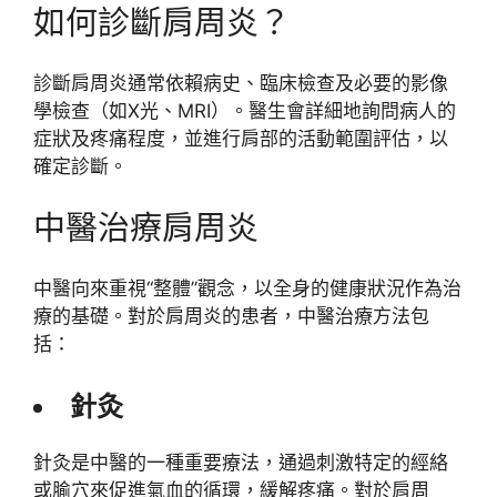
如何診斷肩周炎？
診斷肩周炎通常依賴病史、臨床檢查及必要的影像
學檢查（如X光、MRI）。醫生會詳細地詢問病人的
症狀及疼痛程度，並進行肩部的活動範圍評估，以
確定診斷。
中醫治療肩周炎
中醫向來重視“整體”觀念，以全身的健康狀況作為治
療的基礎。對於肩周炎的患者，中醫治療方法包
括：
針灸
針灸是中醫的一種重要療法，通過刺激特定的經絡
或腧穴來促進氣血的循環，緩解疼痛。對於肩周