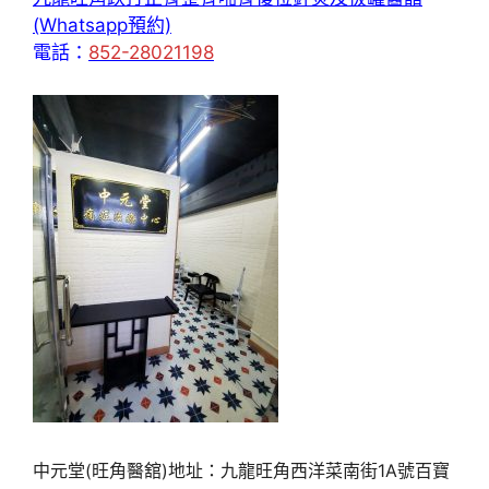
(Whatsapp預約)
電話：
852-28021198
中元堂(旺角醫舘)地址：九龍旺角西洋菜南街1A號百寶