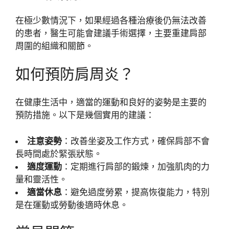
在極少數情況下，如果經過各種治療後仍無法改善
的患者，醫生可能會建議手術選擇，主要重建肩部
周圍的組織和關節。
如何預防肩周炎？
在健康生活中，適當的運動和良好的姿勢是主要的
預防措施。以下是幾個實用的建議：
注意姿勢
：改善坐姿及工作方式，確保肩部不會
長時間處於緊張狀態。
適度運動
：定期進行肩部的鍛煉，加強肌肉的力
量和靈活性。
適當休息
：避免過度勞累，提高恢復能力，特別
是在運動或勞動後適時休息。