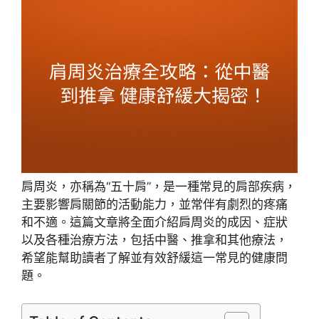
肩周炎，亦稱為“五十肩”，是一種常見的肩部疾病，
主要影響肩關節的活動能力，並常伴有劇烈的疼痛
和不適。這篇文章將全面介紹肩周炎的成因、症狀
以及各種治療方法，包括中醫、推拿和其他療法，
希望能幫助讀者了解並有效舒緩這一常見的健康問
題。