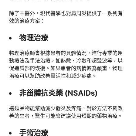
除了中醫外，現代醫學也對肩周炎提供了一系列有
效的治療方案：
物理治療
物理治療師會根據患者的具體情況，進行專業的運
動療法及手法治療，如熱敷、冷敷和超聲波等，以
促進肩部的恢復。如果患者的病情較為嚴重，物理
治療可以幫助改善靈活性和減少疼痛。
非甾體抗炎藥 (NSAIDs)
這類藥物能幫助減少發炎及疼痛，對於方法不夠改
善的患者，醫生可能會建議使用短期的藥物治療。
手術治療