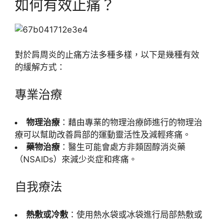
如何有效止痛？
對於肩周炎的止痛方法多種多樣，以下是幾種有效
的緩解方式：
專業治療
物理治療
：藉由專業的物理治療師進行的物理治
療可以幫助改善肩部的運動靈活性及減輕疼痛。
藥物治療
：醫生可能會處方非類固醇消炎藥
（NSAIDs）來減少炎症和疼痛。
自我療法
熱敷或冷敷
：使用熱水袋或冰袋進行局部熱敷或