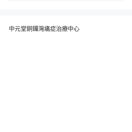
中元堂銅鑼灣痛症治療中心