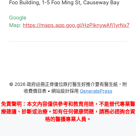
Foo Building, 1-5 Foo Ming St, Causeway Bay
Google
Map:
https://maps.app.goo.gl/HzPiknywAfj1yrNx7
© 2026 政府註冊正骨復位跌打醫生好推介要有醫生紙，附
收費價目表
• 網站設計採用
GeneratePress
免責聲明
：本文內容僅供參考和教育用途，不能替代專業醫
療建議、診斷或治療。如有任何健康問題，請務必諮詢合資
格的醫護專業人員。