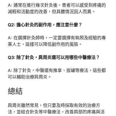
A: 通常在進行幾次針灸後，患者可以感受到疼痛的
減輕和活動度的改善，但具體情況因人而異。
Q2: 擔心針灸的副作用，應注意什麼？
A: 在選擇針灸師時，一定要選擇有執照及經驗的專
業人士，這樣可以降低副作用的風險。
Q3: 除了針灸，肩周炎還可以用哪些中醫療法？
A: 除了針灸，中醫還有推拿、拔罐等療法，這些都
可以輔助治療肩周炎。
總結
肩周炎雖然常見，但只要及時採取有效的治療方
法，並結合針灸等中醫療法，改善肩部的疼痛與活