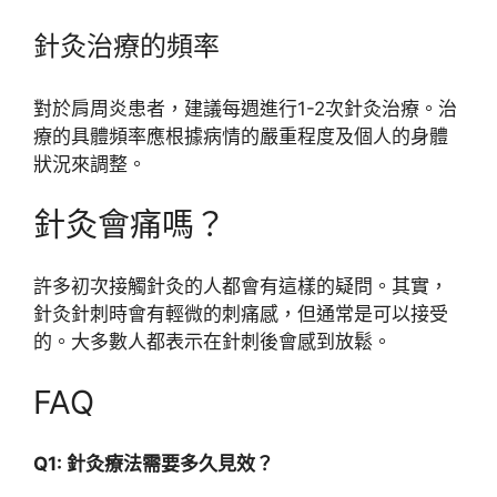
針灸治療的頻率
對於肩周炎患者，建議每週進行1-2次針灸治療。治
療的具體頻率應根據病情的嚴重程度及個人的身體
狀況來調整。
針灸會痛嗎？
許多初次接觸針灸的人都會有這樣的疑問。其實，
針灸針刺時會有輕微的刺痛感，但通常是可以接受
的。大多數人都表示在針刺後會感到放鬆。
FAQ
Q1: 針灸療法需要多久見效？