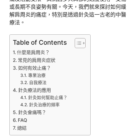
或長期不良姿勢有關。今天，我們就來探討如何緩
解肩周炎的痛症，特別是透過針灸這一古老的中醫
療法。
Table of Contents
什麼是肩周炎？
常見的肩周炎症狀
如何有效止痛？
專業治療
自我療法
針灸療法的應用
針灸如何幫助止痛？
針灸治療的頻率
針灸會痛嗎？
FAQ
總結