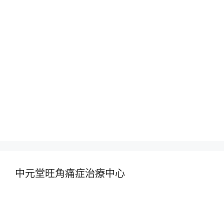
中元堂旺角痛症治療中心