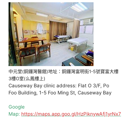
中元堂(銅鑼灣醫舘)地址：銅鑼灣富明街1-5號寶富大樓
3樓O室(么鳳樓上)
Causeway Bay clinic address: Flat O 3/F, Po
Foo Building, 1-5 Foo Ming St, Causeway Bay
Google
Map:
https://maps.app.goo.gl/HzPiknywAfj1yrNx7