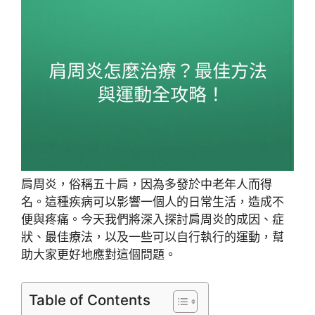
肩周炎，俗稱五十肩，因為多發於中老年人而得
名。這種疾病可以影響一個人的日常生活，造成不
便與疼痛。今天我們將深入探討肩周炎的成因、症
狀、最佳療法，以及一些可以自行執行的運動，幫
助大家更好地應對這個問題。
Table of Contents