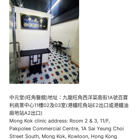
中元堂(旺角醫舘)地址：九龍旺角西洋菜南街1A號百寶
利商業中心11樓02及03室(港鐵旺角站E2出口或港鐵油
麻地站A2出口)
Mong Kok clinic address: Room 2 & 3, 11/F,
Pakpolee Commercial Centre, 1A Sai Yeung Choi
Street South, Mong Kok, Kowloon, Hong Kong