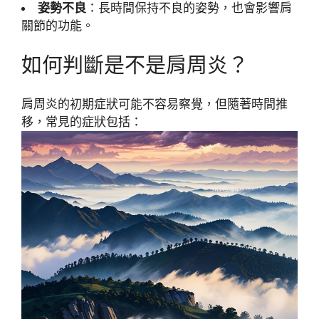
姿勢不良
：長時間保持不良的姿勢，也會影響肩
關節的功能。
如何判斷是不是肩周炎？
肩周炎的初期症狀可能不容易察覺，但隨著時間推
移，常見的症狀包括：