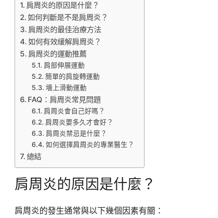
肩周炎的原因是什麼？
如何判斷是不是肩周炎？
肩周炎的最佳治療方法
如何有效緩解肩周炎？
肩周炎的運動推薦
肩部伸展運動
簡單的肩旋轉運動
墻上滑動運動
FAQ：肩周炎常見問題
肩周炎會自己好嗎？
肩周炎要多久才會好？
肩周炎禁忌是什麼？
如何選擇肩周炎的專業醫生？
總結
肩周炎的原因是什麼？
肩周炎的發生通常與以下幾個因素有關：