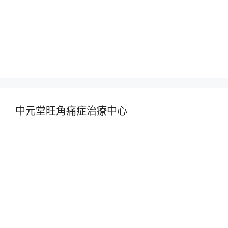
中元堂旺角痛症治療中心