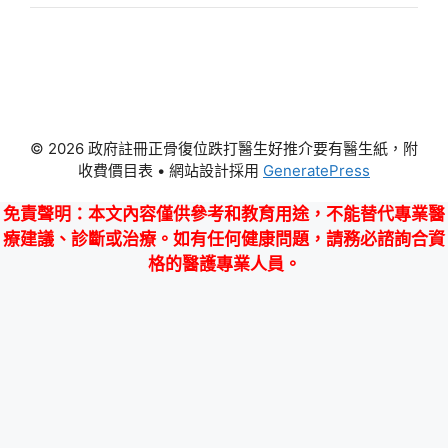
© 2026 政府註冊正骨復位跌打醫生好推介要有醫生紙，附
收費價目表
• 網站設計採用
GeneratePress
免責聲明
：本文內容僅供參考和教育用途，不能替代專業醫
療建議、診斷或治療。如有任何健康問題，請務必諮詢合資
格的醫護專業人員。