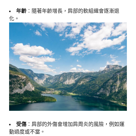
年齡
：隨著年齡增長，肩部的軟組織會逐漸退
化。
受傷
：肩部的外傷會增加肩周炎的風險，例如運
動過度或不當。