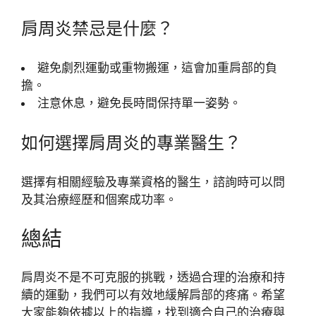
肩周炎禁忌是什麼？
避免劇烈運動或重物搬運，這會加重肩部的負
擔。
注意休息，避免長時間保持單一姿勢。
如何選擇肩周炎的專業醫生？
選擇有相關經驗及專業資格的醫生，諮詢時可以問
及其治療經歷和個案成功率。
總結
肩周炎不是不可克服的挑戰，透過合理的治療和持
續的運動，我們可以有效地緩解肩部的疼痛。希望
大家能夠依據以上的指導，找到適合自己的治療與