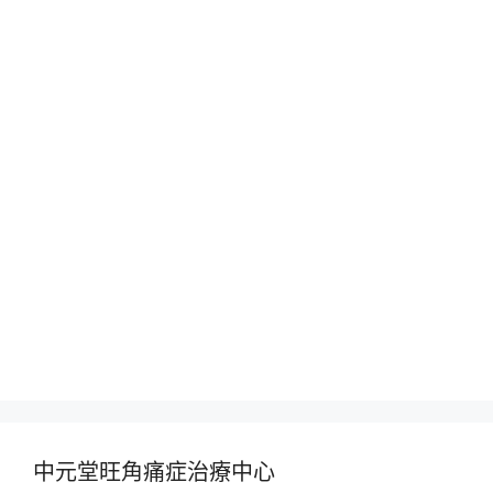
中元堂旺角痛症治療中心