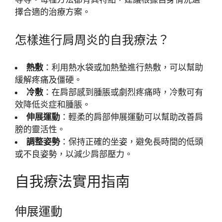
擇合適的治療方案。
怎樣進行肩周炎的自我療法？
熱敷
：利用熱水袋或加熱墊進行熱敷，可以幫助
緩解疼痛及僵硬。
冷敷
：在肩部感到腫脹或劇烈疼痛時，冷敷可有
效降低炎症和腫脹。
伸展運動
：輕柔的肩部伸展運動可以幫助改善肩
膀的靈活性。
調整姿勢
：保持正確的坐姿，避免長時間的低頭
或不良姿勢，以減少肩部壓力。
自我療法實用指南
伸展運動