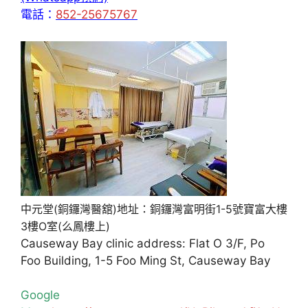
電話：
852-25675767
中元堂(銅鑼灣醫舘)地址：銅鑼灣富明街1-5號寶富大樓
3樓O室(么鳳樓上)
Causeway Bay clinic address: Flat O 3/F, Po
Foo Building, 1-5 Foo Ming St, Causeway Bay
Google