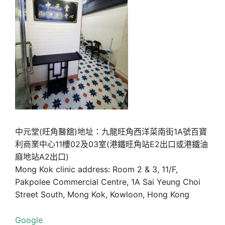
中元堂(旺角醫舘)地址：九龍旺角西洋菜南街1A號百寶
利商業中心11樓02及03室(港鐵旺角站E2出口或港鐵油
麻地站A2出口)
Mong Kok clinic address: Room 2 & 3, 11/F,
Pakpolee Commercial Centre, 1A Sai Yeung Choi
Street South, Mong Kok, Kowloon, Hong Kong
Google