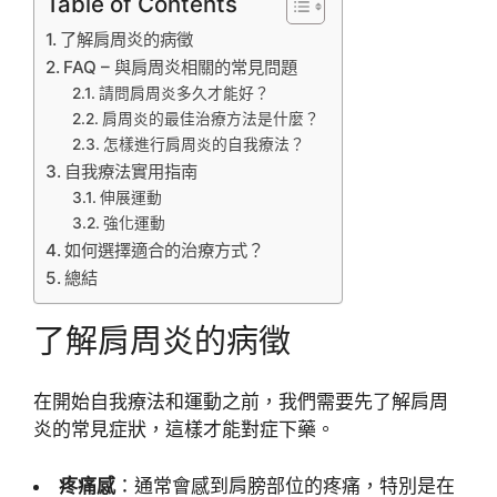
Table of Contents
了解肩周炎的病徵
FAQ – 與肩周炎相關的常見問題
請問肩周炎多久才能好？
肩周炎的最佳治療方法是什麼？
怎樣進行肩周炎的自我療法？
自我療法實用指南
伸展運動
強化運動
如何選擇適合的治療方式？
總結
了解肩周炎的病徵
在開始自我療法和運動之前，我們需要先了解肩周
炎的常見症狀，這樣才能對症下藥。
疼痛感
：通常會感到肩膀部位的疼痛，特別是在