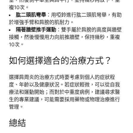
複10次。
肱二頭肌彎舉
：用啞鈴進行肱二頭肌彎舉，有助
於增強手臂和肩膀的肌耐力。
隔著牆壁推手運動
：雙手屬於肩膀的高度與牆壁
接觸，然後慢慢用力向前推牆壁，保持幾秒，重複
10次。
如何選擇適合的治療方式？
選擇肩周炎的治療方式時要考慮到個人的症狀程
度、年齡以及健康狀況。若症狀輕微，可以從自我
療法和運動開始；而對於中重度病例，建議尋求醫
生的專業建議，可能需要採用藥物或物理治療進行
管理。
總結