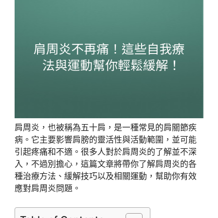
肩周炎，也被稱為五十肩，是一種常見的肩關節疾
病。它主要影響肩膀的靈活性與活動範圍，並可能
引起疼痛和不適。很多人對於肩周炎的了解並不深
入，不過別擔心，這篇文章將帶你了解肩周炎的各
種治療方法、緩解技巧以及相關運動，幫助你有效
應對肩周炎問題。