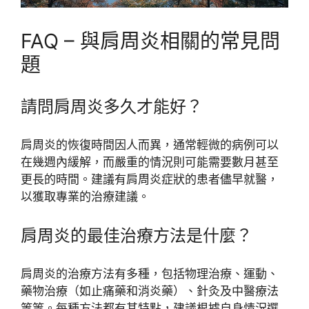
FAQ – 與肩周炎相關的常見問
題
請問肩周炎多久才能好？
肩周炎的恢復時間因人而異，通常輕微的病例可以
在幾週內緩解，而嚴重的情況則可能需要數月甚至
更長的時間。建議有肩周炎症狀的患者儘早就醫，
以獲取專業的治療建議。
肩周炎的最佳治療方法是什麼？
肩周炎的治療方法有多種，包括物理治療、運動、
藥物治療（如止痛藥和消炎藥）、針灸及中醫療法
等等。每種方法都有其特點，建議根據自身情況選