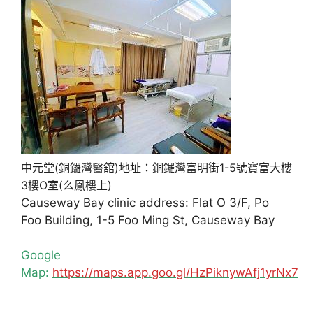
中元堂(銅鑼灣醫舘)地址：銅鑼灣富明街1-5號寶富大樓
3樓O室(么鳳樓上)
Causeway Bay clinic address: Flat O 3/F, Po
Foo Building, 1-5 Foo Ming St, Causeway Bay
Google
Map:
https://maps.app.goo.gl/HzPiknywAfj1yrNx7