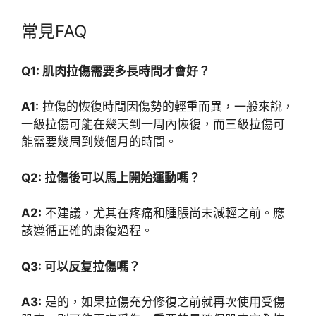
常見FAQ
Q1: 肌肉拉傷需要多長時間才會好？
A1:
拉傷的恢復時間因傷勢的輕重而異，一般來說，
一級拉傷可能在幾天到一周內恢復，而三級拉傷可
能需要幾周到幾個月的時間。
Q2: 拉傷後可以馬上開始運動嗎？
A2:
不建議，尤其在疼痛和腫脹尚未減輕之前。應
該遵循正確的康復過程。
Q3: 可以反复拉傷嗎？
A3:
是的，如果拉傷充分修復之前就再次使用受傷