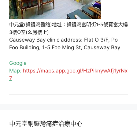
中元堂(銅鑼灣醫舘)地址：銅鑼灣富明街1-5號寶富大樓
3樓O室(么鳳樓上)
Causeway Bay clinic address: Flat O 3/F, Po
Foo Building, 1-5 Foo Ming St, Causeway Bay
Google
Map:
https://maps.app.goo.gl/HzPiknywAfj1yrNx
7
中元堂銅鑼灣痛症治療中心