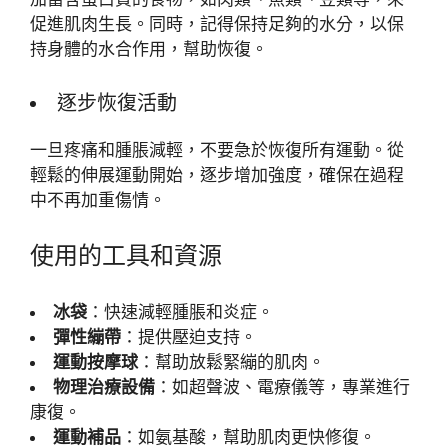
促進肌肉生長。同時，記得保持足夠的水分，以保
持身體的水合作用，幫助恢復。
逐步恢復活動
一旦疼痛和腫脹減輕，不要急於恢復所有運動。從
輕鬆的伸展運動開始，逐步增加強度，確保在過程
中不再加重傷情。
使用的工具和資源
冰袋
：快速減輕腫脹和炎症。
彈性繃帶
：提供壓迫支持。
運動按摩球
：幫助放鬆緊繃的肌肉。
物理治療設備
：如超聲波、電療儀等，專業進行
康復。
運動補品
：如氨基酸，幫助肌肉更快修復。