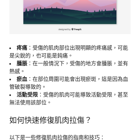
疼痛
：受傷的肌肉部位出現明顯的疼痛感，可能
是尖銳的，也可能是鈍痛。
腫脹
：在一般情況下，受傷的地方會腫脹，並有
熱感。
瘀血
：在部位周圍可能會出現瘀斑，這是因為血
管破裂導致的。
活動受限
：受傷的肌肉可能導致活動受限，甚至
無法使用該部位。
如何快速修復肌肉拉傷？
以下是一些修復肌肉拉傷的指南和技巧：