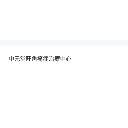
中元堂旺角痛症治療中心