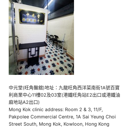
中元堂(旺角醫舘)地址：九龍旺角西洋菜南街1A號百寶
利商業中心11樓02及03室(港鐵旺角站E2出口或港鐵油
麻地站A2出口)
Mong Kok clinic address: Room 2 & 3, 11/F,
Pakpolee Commercial Centre, 1A Sai Yeung Choi
Street South, Mong Kok, Kowloon, Hong Kong