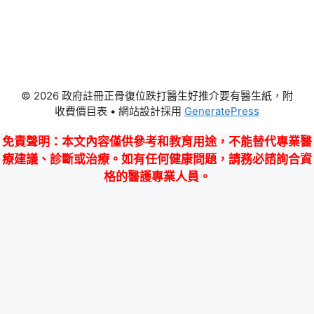
© 2026 政府註冊正骨復位跌打醫生好推介要有醫生紙，附
收費價目表
• 網站設計採用
GeneratePress
免責聲明
：本文內容僅供參考和教育用途，不能替代專業醫
療建議、診斷或治療。如有任何健康問題，請務必諮詢合資
格的醫護專業人員。