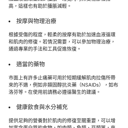
高，這樣也有助於腫脹減輕。
按摩與物理治療
根據受傷的程度，輕柔的按摩有助於加速血液循環
和肌肉的修復。若情況需要，可以參加物理治療，
通過專業的手法和工具促進恢復。
適當的藥物
市面上有許多止痛藥可用於短期緩解肌肉拉傷所帶
來的不適，例如非類固醇抗炎藥（NSAIDs），如布
洛芬等。在使用前請務必遵循醫生的建議。
健康飲食與水分補充
提供足夠的營養對於肌肉的修復至關重要，可以增
加富含蛋白質的食物，如肉類、魚類、豆類等，來