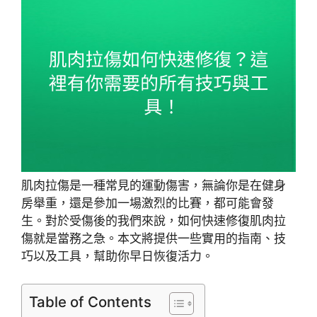
肌肉拉傷是一種常見的運動傷害，無論你是在健身
房舉重，還是參加一場激烈的比賽，都可能會發
生。對於受傷後的我們來說，如何快速修復肌肉拉
傷就是當務之急。本文將提供一些實用的指南、技
巧以及工具，幫助你早日恢復活力。
Table of Contents