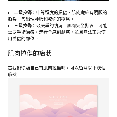
二級拉傷
：中等程度的損傷，肌肉纖維有明顯的
撕裂，會出現腫脹和較強的疼痛。
三級拉傷
：最嚴重的情況，肌肉完全撕裂，可能
需要手術治療，患者會感到劇痛，並且無法正常使
用受傷的部位。
肌肉拉傷的癥狀
當我們懷疑自己有肌肉拉傷時，可以留意以下幾個
癥狀：