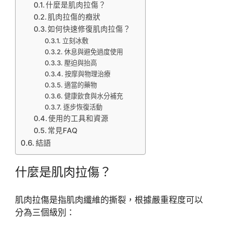
什麼是肌肉拉傷？
肌肉拉傷的癥狀
如何快速修復肌肉拉傷？
立刻冰敷
休息與避免過度使用
壓迫與抬高
按摩與物理治療
適當的藥物
健康飲食與水分補充
逐步恢復活動
使用的工具和資源
常見FAQ
結語
什麼是肌肉拉傷？
肌肉拉傷是指肌肉纖維的撕裂，根據嚴重程度可以
分為三個級別：