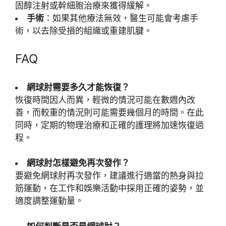
固醇注射或幹細胞治療來獲得緩解。
手術
：如果其他療法無效，醫生可能會考慮手
術，以去除受損的組織或重建肌腱。
FAQ
網球肘需要多久才能恢復？
恢復時間因人而異，輕微的情況可能在數週內改
善，而較重的情況則可能需要幾個月的時間。在此
同時，定期的物理治療和正確的護理將加速恢復過
程。
網球肘怎樣避免再次發作？
要避免網球肘再次發作，建議進行適當的熱身與拉
筋運動，在工作和娛樂活動中採用正確的姿勢，並
適度調整運動量。