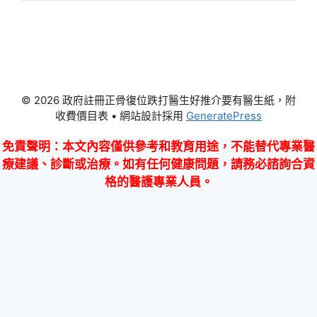
© 2026 政府註冊正骨復位跌打醫生好推介要有醫生紙，附
收費價目表
• 網站設計採用
GeneratePress
免責聲明
：本文內容僅供參考和教育用途，不能替代專業醫
療建議、診斷或治療。如有任何健康問題，請務必諮詢合資
格的醫護專業人員。