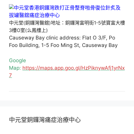
中元堂(銅鑼灣醫舘)地址：銅鑼灣富明街1-5號寶富大樓
3樓O室(么鳳樓上)
Causeway Bay clinic address: Flat O 3/F, Po
Foo Building, 1-5 Foo Ming St, Causeway Bay
Google
Map:
https://maps.app.goo.gl/HzPiknywAfj1yrNx
7
中元堂銅鑼灣痛症治療中心