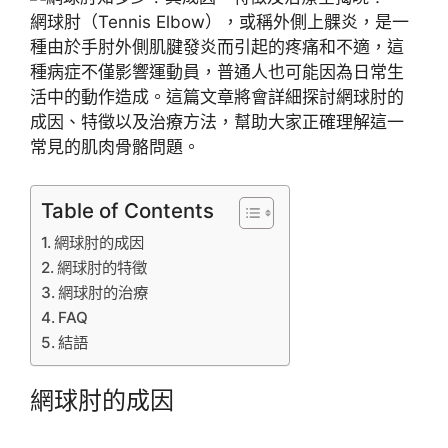
網球肘（Tennis Elbow），或稱外側上髁炎，是一
種由於手肘外側肌腱發炎而引起的疼痛和不適，這
種病症不僅影響運動員，普通人也可能因為日常生
活中的動作造成。這篇文章將會詳細探討網球肘的
成因、特徵以及治療方法，幫助大家正確理解這一
常見的肌肉骨骼問題。
Table of Contents
網球肘的成因
網球肘的特徵
網球肘的治療
FAQ
結語
網球肘的成因