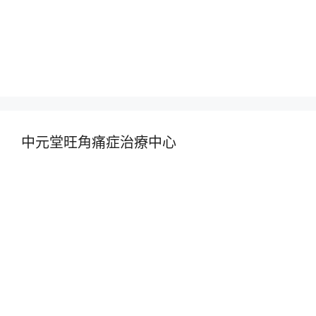
中元堂旺角痛症治療中心