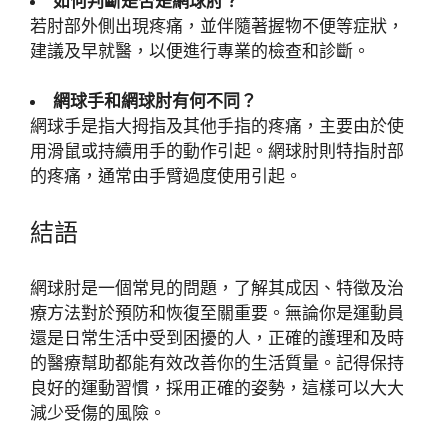
如何判斷是否是網球肘？
若肘部外側出現疼痛，並伴隨著握物不便等症狀，
建議及早就醫，以便進行專業的檢查和診斷。
網球手和網球肘有何不同？
網球手是指大拇指及其他手指的疼痛，主要由於使
用滑鼠或持續用手的動作引起。網球肘則特指肘部
的疼痛，通常由手臂過度使用引起。
結語
網球肘是一個常見的問題，了解其成因、特徵及治
療方法對於預防和恢復至關重要。無論你是運動員
還是日常生活中受到困擾的人，正確的護理和及時
的醫療幫助都能有效改善你的生活質量。記得保持
良好的運動習慣，採用正確的姿勢，這樣可以大大
減少受傷的風險。