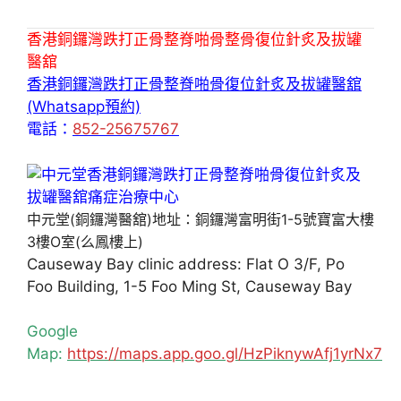
香港銅鑼灣跌打正骨整脊啪骨整骨復位針炙及拔罐
醫舘
香港銅鑼灣跌打正骨整脊啪骨復位針炙及拔罐醫舘
(Whatsapp預約)
電話：
852-25675767
中元堂(銅鑼灣醫舘)地址：銅鑼灣富明街1-5號寶富大樓
3樓O室(么鳳樓上)
Causeway Bay clinic address: Flat O 3/F, Po
Foo Building, 1-5 Foo Ming St, Causeway Bay
Google
Map:
https://maps.app.goo.gl/HzPiknywAfj1yrNx7