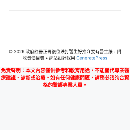
© 2026 政府註冊正骨復位跌打醫生好推介要有醫生紙，附
收費價目表
• 網站設計採用
GeneratePress
免責聲明
：本文內容僅供參考和教育用途，不能替代專業醫
療建議、診斷或治療。如有任何健康問題，請務必諮詢合資
格的醫護專業人員。