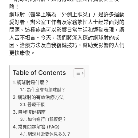
網球肘（醫學上稱為「外側上髁炎」）是許多運動
愛好者、辦公室工作者及家務繁忙人士經常面對的
問題。這種疼痛可以影響日常生活和運動表現，讓
人苦不堪言。今天，我們將深入探討網球肘的成
因、治療方法及自我復健技巧，幫助受影響的人們
更快康復。
Table of Contents
網球肘是什麼？
為什麼會有網球肘？
網球肘的有效治療方法
醫療干預
自我復健指南
如何進行自我復健？
常見問題解答 (FAQ)
網球肘需要休息多久？