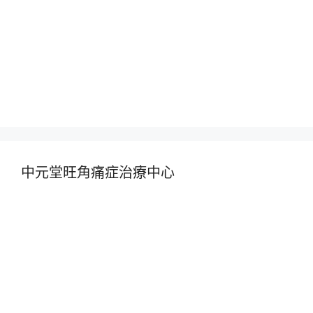
中元堂旺角痛症治療中心