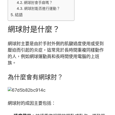
網球肘會手麻嗎？
網球肘能否進行運動？
結語
網球肘是什麼？
網球肘主要是由於手肘外側的肌腱過度使用或受到
壓迫而引起的炎症，這常見於長時間重複同樣動作
的人，例如網球運動員和長時間使用電腦的上班
族。
為什麼會有網球肘？
網球肘的成因主要包括：