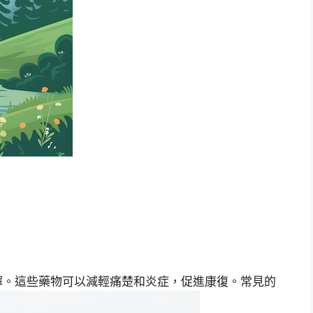
擇。這些藥物可以減輕痛楚和炎症，促進康復。常見的