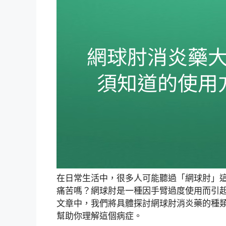
在日常生活中，很多人可能聽過「網球肘」
痛苦嗎？網球肘是一種因手臂過度使用而引
文章中，我們將具體探討網球肘消炎藥的種
幫助你理解這個病症。