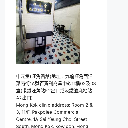
中元堂(旺角醫舘)地址：九龍旺角西洋
菜南街1A號百寶利商業中心11樓02及03
室(港鐵旺角站E2出口或港鐵油麻地站
A2出口)
Mong Kok clinic address: Room 2 &
3, 11/F, Pakpolee Commercial
Centre, 1A Sai Yeung Choi Street
South, Mong Kok, Kowloon, Hong