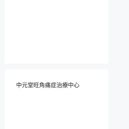
中元堂旺角痛症治療中心