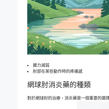
握力減弱
肘部在某些動作時的疼痛感
網球肘消炎藥的種類
對於網球肘的治療，消炎藥是一個重要的選