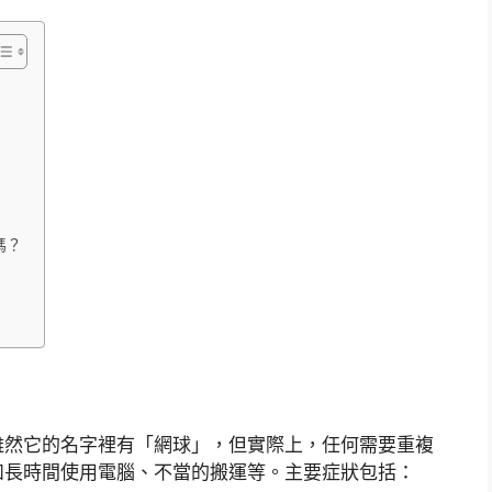
嗎？
雖然它的名字裡有「網球」，但實際上，任何需要重複
如長時間使用電腦、不當的搬運等。主要症狀包括：