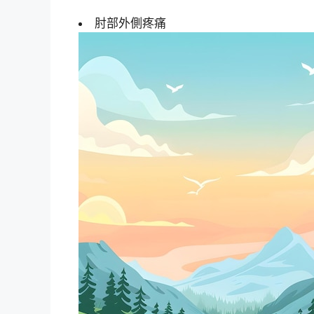
肘部外側疼痛