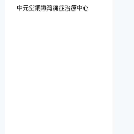
中元堂銅鑼灣痛症治療中心