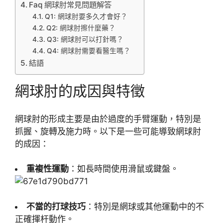
Faq 網球肘常見問題解答
Q1: 網球肘要多久才會好？
Q2: 網球肘擦什麼藥？
Q3: 網球肘可以打針嗎？
Q4: 網球肘需要看醫生嗎？
結語
網球肘的成因與特徵
網球肘的形成主要是由於過度的手臂運動，特別是
抓握、旋轉及施力時。以下是一些可能導致網球肘
的成因：
重複性運動
：如長時間使用滑鼠或鍵盤。
不當的打球技巧
：特別是網球或其他運動中的不
正確揮杆動作。