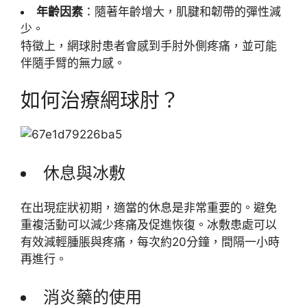
年齡因素
：隨著年齡增大，肌腱和韌帶的彈性減
少。
特徵上，網球肘患者會感到手肘外側疼痛，並可能
伴隨手臂的無力感。
如何治療網球肘？
休息與冰敷
在出現症狀初期，適當的休息是非常重要的。避免
重複活動可以減少疼痛及促進恢復。冰敷患處可以
有效減輕腫脹與疼痛，每次約20分鐘，間隔一小時
再進行。
消炎藥的使用