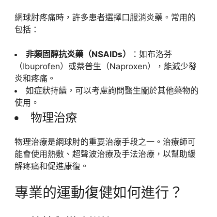
網球肘疼痛時，許多患者選擇口服消炎藥。常用的
包括：
非類固醇抗炎藥（NSAIDs）
：如布洛芬
（Ibuprofen）或萘普生（Naproxen），能減少發
炎和疼痛。
如症狀持續，可以考慮詢問醫生關於其他藥物的
使用。
物理治療
物理治療是網球肘的重要治療手段之一。治療師可
能會使用熱敷、超聲波治療及手法治療，以幫助緩
解疼痛和促進康復。
專業的運動復健如何進行？