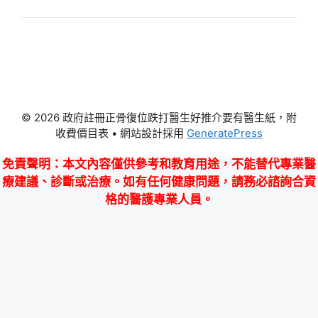
© 2026 政府註冊正骨復位跌打醫生好推介要有醫生紙，附
收費價目表
• 網站設計採用
GeneratePress
免責聲明
：本文內容僅供參考和教育用途，不能替代專業醫
療建議、診斷或治療。如有任何健康問題，請務必諮詢合資
格的醫護專業人員。