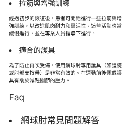
拉筋與增強訓練
經過初步的恢復後，患者可開始進行一些拉筋與增
強訓練，以改進肌肉耐力和靈活性。這些活動應當
緩慢進行，並在專業人員指導下進行。
適合的護具
為了防止再次受傷，使用網球肘專用護具（如護腕
或肘部支撐帶）是非常有效的。在運動前後佩戴護
具有助於減輕關節的壓力。
Faq
網球肘常見問題解答