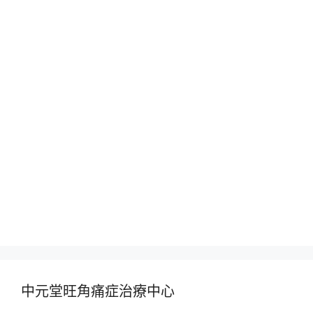
中元堂旺角痛症治療中心