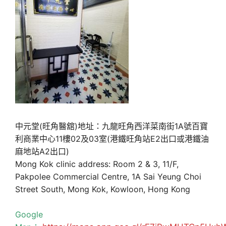
中元堂(旺角醫舘)地址：九龍旺角西洋菜南街1A號百寶
利商業中心11樓02及03室(港鐵旺角站E2出口或港鐵油
麻地站A2出口)
Mong Kok clinic address: Room 2 & 3, 11/F,
Pakpolee Commercial Centre, 1A Sai Yeung Choi
Street South, Mong Kok, Kowloon, Hong Kong
Google