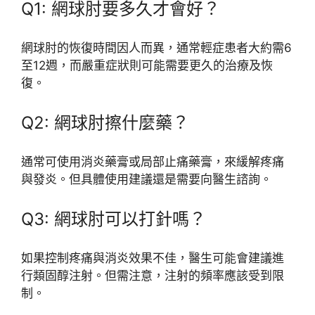
Q1: 網球肘要多久才會好？
網球肘的恢復時間因人而異，通常輕症患者大約需6
至12週，而嚴重症狀則可能需要更久的治療及恢
復。
Q2: 網球肘擦什麼藥？
通常可使用消炎藥膏或局部止痛藥膏，來緩解疼痛
與發炎。但具體使用建議還是需要向醫生諮詢。
Q3: 網球肘可以打針嗎？
如果控制疼痛與消炎效果不佳，醫生可能會建議進
行類固醇注射。但需注意，注射的頻率應該受到限
制。