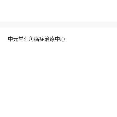
中元堂旺角痛症治療中心