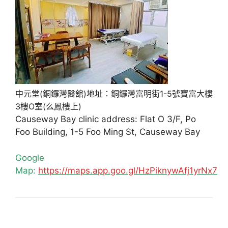
中元堂(銅鑼灣醫舘)地址：銅鑼灣富明街1-5號寶富大樓
3樓O室(么鳳樓上)
Causeway Bay clinic address: Flat O 3/F, Po
Foo Building, 1-5 Foo Ming St, Causeway Bay
Google
Map:
https://maps.app.goo.gl/HzPiknywAfj1yrNx7