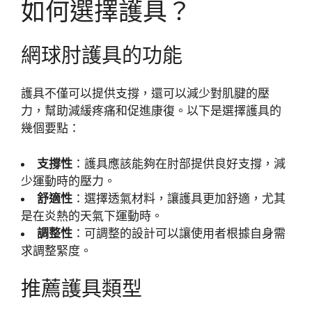
如何選擇護具？
網球肘護具的功能
護具不僅可以提供支撐，還可以減少對肌腱的壓
力，幫助減緩疼痛和促進康復。以下是選擇護具的
幾個要點：
支撐性
：護具應該能夠在肘部提供良好支撐，減
少運動時的壓力。
舒適性
：選擇透氣材料，讓護具更加舒適，尤其
是在炎熱的天氣下運動時。
調整性
：可調整的設計可以讓使用者根據自身需
求調整緊度。
推薦護具類型