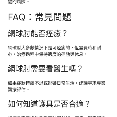
傷的風險。
FAQ：常見問題
網球肘能否痊癒？
網球肘大多數情況下是可痊癒的，但需費時和耐
心，治療過程中保持適度的運動與休息。
網球肘需要看醫生嗎？
如果症狀持續不退或影響日常生活，建議尋求專業
醫療評估。
如何知道護具是否合適？