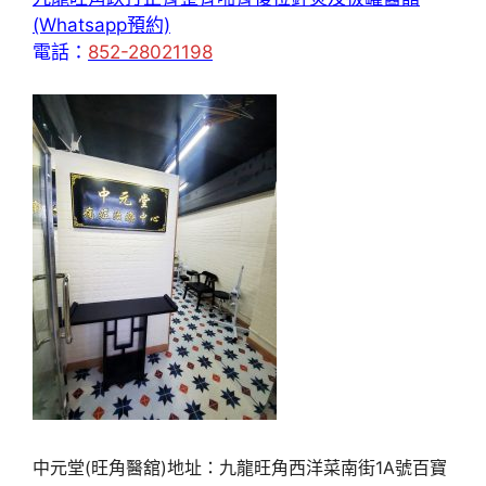
(Whatsapp預約)
電話：
852-28021198
中元堂(旺角醫舘)地址：九龍旺角西洋菜南街1A號百寶