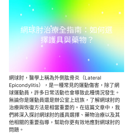
網球肘，醫學上稱為外側肱骨炎（Lateral
Epicondylitis），是一種常見的運動傷害，除了網
球運動員，許多日常活動也會導致此種情況發生。
無論你是運動員還是辦公室上班族，了解網球肘的
治療與恢復方法是相當重要的。在這篇文章中，我
們將深入探討網球肘的護具選擇、藥物治療以及其
他相關的重要指導，幫助你更有效地應對網球肘的
問題。