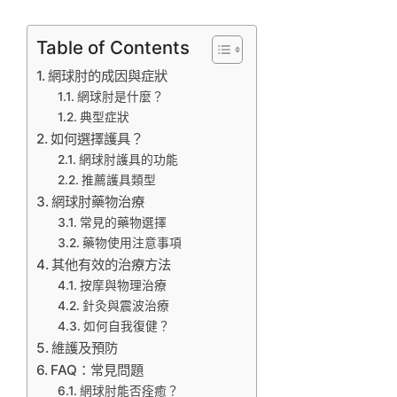
Table of Contents
網球肘的成因與症狀
網球肘是什麼？
典型症狀
如何選擇護具？
網球肘護具的功能
推薦護具類型
網球肘藥物治療
常見的藥物選擇
藥物使用注意事項
其他有效的治療方法
按摩與物理治療
針灸與震波治療
如何自我復健？
維護及預防
FAQ：常見問題
網球肘能否痊癒？