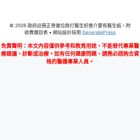
© 2026 政府註冊正骨復位跌打醫生好推介要有醫生紙，附
收費價目表
• 網站設計採用
GeneratePress
免責聲明
：本文內容僅供參考和教育用途，不能替代專業醫
療建議、診斷或治療。如有任何健康問題，請務必諮詢合資
格的醫護專業人員。