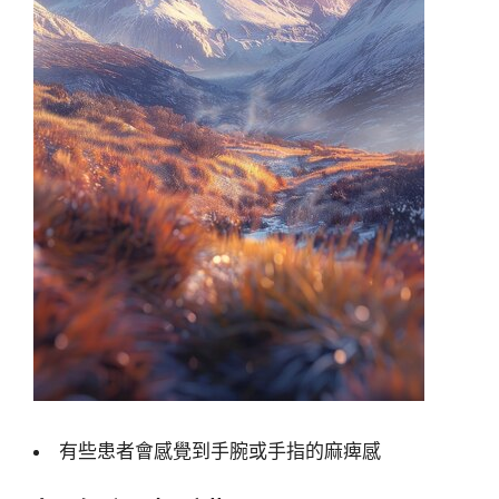
有些患者會感覺到手腕或手指的麻痺感