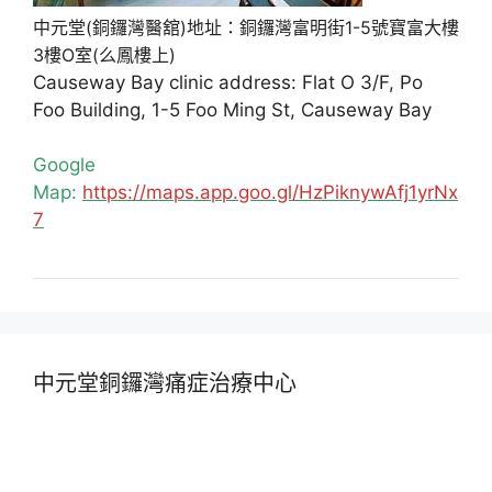
中元堂(銅鑼灣醫舘)地址：銅鑼灣富明街1-5號寶富大樓
3樓O室(么鳳樓上)
Causeway Bay clinic address: Flat O 3/F, Po
Foo Building, 1-5 Foo Ming St, Causeway Bay
Google
Map:
https://maps.app.goo.gl/HzPiknywAfj1yrNx
7
中元堂銅鑼灣痛症治療中心