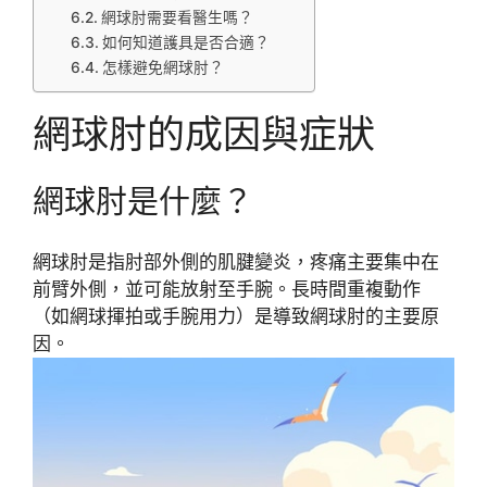
網球肘需要看醫生嗎？
如何知道護具是否合適？
怎樣避免網球肘？
網球肘的成因與症狀
網球肘是什麼？
網球肘是指肘部外側的肌腱變炎，疼痛主要集中在
前臂外側，並可能放射至手腕。長時間重複動作
（如網球揮拍或手腕用力）是導致網球肘的主要原
因。