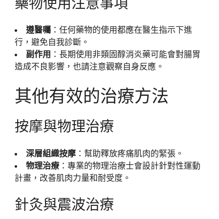
藥物使用注意事項
遵醫囑
：任何藥物的使用都應在醫生指示下進
行，避免自我診斷。
副作用
：長期使用非類固醇消炎藥可能會對腸胃
造成不良影響，也請注意觀察自身反應。
其他有效的治療方法
按摩與物理治療
深層組織按摩
：幫助釋放疼痛肌肉的緊張。
物理治療
：專業的物理治療士會設計針對性運動
計畫，改善肌肉力量和耐受度。
針灸與震波治療