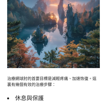
治療網球肘的首要目標是減輕疼痛、加速恢復。這
裏有幾個有效的治療步驟：
休息與保護