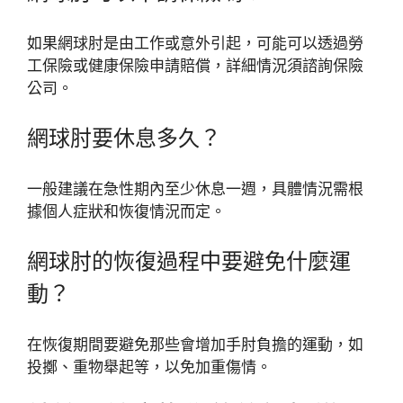
如果網球肘是由工作或意外引起，可能可以透過勞
工保險或健康保險申請賠償，詳細情況須諮詢保險
公司。
網球肘要休息多久？
一般建議在急性期內至少休息一週，具體情況需根
據個人症狀和恢復情況而定。
網球肘的恢復過程中要避免什麼運
動？
在恢復期間要避免那些會增加手肘負擔的運動，如
投擲、重物舉起等，以免加重傷情。