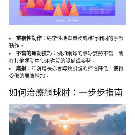
重複性動作
：經常性地舉重物或進行相同的手部
動作。
不當的運動技巧
：例如網球的擊球姿勢不當，或
在其他運動中使用劣質的設備或姿勢。
磨損
：年齡增長亦會導致肌腱的彈性降低，使得
受傷的風險增加。
如何治療網球肘：一步步指南