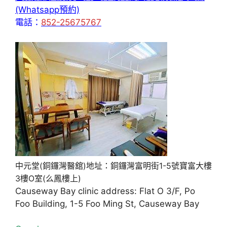
(Whatsapp預約)
電話：
852-25675767
中元堂(銅鑼灣醫舘)地址：銅鑼灣富明街1-5號寶富大樓
3樓O室(么鳳樓上)
Causeway Bay clinic address: Flat O 3/F, Po
Foo Building, 1-5 Foo Ming St, Causeway Bay