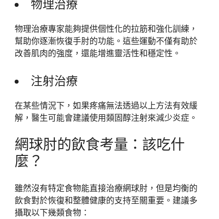
物理治療
物理治療專家能夠提供個性化的拉筋和強化訓練，
幫助你逐漸恢復手肘的功能。這些運動不僅有助於
改善肌肉的強度，還能增進靈活性和穩定性。
注射治療
在某些情況下，如果疼痛無法透過以上方法有效緩
解，醫生可能會建議使用類固醇注射來減少炎症。
網球肘的飲食考量：該吃什
麼？
雖然沒有特定食物能直接治療網球肘，但是均衡的
飲食對於恢復和整體健康的支持至關重要。建議多
攝取以下幾類食物：