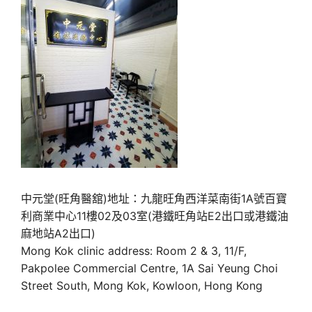
中元堂(旺角醫舘)地址：九龍旺角西洋菜南街1A號百寶
利商業中心11樓02及03室(港鐵旺角站E2出口或港鐵油
麻地站A2出口)
Mong Kok clinic address: Room 2 & 3, 11/F,
Pakpolee Commercial Centre, 1A Sai Yeung Choi
Street South, Mong Kok, Kowloon, Hong Kong