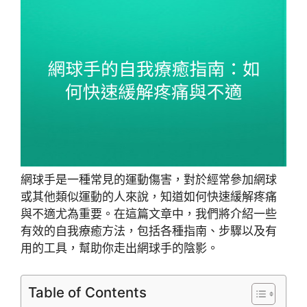
網球手是一種常見的運動傷害，對於經常參加網球
或其他類似運動的人來說，知道如何快速緩解疼痛
與不適尤為重要。在這篇文章中，我們將介紹一些
有效的自我療癒方法，包括各種指南、步驟以及有
用的工具，幫助你走出網球手的陰影。
Table of Contents