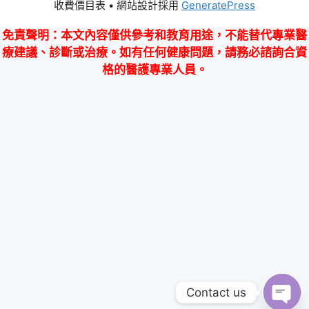
收費價目表
• 網站設計採用
GeneratePress
免責聲明
：本文內容僅供參考和教育用途，不能替代專業醫
療建議、診斷或治療。如有任何健康問題，請務必諮詢合資
格的醫護專業人員。
Contact us