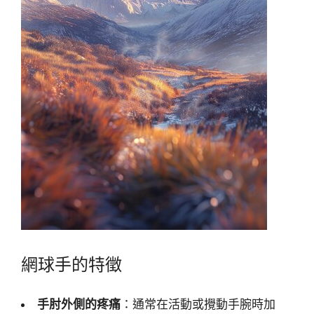
網球手的特徵
手肘外側的疼痛
：通常在活動或攪動手腕時加