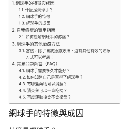
網球手的特徵與成因
什麼是網球手？
網球手的特徵
網球手的成因
自我療癒的實用指南
如何緩解網球手的疼痛？
網球手的其他治療方法
當然，除了自我療癒方法，還有其他有效的治療
方式可以考慮：
常見問題解答（FAQ）
網球手需要多久才能好？
如何知道自己是否得了網球手？
有哪些藥物可以消腫？
消炎藥可以一直吃嗎？
再度運動後會不會復發？
網球手的特徵與成因