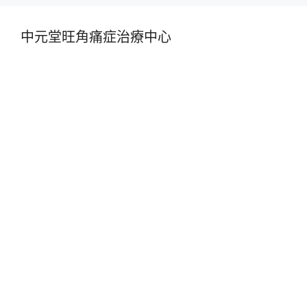
中元堂旺角痛症治療中心