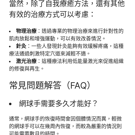
當然，除了自我療癒方法，還有其他
有效的治療方式可以考慮：
物理治療
：透過專業的物理治療來進行針對性的
肌肉放鬆和增強運動，可以有效改善情況。
針灸
：一些人發現針灸能夠有效緩解疼痛，這種
療法通過刺激特定穴道來減輕不適。
激光治療
：這種療法利用低能量激光來促進組織
的修復與再生。
常見問題解答（FAQ）
網球手需要多久才能好？
通常，網球手的恢復時間會因個體情況而異，輕微
的網球手可以在幾周內恢復，而較為嚴重的情況則
可能需要數月的時間。