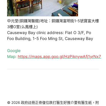
中元堂(銅鑼灣醫舘)地址：銅鑼灣富明街1-5號寶富大樓
3樓O室(么鳳樓上)
Causeway Bay clinic address: Flat O 3/F, Po
Foo Building, 1-5 Foo Ming St, Causeway Bay
Google
Map:
https://maps.app.goo.gl/HzPiknywAfj1yrNx7
© 2026 政府註冊正骨復位跌打醫生好推介要有醫生紙，附