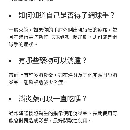
如何知道自己是否得了網球手？
一般來說，如果你的手肘外側出現持續的疼痛，並
且在進行某些動作（如握物）時加劇，則可能是網
球手的症狀。
有哪些藥物可以消腫？
市面上有許多消炎藥，如布洛芬及其他非類固醇消
炎藥，能夠幫助減少炎症。
消炎藥可以一直吃嗎？
通常建議按照醫生的指示使用消炎藥，長期使用可
能會對胃造成影響，最好間歇性使用。