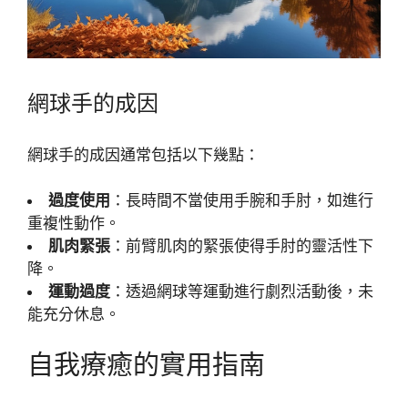
網球手的成因
網球手的成因通常包括以下幾點：
過度使用
：長時間不當使用手腕和手肘，如進行
重複性動作。
肌肉緊張
：前臂肌肉的緊張使得手肘的靈活性下
降。
運動過度
：透過網球等運動進行劇烈活動後，未
能充分休息。
自我療癒的實用指南