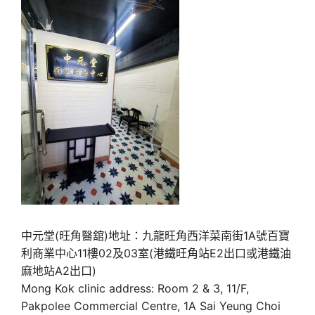
中元堂(旺角醫舘)地址：九龍旺角西洋菜南街1A號百寶
利商業中心11樓02及03室(港鐵旺角站E2出口或港鐵油
麻地站A2出口)
Mong Kok clinic address: Room 2 & 3, 11/F,
Pakpolee Commercial Centre, 1A Sai Yeung Choi