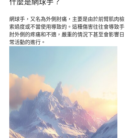
什麼是網球手？
網球手，又名為外側肘痛，主要是由於前臂肌肉檢
索過度或不當使用導致的。這種傷害往往會導致手
肘外側的疼痛和不適，嚴重的情況下甚至會影響日
常活動的進行。